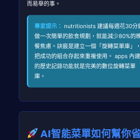
而易舉的事。
專家提示：
nutritionists 建議每週花30分
做一次簡單的飲食規劃，就能減少80%的
餐焦慮。訣竅是建立一個「旋轉菜單庫」
把成功的組合存起來重複使用。 apps 內
的歷史記錄功能就是完美的數位旋轉菜單
庫。
AI智能菜單如何幫你