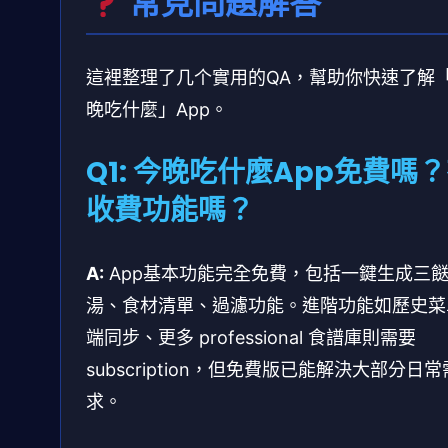
常見問題解答
這裡整理了几个實用的QA，幫助你快速了解
晚吃什麼」App。
Q1: 今晚吃什麼App免費嗎
收費功能嗎？
A:
App基本功能完全免費，包括一鍵生成三
湯、食材清單、過濾功能。進階功能如歷史菜
端同步、更多 professional 食譜庫則需要
subscription，但免費版已能解決大部分日常
求。