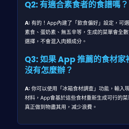
Q2: 有適合素食者的食譜嗎？
A:
有的！App內建了「飲食偏好」設定，可
素食、蛋奶素、無五辛等，生成的菜單會全數
選擇，不會混入肉類成分。
Q3: 如果 App 推薦的食材家
沒有怎麼辦？
A:
你可以使用「冰箱食材調查」功能，輸入
材料，App會基於這些食材重新生成可行的菜
真正做到物盡其用，减少浪費。