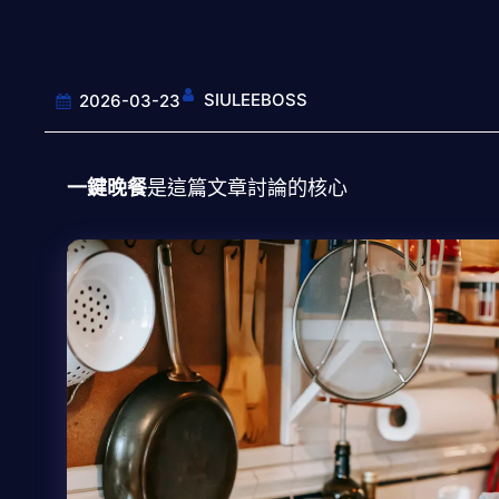
SIULEEBOSS
2026-03-23
一鍵晚餐
是這篇文章討論的核心