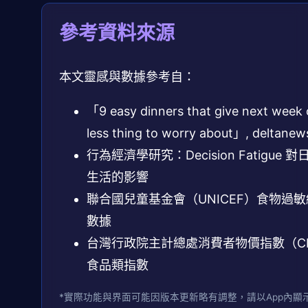
參考資料來源
本文靈感與數據參考自：
「9 easy dinners that give next week
less thing to worry about」, deltanew
行為經濟學研究：Decision Fatigue 對
生活的影響
聯合國兒童基金會（UNICEF）食物過
數據
台灣行政院主計總處消費者物價指數（CP
食品類指數
*實際功能與界面可能因版本更新略有調整，請以App內顯