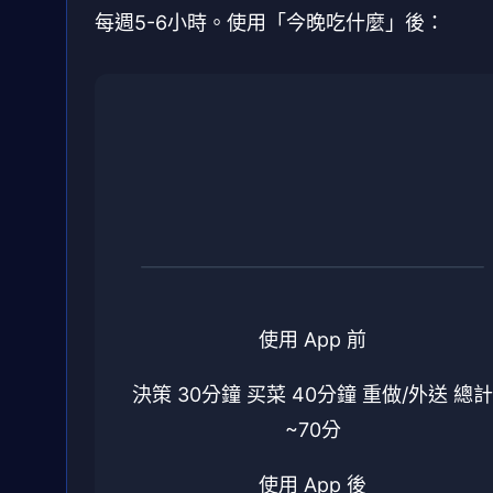
每週5-6小時。使用「今晚吃什麼」後：
使用 App 前
決策 30分鐘
买菜 40分鐘
重做/外送
總計
~70分
使用 App 後