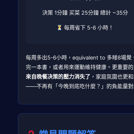
決策 1分鐘
买菜 25分鐘
總計 ~35分
每周省下 5-6 小時！
每周多出5-6小時，equivalent to 多睡8場
完一本書，或者用來運動維持健康。更重要的
來自晚餐决策的壓力消失了
，家庭氛圍也更和
——不再有「今晚到底吃什麼？」的負能量對