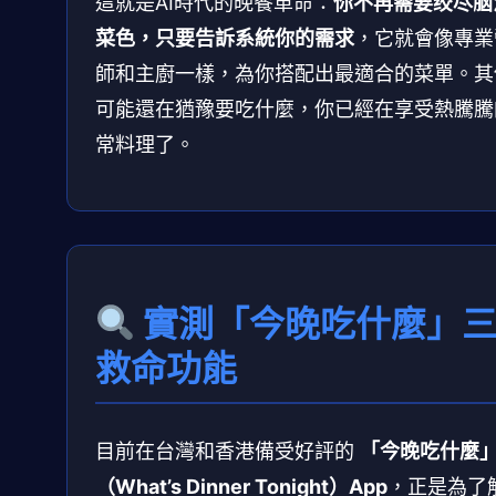
這就是AI時代的晚餐革命：
你不再需要绞尽脑
菜色，只要告訴系統你的需求
，它就會像專業
師和主廚一樣，為你搭配出最適合的菜單。其
可能還在猶豫要吃什麼，你已經在享受熱騰騰
常料理了。
實測「今晚吃什麼」
救命功能
目前在台灣和香港備受好評的
「今晚吃什麼
（What’s Dinner Tonight）App
，正是為了