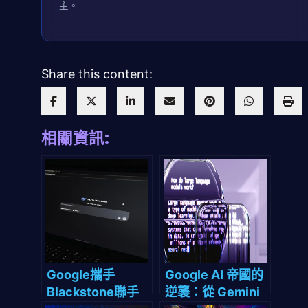
主。
Share this content:
相關資訊:
Google攜手
Google AI 帝國的
Blackstone聯手
逆襲：從 Gemini