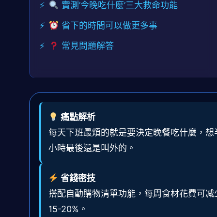
實測’今晚吃什麼’三大救命功能
省下的時間可以做更多事
常見問題解答
痛點解析
每天下班最煩的就是要決定晚餐吃什麼，想
小時最後還是叫外的。
省錢密技
搭配自動購物清單功能，每周食材花費可减
15-20%。