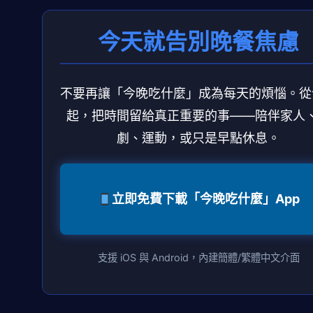
今天就告別晚餐焦慮
不要再讓「今晚吃什麼」成為每天的煩惱。從
起，把時間留給真正重要的事——陪伴家人
劇、運動，或只是早點休息。
立即免費下載「今晚吃什麼」App
支援 iOS 與 Android，內建簡體/繁體中文介面