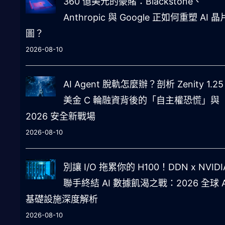
360 億美元的豪賭：Blackstone、
Anthropic 與 Google 正如何重塑 AI 
圖？
2026-08-10
AI Agent 脫軌怎麼辦？剖析 Zenity 1.25
美金 C 輪融資背後的「自主權恐慌」與
2026 安全新戰場
2026-08-10
別讓 I/O 拖累你的 H100！DDN x NVIDI
聯手終結 AI 數據飢渴之戰：2026 全球 A
基礎設施深度解析
2026-08-10