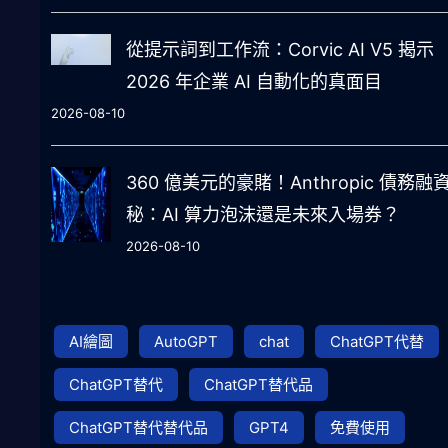
從提示詞到工作流：Corvic AI V5 揭示
2026 年企業 AI 自動化的真面目
2026-08-10
360 億美元的豪賭！Anthropic 債務融
秘：AI 算力泡沫還是未來入場券？
2026-08-10
AI繪圖
AutoGPT
chat
ChatGPT代替
ChatGPT替代
ChatGPT替代品
ChatGPT替代替代品
GPT4
免費使用