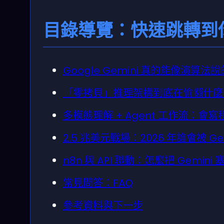
目錄導覽：快速跳轉到
Google Gemini 真的能像演算
「零拷貝」推理架構到底在偷懶什麼
多模態理解 + Agent 工作流：會
2.5 兆美元戰場：2026 年誰會被 
n8n 與 API 聯動：怎麼把 Gemi
常見問答：FAQ
參考資料與下一步