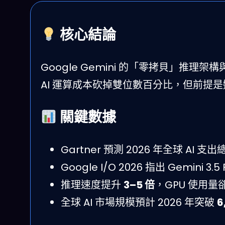
核心結論
Google Gemini 的「零拷貝」推理架構
AI 運算成本砍掉雙位數百分比，但前提是嫁
關鍵數據
Gartner 預測 2026 年全球 AI 
Google I/O 2026 指出 Gemini
推理速度提升
3–5 倍
，GPU 使用量
全球 AI 市場規模預計 2026 年突破
6