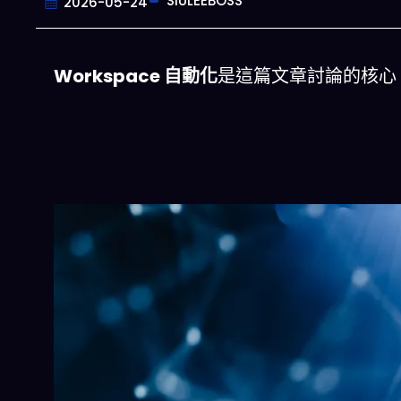
SIULEEBOSS
2026-05-24
Workspace 自動化
是這篇文章討論的核心