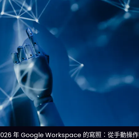
26 年 Google Workspace 的寫照：從手動