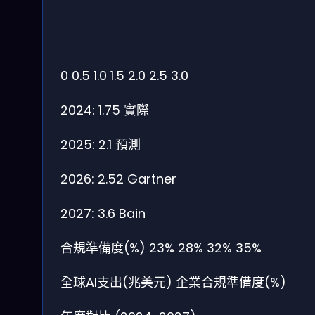
0
0.5
1.0
1.5
2.0
2.5
3.0
2024: 1.75
實際
2025: 2.1
預測
2026: 2.52
Gartner
2027: 3.6
Bain
合規準備度(%)
23%
28%
32%
35%
全球AI支出(兆美元)
企業合規準備度(%)