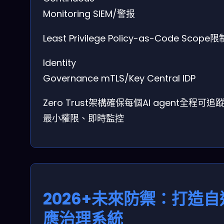
Monitoring
SIEM/警报
Least Privilege
Policy-as-Code
Scope限
Identity
Governance
mTLS/Key
Central IDP
Zero Trust架構確保每個AI agent全程可追
最小權限、即時監控
2026+未來防禦：打造自
應治理系統