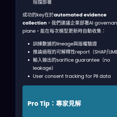
阻擋部署
成功的key在於
automated evidence
collection
。我們建議企業部署AI governan
plane，能在每次模型更新時自動收集：
訓練數據的lineage與版權驗證
推論過程的可解釋性report（SHAP/LIM
輸入输出的sarifice guarantee（no
leakage）
User consent tracking for PII data
Pro Tip：專家見解