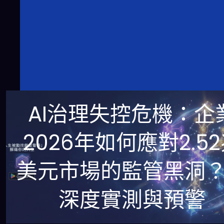
AI治理失控危機：企
2026年如何應對2.5
美元市場的監管黑洞
深度實測與預警