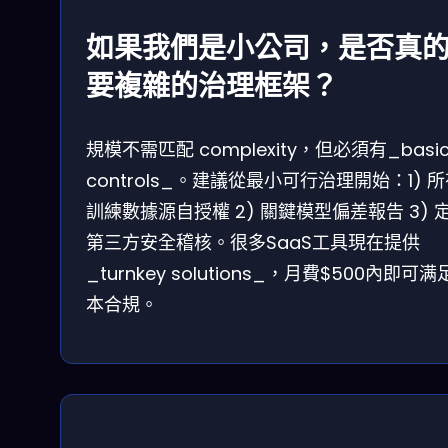
如果我們是小公司，是否真
要複雜的治理框架？
規模不需匹配 complexity，但必須有_basi
controls_。建議從最小可行治理開始：1) 所
訓練數據源自授權 2) 關鍵模型偏差報告 3) 
第三方安全稽核。很多SaaS工具現在提供
_turnkey solutions_，月費$500內即可
本合規。