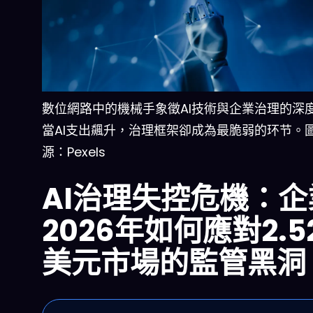
數位網路中的機械手象徵AI技術與企業治理的深
當AI支出飆升，治理框架卻成為最脆弱的环节。
源：Pexels
AI治理失控危機：企
2026年如何應對2.5
美元市場的監管黑洞