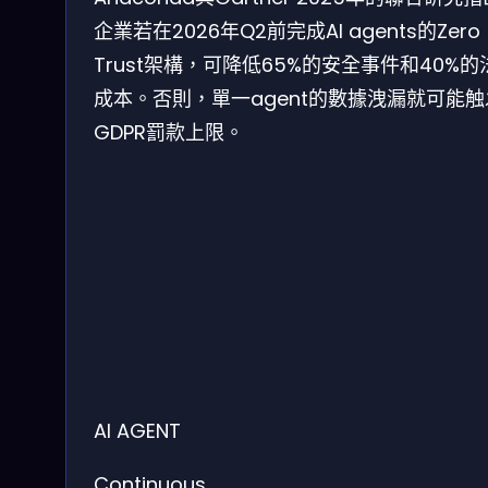
企業若在2026年Q2前完成AI agents的Zero
Trust架構，可降低65%的安全事件和40%的
成本。否則，單一agent的數據洩漏就可能触
GDPR罰款上限。
AI AGENT
Continuous