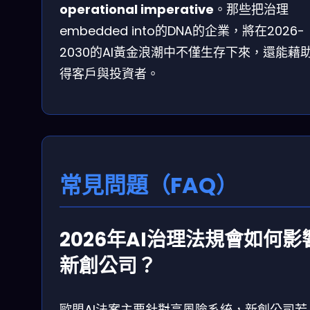
operational imperative
。那些把治理
embedded into的DNA的企業，將在2026-
2030的AI黃金浪潮中不僅生存下來，還能藉
得客戶與投資者。
常見問題（FAQ）
2026年AI治理法規會如何影
新創公司？
歐盟AI法案主要針對高風險系統，新創公司若