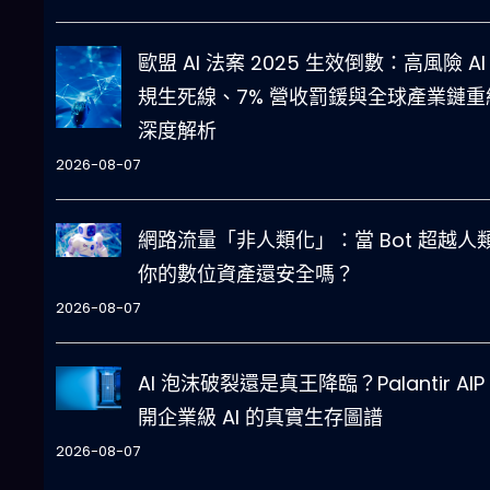
歐盟 AI 法案 2025 生效倒數：高風險 AI
規生死線、7% 營收罰鍰與全球產業鏈重
深度解析
2026-08-07
網路流量「非人類化」：當 Bot 超越人
你的數位資產還安全嗎？
2026-08-07
AI 泡沫破裂還是真王降臨？Palantir AIP
開企業級 AI 的真實生存圖譜
2026-08-07