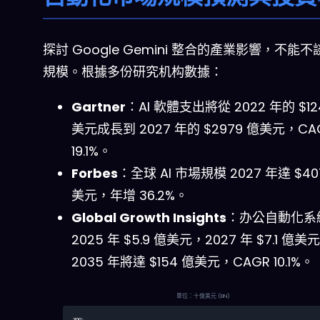
探討 Google Gemini 整合的產業影響，不能
規模。根據多份研究机构數據：
Gartner
：AI 軟體支出將從 2022 年的 $12
美元成長到 2027 年的 $2979 億美元，CA
19.1%。
Forbes
：全球 AI 市場規模 2027 年達 $40
美元，年增 36.2%。
Global Growth Insights
：办公自動化系
2025 年 $5.9 億美元，2027 年 $7.1 億美
2035 年將達 $154 億美元，CAGR 10.1%。
單位：十億美元 (BN)
300