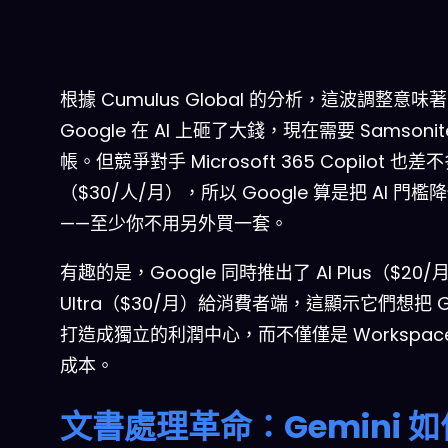
根據 Cumulus Global 的分析，這波調整意味著
Google 在 AI 上砸了大錢，現在需要 Samsonit
帳。但競爭對手 Microsoft 365 Copilot 也
（$30/人/月），所以 Google 算是把 AI 門檻
——至少你不用另外買一套。
有趣的是，Google 同時推出了 AI Plus（$20/月
Ultra（$30/月）給消費者端，這顯示它們想把 Ge
打造成獨立的利潤中心，而不僅僅是 Workspac
成本。
文書處理革命：Gemini 