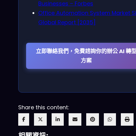
Businesses – Forbes
Office Automation System Market Si
Global Report [2035]
立即聯絡我們，免費諮詢你的辦公 AI 轉
方案
Share this content:
相關資訊: