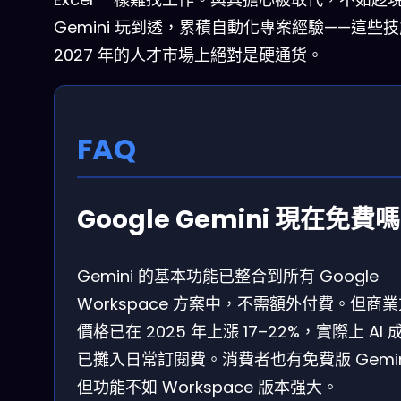
Gemini 玩到透，累積自動化專案經驗——這些
2027 年的人才市場上絕對是硬通货。
FAQ
Google Gemini 現在免費
Gemini 的基本功能已整合到所有 Google
Workspace 方案中，不需額外付費。但商
價格已在 2025 年上漲 17–22%，實際上 AI 
已攤入日常訂閱費。消費者也有免費版 Gemin
但功能不如 Workspace 版本强大。