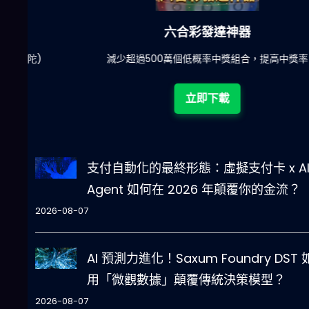
六合彩發達神器
陀)
減少超過500萬個低概率中獎組合，提高中獎率
立即下載
支付自動化的最終形態：虛擬支付卡 x A
Agent 如何在 2026 年顛覆你的金流？
2026-08-07
AI 預測力進化！Saxum Foundry DST
用「微觀數據」顛覆傳統決策模型？
2026-08-07