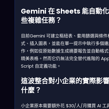
Gemini 在 Sheets 能自動
些複雜任務？
目前Gemini 可建立樞紐表、套用篩選與條件
式、插入圖表，並能在單一提示中執行多個連
作，例如從原始數據生成摘要報告並自動格式
精美表格。然而它仍無法完全替代進階的 App
Script 自定義功能。
這波整合對小企業的實際影
什麼？
小企業原本需要額外花 $30/人/月購買 AI 工