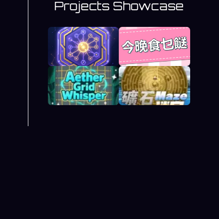
Projects Showcase