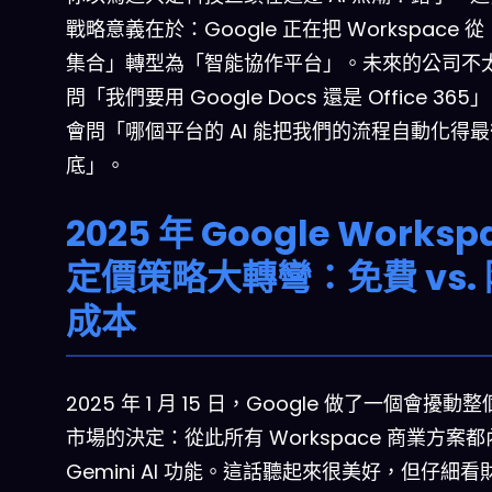
戰略意義在於：Google 正在把 Workspace 
集合」轉型為「智能協作平台」。未來的公司不
問「我們要用 Google Docs 還是 Office 36
會問「哪個平台的 AI 能把我們的流程自動化得最
底」。
2025 年 Google Worksp
定價策略大轉彎：免費 vs.
成本
2025 年 1 月 15 日，Google 做了一個會擾動整個
市場的決定：從此所有 Workspace 商業方案
Gemini AI 功能。這話聽起來很美好，但仔細看