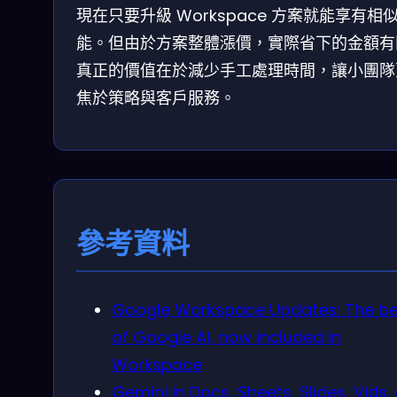
現在只要升級 Workspace 方案就能享有相
能。但由於方案整體漲價，實際省下的金額有
真正的價值在於減少手工處理時間，讓小團隊
焦於策略與客戶服務。
參考資料
Google Workspace Updates: The be
of Google AI, now included in
Workspace
Gemini in Docs, Sheets, Slides, Vids,