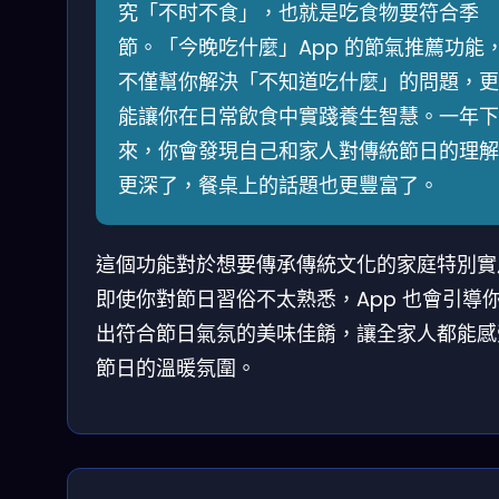
究「不时不食」，也就是吃食物要符合季
節。「今晚吃什麼」App 的節氣推薦功能
不僅幫你解決「不知道吃什麼」的問題，更
能讓你在日常飲食中實踐養生智慧。一年下
來，你會發現自己和家人對傳統節日的理解
更深了，餐桌上的話題也更豐富了。
這個功能對於想要傳承傳統文化的家庭特別實
即使你對節日習俗不太熟悉，App 也會引導
出符合節日氣氛的美味佳餚，讓全家人都能感
節日的溫暖氛圍。