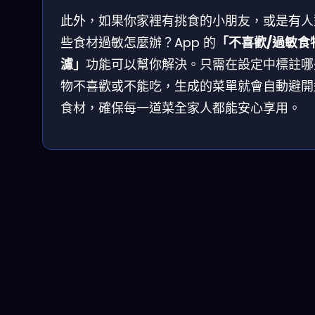
此外，如果你家裡有挑食的小朋友，或是有人
些食材過敏怎麼辦？App 的
「不喜歡/過敏食
濾」
功能可以幫你解決。只需在設定中標註哪
物不喜歡或不能吃，生成的菜單就會自動避開
食材，確保每一道菜全家人都能安心享用。