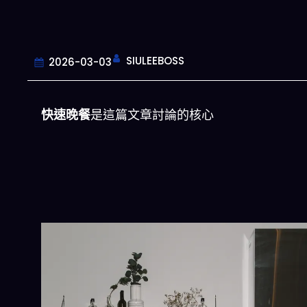
SIULEEBOSS
2026-03-03
快速晚餐
是這篇文章討論的核心