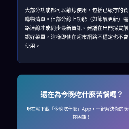
大部分功能都可以離線使用，包括已緩存的食
購物清單。但部分線上功能（如節氣更新）需
路連線才能同步最新資訊。建議在出門採買前
認好菜單，這樣即使在超市網路不穩定也不會
使用。
還在為今晚吃什麼苦惱嗎？
現在就下載「今晚吃什麼」App，一鍵解決你的晚
擇困難！