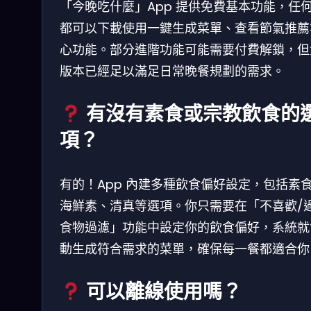
「今晚吃什麼」App 提供免費基本功能，任
都可以下載使用一鍵生成菜單、查看節氣推薦
心功能。部分進階功能可能需要付費解鎖，但
版本已經足以滿足日常晚餐規劃的需求。
有沒有素食或宗教飲食的
項？
有的！App 內建多種飲食偏好設定，包括素
海鮮素、清真等選項。你只需要在「不喜歡/
食物過濾」功能中設定你的飲食偏好，系統就
動生成符合需求的菜單，確保每一餐都適合你
可以離線使用嗎？