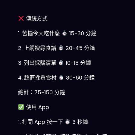
傳統方式
1. 苦惱今天吃什麼
15-30 分鐘
2. 上網搜尋食譜
20-45 分鐘
3. 列出採購清單
10-15 分鐘
4. 超商採買食材
30-60 分鐘
總計：75-150 分鐘
使用 App
1. 打開 App 按一下
3 秒鐘