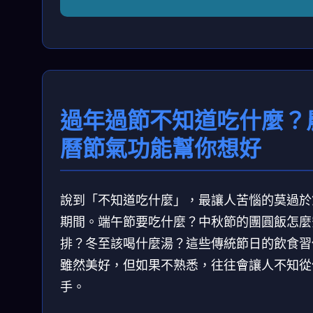
過年過節不知道吃什麼？
曆節氣功能幫你想好
說到「不知道吃什麼」，最讓人苦惱的莫過於
期間。端午節要吃什麼？中秋節的團圓飯怎麼
排？冬至該喝什麼湯？這些傳統節日的飲食習
雖然美好，但如果不熟悉，往往會讓人不知從
手。