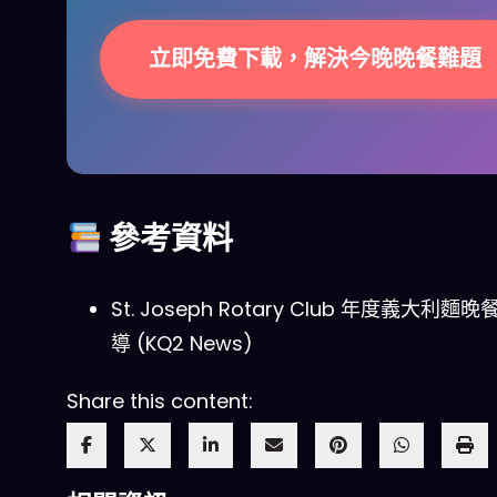
立即免費下載，解決今晚晚餐難題
參考資料
St. Joseph Rotary Club 年度義大利麵
導 (KQ2 News)
Share this content: