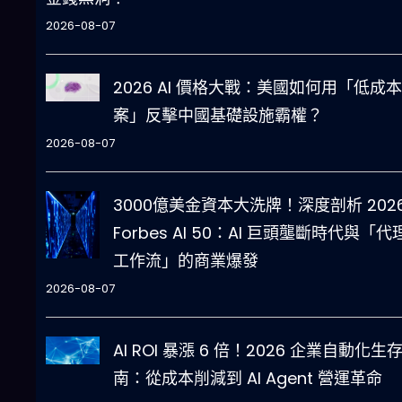
2026-08-07
2026 AI 價格大戰：美國如何用「低成
案」反擊中國基礎設施霸權？
2026-08-07
3000億美金資本大洗牌！深度剖析 202
Forbes AI 50：AI 巨頭壟斷時代與「代
工作流」的商業爆發
2026-08-07
AI ROI 暴漲 6 倍！2026 企業自動化生
南：從成本削減到 AI Agent 營運革命