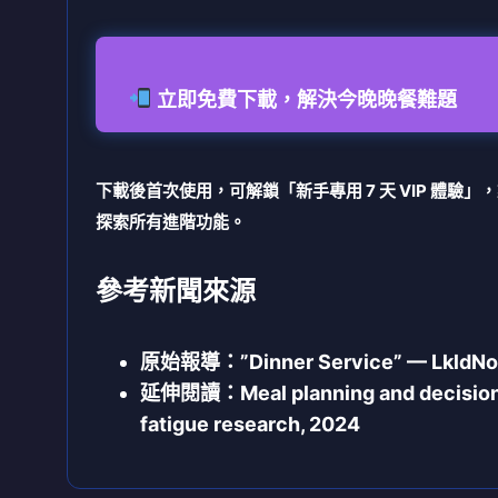
立即免費下載，解決今晚晚餐難題
下載後首次使用，可解鎖「新手專用 7 天 VIP 體驗」
探索所有進階功能。
參考新聞來源
原始報導：”Dinner Service” — LkldN
延伸閱讀：Meal planning and decisio
fatigue research, 2024