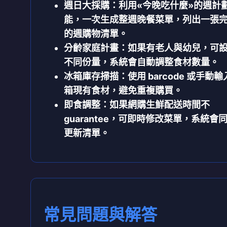
週日大採購
：利用«今晚吃什麼»的週計
能，一次生成整週晚餐菜單，列出一張
的週購物清單。
分齡家庭計畫
：如果有老人與幼兒，可
不同份量，系統會自動調整食材數量。
冰箱庫存掃描
：使用 barcode 或手動
箱現有食材，避免重複購買。
即食調整：如果網購生鮮配送時間不
guarantee，可即時修改菜單，系統會
更新清單。
常見問題與解答