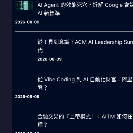
AI Agent 的效能死穴？拆解 Google
AI 新標準
2026-08-09
從工具到意識？ACM AI Leadership Su
代
2026-08-09
從 Vibe Coding 到 AI 自動化財富
態？
2026-08-09
金融交易的『上帝模式』：AITM 如何在 2
理？