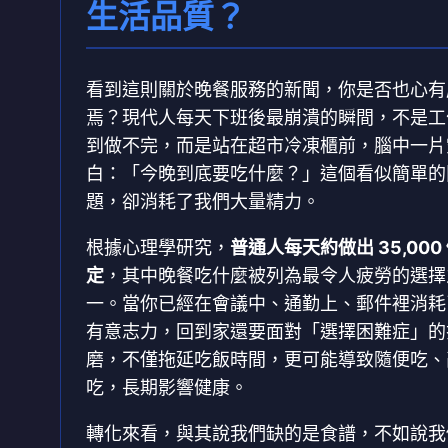
生活品質？
看到這則關於晚餐服務的新聞，你是否也心有
焉？現代人每天下班後最崩潰的瞬間，不是工
到做不完，而是站在超市冷凍櫃前，腦中一片
白：「今晚到底要吃什麼？」這個看似簡單的
題，卻消耗了我們大量精力。
根據心理學研究，
普通人每天約做出 35,000
定
，其中晚餐吃什麼被列為最令人疲勞的選擇
一。當你已經在會議中、通勤上、郵件裡消耗
有意志力，回到家還要面對「選擇困難症」的
磨，不僅拖延吃飯時間，更可能導致隨便吃、
吃，長期影響健康。
轉化來看，與其說我們缺的是食譜，不如說我