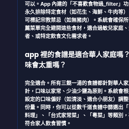
可以。App 內建的「不喜歡食物過_filter」
永久排除特定食材（如花生、海鮮、牛肉等）
可標記宗教禁忌（如無豬肉）。系統會確保所
薦菜單完全避開這些食材，適合過敏兒家庭、
者、或特定飲食文化需求者。
app 裡的食譜是適合華人家庭嗎
味會太重嗎？
完全適合。所有三餸一湯的食譜都針對華人家
計，口味以家常、少油少鹽為原則。系統會根
設定的口味偏好（如清淡、適合小朋友）調整
份量。同時，你可以從數千道食譜中篩選出「
料理」、「台式家常菜」、「粵菜」等類別，
符合家人飲食習慣。