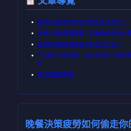
文章導覽
晚餐決策疲勞如何偷走你的生活品質？
三餸一湯的營養密碼：家庭飲食的黃金
智慧科技如何讓廚房小白秒变大厨？
不喜歡的食物過濾：搞定挑食家人的終
訣
常見問題與解答
晚餐決策疲勞如何偷走你