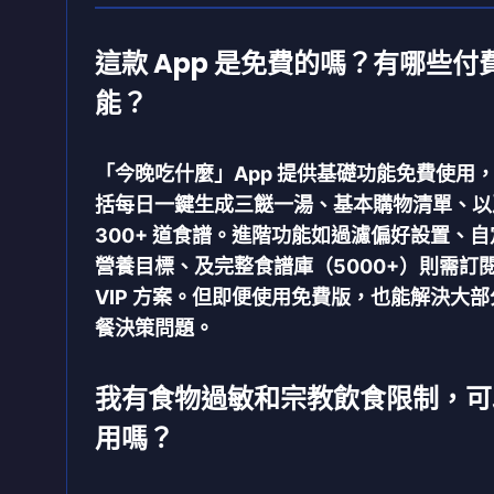
這款 App 是免費的嗎？有哪些付
能？
「今晚吃什麼」App 提供基礎功能免費使用
括每日一鍵生成三餸一湯、基本購物清單、以
300+ 道食譜。進階功能如過濾偏好設置、自
營養目標、及完整食譜庫（5000+）則需訂
VIP 方案。但即便使用免費版，也能解決大部
餐決策問題。
我有食物過敏和宗教飲食限制，可
用嗎？