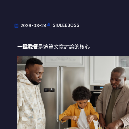
SIULEEBOSS
2026-03-24
一鍵晚餐
是這篇文章討論的核心