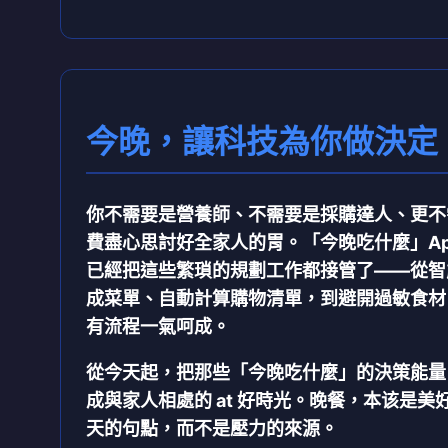
今晚，讓科技為你做決定
你不需要是營養師、不需要是採購達人、更不
費盡心思討好全家人的胃。
「今晚吃什麼」Ap
已經把這些繁瑣的規劃工作都接管了——從智
成菜單、自動計算購物清單，到避開過敏食材
有流程一氣呵成。
從今天起，把那些「今晚吃什麼」的決策能量
成與家人相處的 at 好時光。晚餐，本该是美
天的句點，而不是壓力的來源。