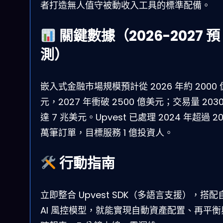
者打造無人值守被動收入工具的標準配備。
關鍵數據（2026-2027 預
測）
嵌入式金融市場規模預計從 2026 年約 2000
元，2027 年衝破 2500 億美元；交易量 2030
達 7 兆美元。Upvest 已處理 2024 年超過 20
萬筆訂單，目標服務 1 億投資人。
行動指南
立即整合 Upvest SDK（多語言支援），搭配
AI 風控模型，就能實現自動資產配置、再平衡