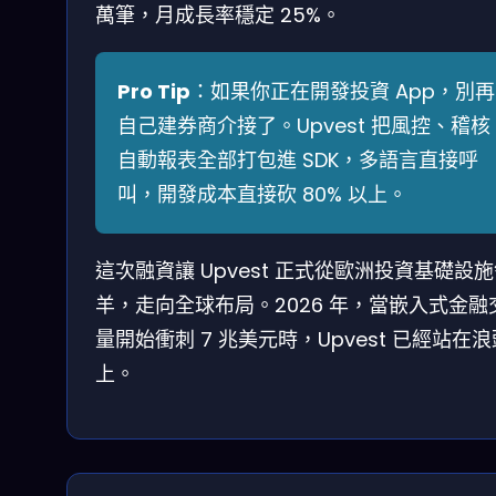
萬筆，月成長率穩定 25%。
Pro Tip
：如果你正在開發投資 App，別再
自己建券商介接了。Upvest 把風控、稽核
自動報表全部打包進 SDK，多語言直接呼
叫，開發成本直接砍 80% 以上。
這次融資讓 Upvest 正式從歐洲投資基礎設
羊，走向全球布局。2026 年，當嵌入式金融
量開始衝刺 7 兆美元時，Upvest 已經站在浪
上。