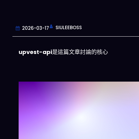
SIULEEBOSS
2026-03-17
upvest-api
是這篇文章討論的核心