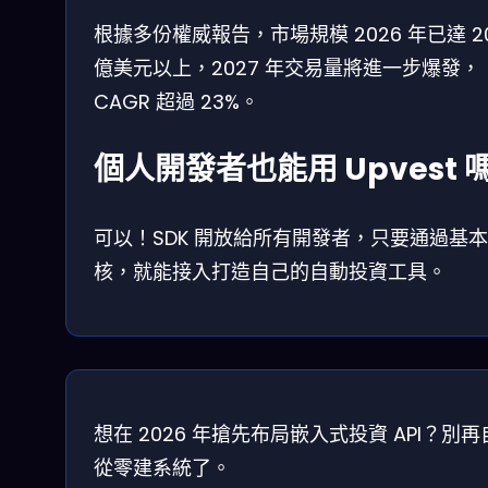
根據多份權威報告，市場規模 2026 年已達 2
億美元以上，2027 年交易量將進一步爆發，
CAGR 超過 23%。
個人開發者也能用 Upvest 
可以！SDK 開放給所有開發者，只要通過基
核，就能接入打造自己的自動投資工具。
想在 2026 年搶先布局嵌入式投資 API？別
從零建系統了。