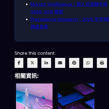
Mordor Intelligence：嵌入式金融市場
2026-2031 預測
Precedence Research：2026 年市
與成長率
Share this content:
相關資訊: