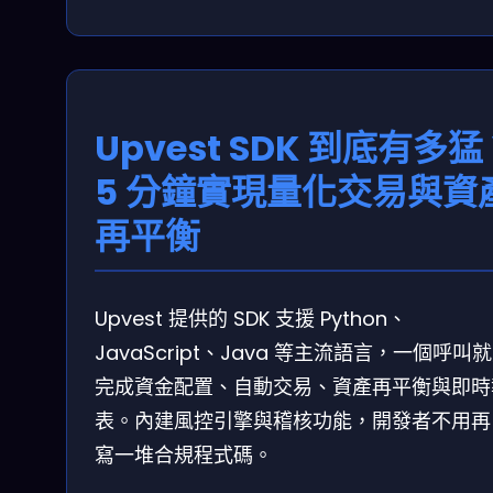
Upvest SDK 到底有多
5 分鐘實現量化交易與資
再平衡
Upvest 提供的 SDK 支援 Python、
JavaScript、Java 等主流語言，一個呼叫
完成資金配置、自動交易、資產再平衡與即時
表。內建風控引擎與稽核功能，開發者不用再
寫一堆合規程式碼。