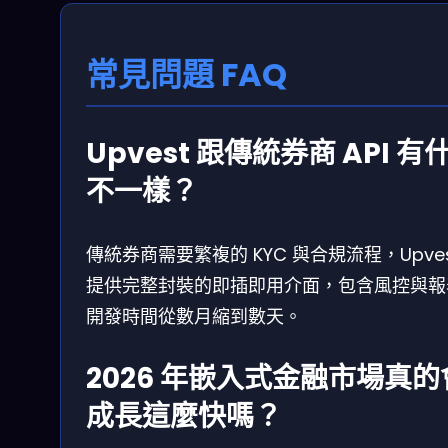
常見問題 FAQ
Upvest 跟傳統券商 API 有
不一樣？
傳統券商需要繁複的 KYC 與合規流程，Upves
提供完整封裝的即插即用介面，包含風控與報
開發時間從數月縮到數天。
2026 年嵌入式金融市場真的
成長這麼快嗎？