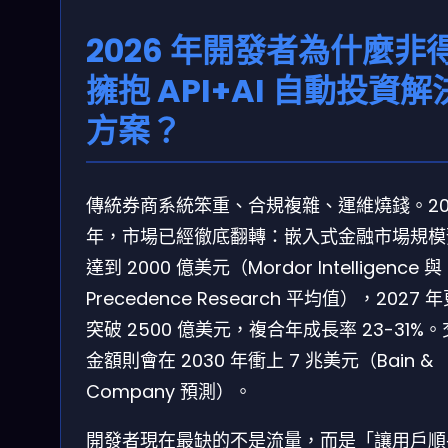
2026 年開發者為什麼非
擁抱 API+AI 自動投資解
方案？
傳統券商系統笨重、合規複雜、運維燒錢。20
年，市場已經徹底翻轉：嵌入式金融市場規模
達到 2000 億美元（Mordor Intelligence 與
Precedence Research 平均值），2027 
突破 2500 億美元，複合年成長率 23-31%
金額則會在 2030 年衝上 7 兆美元（Bain &
Company 預測）。
開發者現在最缺的不是流量，而是「讓用戶順