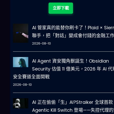
立即下載
AI 管家真的能替你刷卡了！Plaid × Sier
聯手，把「對話」變成會付錢的金融工
2026-08-10
AI Agent 資安獨角獸誕生！Obsidian
Security 估值 11 億美元，2026 年 AI 
安全賽道全面開戰
2026-08-10
AI 正在偷偷「生」AI?Straiker 全球首款
Agentic Kill Switch 登場——失控代理