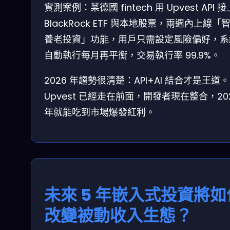
實測案例：某德國 fintech 用 Upvest API 接
BlackRock ETF 與本地股票，兩週內上線「
養老投資」功能，用戶只需設定風險偏好，系
自動執行每月再平衡，交易執行率 99.9%。
2026 年趨勢很清楚：API+AI 結合才是王道。
Upvest 已經走在前面，開發者現在整合，20
年就能吃到市場爆發紅利。
未來 5 年嵌入式投資將如
改變被動收入生態？