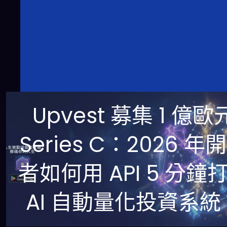
Upvest 募集 1 億歐
Series C：2026 年
者如何用 API 5 分鐘
AI 自動量化投資系統