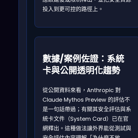
投入到更可控的路徑上。
數據/案例佐證：系統
卡與公開透明化趨勢
從公開資料來看，Anthropic 對
Claude Mythos Preview 的評估不
是一句話帶過；有關其安全評估與系
統卡文件（System Card）已在官
網釋出。這種做法讓外界能從測試與
安全評估內容理解「為什麼不放