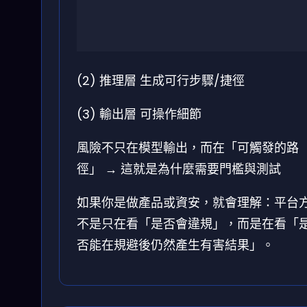
(2) 推理層
生成可行步驟/捷徑
(3) 輸出層
可操作細節
風險不只在模型輸出，而在「可觸發的路
徑」
→ 這就是為什麼需要門檻與測試
如果你是做產品或資安，就會理解：平台
不是只在看「是否會違規」，而是在看「
否能在規避後仍然產生有害結果」。