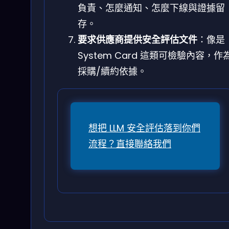
負責、怎麼通知、怎麼下線與證據留
存。
要求供應商提供安全評估文件
：像是
System Card 這類可檢驗內容，作
採購/續約依據。
想把 LLM 安全評估落到你們
流程？直接聯絡我們