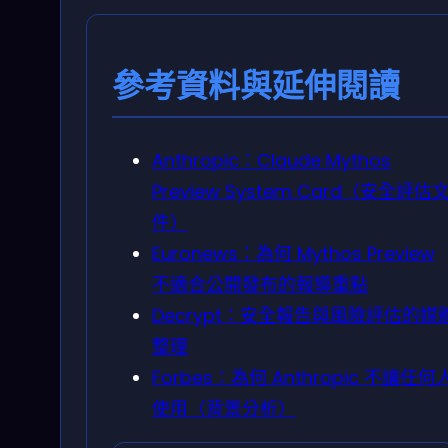
參考資料與延伸閱讀
Anthropic：Claude Mythos
Preview System Card（安全評估
件）
Euronews：為何 Mythos Preview
不適合公開發布的報導重點
Decrypt：安全報告與風險評估的媒
整理
Forbes：為何 Anthropic 不讓任何
使用（背景分析）