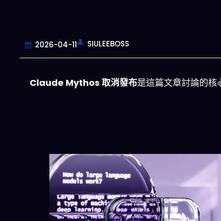
SIULEEBOSS
2026-04-11
Claude Mythos 取消發布
是這篇文章討論的核