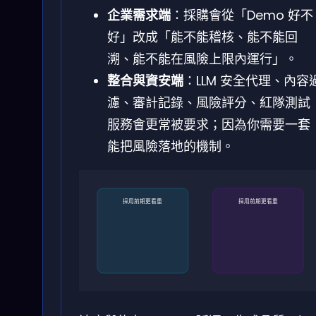
企業需求端
：採購會從「Demo 好不
好」改成「能不能稽核、能不能回
溯、能不能在風險上限內運行」。
整合與資安端
：LLM 安全代理、內容
濾、審計記錄、風險評分、紅隊測試
服務會更常被要求；因為你需要一套
能把風險落地的機制。
採用前期更看重
採用前期更看重