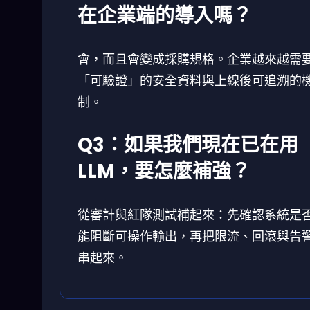
在企業端的導入嗎？
會，而且會變成採購規格。企業越來越需
「可驗證」的安全資料與上線後可追溯的
制。
Q3：如果我們現在已在用
LLM，要怎麼補強？
從審計與紅隊測試補起來：先確認系統是
能阻斷可操作輸出，再把限流、回滾與告
串起來。