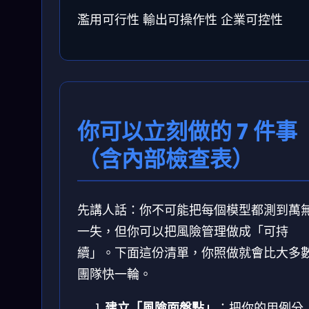
濫用可行性
輸出可操作性
企業可控性
你可以立刻做的 7 件事
（含內部檢查表）
先講人話：你不可能把每個模型都測到萬
一失，但你可以把風險管理做成「可持
續」。下面這份清單，你照做就會比大多
團隊快一輪。
建立「風險面盤點」
：把你的用例分