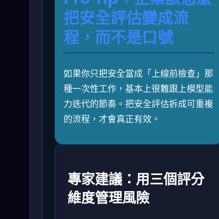
把安全評估變成流
程，而不是口號
如果你只把安全當成「上線前檢查」那
種一次性工作，基本上很難跟上模型能
力迭代的節奏。把安全評估拆成可重複
的流程，才會真正有效。
專家建議：用三個評分
維度管理風險