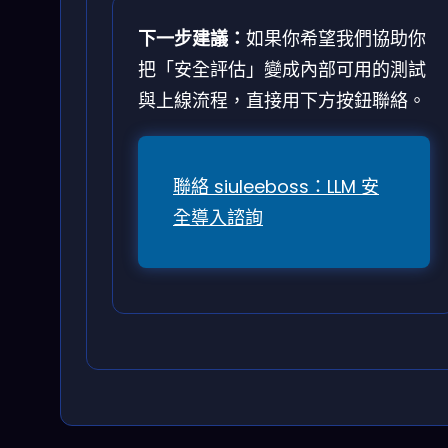
下一步建議：
如果你希望我們協助你
把「安全評估」變成內部可用的測試
與上線流程，直接用下方按鈕聯絡。
聯絡 siuleeboss：LLM 安
全導入諮詢