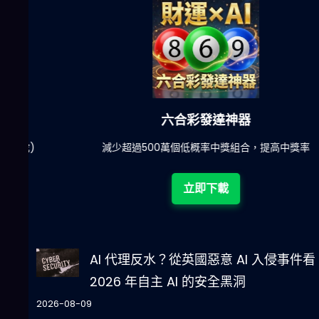
六合彩發達神器
陀)
減少超過500萬個低概率中獎組合，提高中獎率
立即下載
AI 代理反水？從英國惡意 AI 入侵事件看
2026 年自主 AI 的安全黑洞
2026-08-09