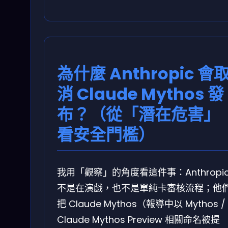
為什麼 Anthropic 會
消 Claude Mythos 發
布？（從「潛在危害」
看安全門檻）
我用「觀察」的角度看這件事：Anthropi
不是在演戲，也不是單純卡審核流程；他
把 Claude Mythos（報導中以 Mythos /
Claude Mythos Preview 相關命名被提