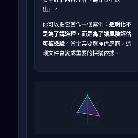
出」。
你可以把它當作一個案例：
透明化不
是為了講道理，而是為了讓風險評估
可被檢驗
。當企業要選擇供應商，這
類文件會變成重要的採購依據。