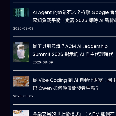
AI Agent 的效能死穴？拆解 Google 
感知負載平衡，定義 2026 即時 AI 新標
2026-08-09
從工具到意識？ACM AI Leadership
Summit 2026 揭示的 AI 自主代理時代
2026-08-09
從 Vibe Coding 到 AI 自動化財富：阿
巴 Qwen 如何顛覆開發者生態？
2026-08-09
金融交易的『上帝模式』：AITM 如何在