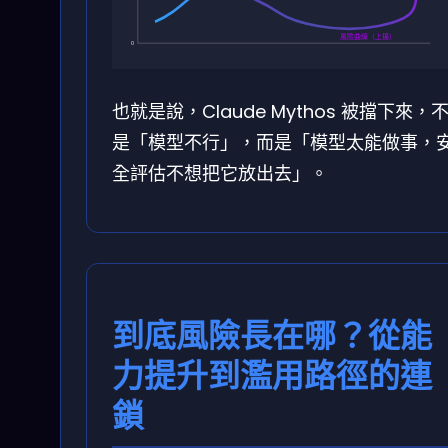
風險曲線（上揚）
0
也就是說，Claude Mythos 被擋下來，
是「模型不行」，而是「模型太能做事，
全評估不想把它放出去」。
到底風險長在哪？從能
力提升到濫用路徑的連
鎖