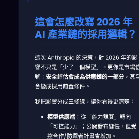
這會怎麼改寫 2026 年
AI 產業鏈的採用邏輯？
這次 Anthropic 的決策，對 2026 年的影
響不只是「少了一個模型」。更像是市場
號：
安全評估會成為供應鏈的一部分
，甚
會變成採用前置條件。
我把影響分成三條線，讓你看得更清楚：
模型供應端
：從「能力競賽」轉向
「可控能力」；公開發布變慢，但受
控合作/防禦者計畫會增加。