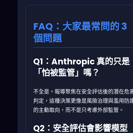
FAQ：大家最常問的 3
個問題
Q1：Anthropic 真的只是
「怕被監管」嗎？
不全是。報導聚焦在安全評估後的潛在危
判定，這種決策更像是風險治理與濫用防
的主動取向，而不是只考慮外部監管。
Q2：安全評估會影響模型