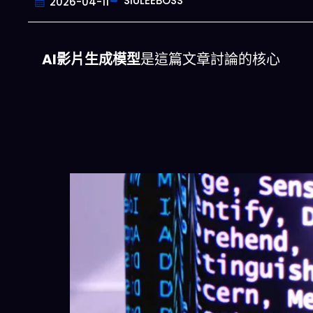
SIULEEBOSS
2026-04-11
AI影片生成模型
是這篇文章討論的核心