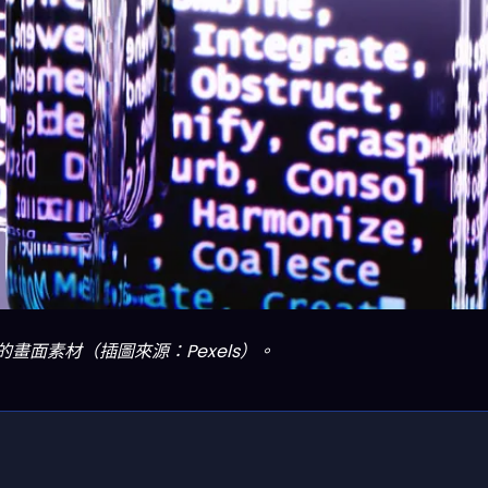
的畫面素材（插圖來源：Pexels）。