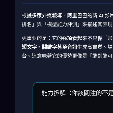
根據多家外媒報導，阿里巴巴的新 AI 
排名」與「模型能力評測」來描述其表現
更重要的是：它的強項看起來不只偏「畫
短文字、關鍵字甚至音訊
生成高畫質、場
台
。這意味著它的優勢更像是「端到端可
能力拆解（你該關注的不