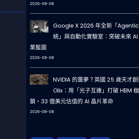
2026-08-08
Google X 2026 年全新「Agentic
統」與自動化實驗室：突破未來 AI
業藍圖
2026-08-08
NVIDIA 的噩夢？英國 25 歲天才
Olix：用「光子互連」打破 HBM 枷
鎖，33 億美元估值的 AI 晶片革命
2026-08-08