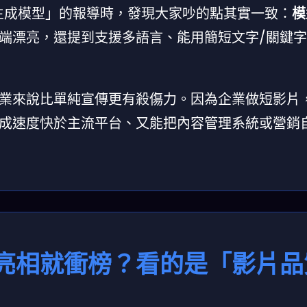
片生成模型」的報導時，發現大家吵的點其實一致：
模
端漂亮，還提到支援多語言、能用簡短文字/關鍵
業來說比單純宣傳更有殺傷力。因為企業做短影片
成速度快於主流平台、又能把內容管理系統或營銷
亮相就衝榜？看的是「影片品