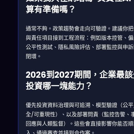
算有準備嗎？
通常不夠。政策趨勢會走向可驗證。建議你把
與責任項目接到工程流程：例如版本控管、偏
公平性測試、隱私風險評估、部署監控與申訴
閉環。
2026到2027期間，企業最
投資哪一塊能力？
優先投資資料治理與可追溯、模型驗證（公平
全/可重現性）、以及部署問責（監控告警、
回應與人類監督）。這些會直接影響你能否順
入、通過審查並接到合作案。