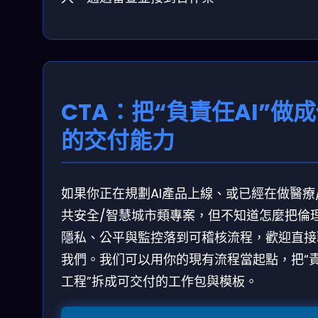
CTA：把“負責任AI”做
的交付能力
如果你正在規劃AI產品上線、或已經在做醫療
共安全/智慧城市類專案，但不知道怎麼把倫
隱私、公平與監控落到可稽核流程，歡迎直接
我們。我们可以用你的現有流程當起點，把“
工程”拆成可交付的工作包與模板。