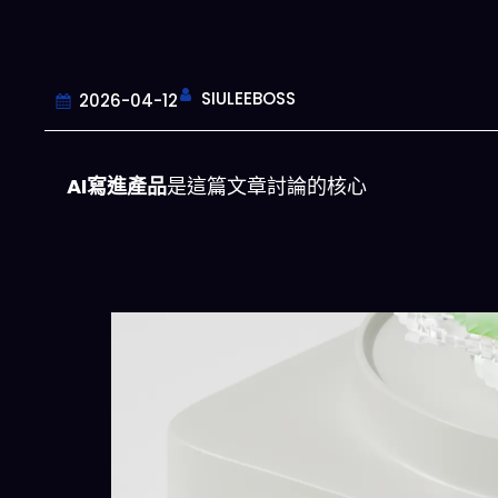
SIULEEBOSS
2026-04-12
AI寫進產品
是這篇文章討論的核心