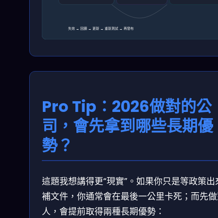
失效 → 回饋 → 更新 → 重新測試 → 再發布
Pro Tip：2026做對的公
司，會先拿到哪些長期優
勢？
這題我想講得更“現實”。如果你只是等政策出
補文件，你通常會在最後一公里卡死；而先做
人，會提前取得兩種長期優勢：