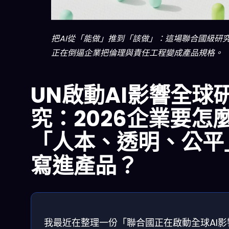
把AI從「能做」推到「該做」：這場聯合國級研
正在倒逼企業把倫理與責任工程變成產品規格。
UN啟動AI影響全球
究：2026企業要怎
「人本、透明、公平
寫進產品？
我最近在整理一份「聯合國正在啟動全球AI影