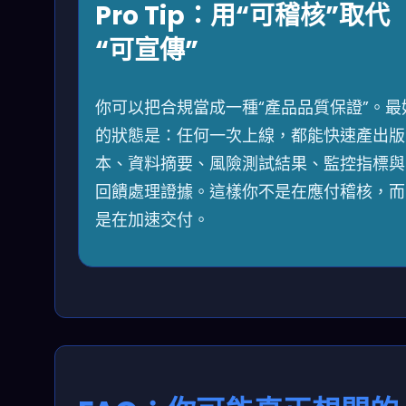
Pro Tip：用“可稽核”取代
“可宣傳”
你可以把合規當成一種“產品品質保證”。最
的狀態是：任何一次上線，都能快速產出版
本、資料摘要、風險測試結果、監控指標與
回饋處理證據。這樣你不是在應付稽核，而
是在加速交付。