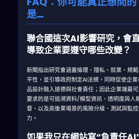
FAQ：你可能真正想問的
是…
聯合國這次AI影響研究，會
導致企業要遵守哪些改變？
新聞指出研究會涵蓋倫理、隱私、就業、規範
平性，並引導政府制定AI法規，同時促使企業
品設計融入道德與社會責任；因此企業端最可
要求的是可追溯資料/模型資訊、透明度與人
督、以及高後果場景的風險分級、測試與監控
力。
如果我只在網站寫“負責任AI