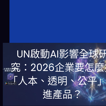
UN啟動AI影響全球
究：2026企業要怎麼
「人本、透明、公平
進產品？