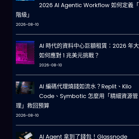
2026 AI Agentic Workflow 如何定義
階級」
2026-08-10
AI 時代的資料中心巨額租賃：2026 年
如何應對 1 兆美元挑戰？
2026-08-10
AI 編碼代理燒錢如流水？Replit、Kilo
Code、Symbotic 怎麼用「精細資源管
理」救回預算
2026-08-10
AI Agent 拿到了錢包！Glassnode