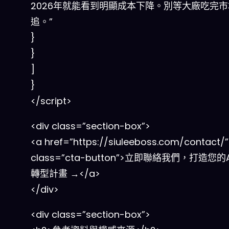
2026年就能看到明顯成本下降。別等大廠吃完
追。”
}
}
]
}
</script>
<div class=”section-box”>
<a href=”https://siuleeboss.com/contact/”
class=”cta-button”>立即聯絡我們，打造您的
轉型計畫 →</a>
</div>
<div class=”section-box”>