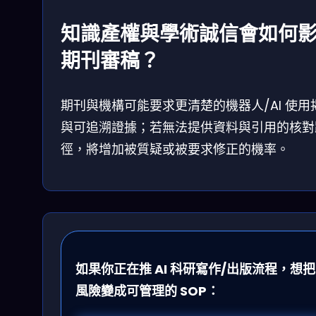
知識產權與學術誠信會如何
期刊審稿？
期刊與機構可能要求更清楚的機器人/AI 使用
與可追溯證據；若無法提供資料與引用的核對
徑，將增加被質疑或被要求修正的機率。
如果你正在推 AI 科研寫作/出版流程，想把
風險變成可管理的 SOP：