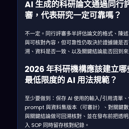
AI 生成的科研論文通過同行
審，代表研究一定可靠嗎？
不一定。同行評審多半評估論文的格式、陳述
與可核對內容，但可靠性仍取決於證據鏈是否
溯、資料是否一致、以及關鍵結論能否回到來
2026 年科研機構應該建立哪
最低限度的 AI 用法規範？
至少要做到：保存 AI 使用的輸入/引用清單
prompt 與資料集版本（可審計）、對關鍵
與關鍵結論做可回溯核對、並在發布前把透明
入 SOP 同時留存核對紀錄。