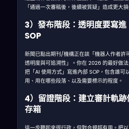
「通過一次審稿後，後續被質疑」造成更大損
3）發布階段：透明度要寫進
SOP
新聞已點出期刊/機構正在談「機器人作者許
透明度與可追溯性」。你在 2026 的最好做
把「AI 使用方式」寫進內部 SOP，包含誰可
用、用在哪些段落、以及需要標示的程度。
4）留證階段：建立審計軌跡
存箱
這一步聽起來很行政，但對合規超有用。把以