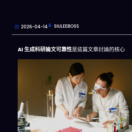
SIULEEBOSS
2026-04-14
AI 生成科研論文可靠性
是這篇文章討論的核心