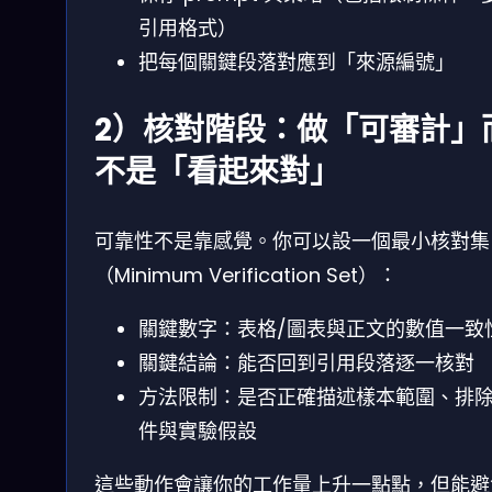
引用格式）
把每個關鍵段落對應到「來源編號」
2）核對階段：做「可審計」
不是「看起來對」
可靠性不是靠感覺。你可以設一個最小核對集
（Minimum Verification Set）：
關鍵數字：表格/圖表與正文的數值一致
關鍵結論：能否回到引用段落逐一核對
方法限制：是否正確描述樣本範圍、排
件與實驗假設
這些動作會讓你的工作量上升一點點，但能避