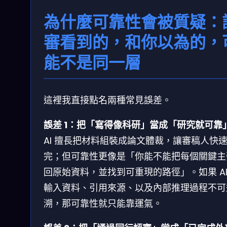
為什麼可靠性會被質疑：
審看到的，和你以為的，
能不是同一層
這裡我直接點名兩種常見誤差。
誤差 1：把「寫得像科研」當成「研究就可靠
AI 擅長把材料組裝成論文體裁，讓審稿人快
完；但可靠性更像是「你能不能把每個關鍵主
回原始資料，並找到可重現的路徑」。如果 AI
輸入資料、引用來源、以及內部推理過程不可
溯，那可靠性就只能靠運氣。