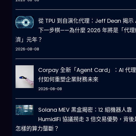
從 TPU 到自演化代理：Jeff Dean 揭示 
下一步棋——為什麼 2026 年將是「代理
濟」元年？
2026-08-08
Corpay 全新「Agent Card」：AI 代
付如何重塑企業財務未來
2026-08-08
Solana MEV 黑盒揭密：12 組機器人靠
HumidiFi 協議撈走 3 倍交易優勢，背後
怎樣的算力壟斷？