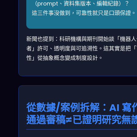
（prompt、資料集版本、編輯紀錄）？
這三件事沒做到，可靠性就只是口頭保證。
新聞也提到：科研機構與期刊開始談「機器人
者」許可、透明度與可追溯性。這其實是把「
性」從抽象概念變成制度設計。
從數據/案例拆解：AI 寫
通過審稿≠已證明研究無