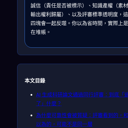
誠信（責任是否被標示）、知識產權（素材
輸出權利歸屬）、以及評審標準透明度，
四塊會一起反噬。你以為省時間，實際上
在堆帳。
本文目錄
AI 生成科研論文通過同行評審：到底「
了」什麼？
為什麼可靠性會被質疑：評審看到的，
以為的，可能不是同一層