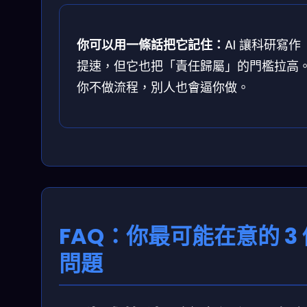
你可以用一條話把它記住：
AI 讓科研寫作
提速，但它也把「責任歸屬」的門檻拉高
你不做流程，別人也會逼你做。
FAQ：你最可能在意的 3 
問題