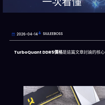
一次看懂
SIULEEBOSS
2026-04-14
TurboQuant DDR5價格
是這篇文章討論的核心