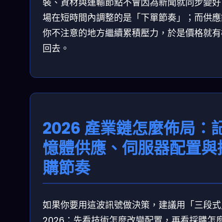
裝、資材與運輸節點不會因為新聞就同步變好
場在短時間內調整的是「下單節奏」；而供應
你不注意的地方繼續累積壓力，於是價格就有
回去。
2026 產業鏈怎麼佈局：
憶體供應、伺服器配置與
購節奏
如果你要用這波訊號做決策，建議用「三段式
2026：先看技術怎麼改變配置，再看採購怎