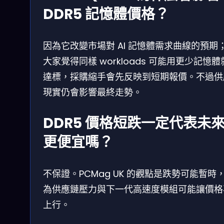
DDR5 記憶體價格？
因為它改變市場對 AI 記憶體需求曲線的預期
大家覺得同樣 workloads 可能用更少記憶
達標，採購縮手會先反映到短期報價。不過供
現實仍會影響最終走勢。
DDR5 價格短跌一定代表未
更便宜嗎？
不保證。PCMag UK 的觀點是跌勢可能暫時
為供應鏈壓力與下一代高速度模組可能讓價格
上行。