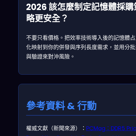
2026 該怎麼制定記憶體採購
略更安全？
不要只看價格。把效率技術導入後的記憶體占
化映射到你的併發與序列長度需求，並用分批
與驗證來對沖風險。
參考資料 & 行動
權威文獻（新聞來源）：
PCMag：DDR5 Pri