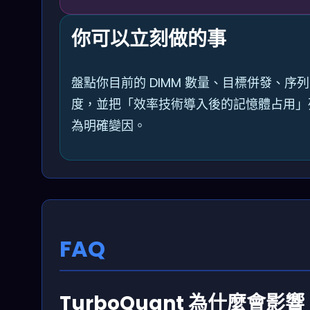
你可以立刻做的事
盤點你目前的 DIMM 數量、目標併發、序
度，並把「效率技術導入後的記憶體占用」
為明確變因。
FAQ
TurboQuant 為什麼會影響