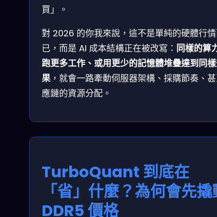
買」。
對 2026 的你我來說，這不是單純的硬體行
已，而是 AI 成本結構正在被改寫：
同樣的算
跑更多工作、或用更少的記憶體堆疊達到同樣
果
，就會一路牽動伺服器架構、採購節奏、甚
應鏈的資源分配。
TurboQuant 到底在
「省」什麼？為何會先撬
DDR5 價格