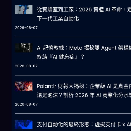
從實驗室到工廠：2026 實體 AI 革命，
下一代工業自動化
2026-08-07
AI 記憶教練：Meta 揭秘雙 Agent 架
終結『AI 健忘症』？
2026-08-07
Palantir 財報大揭秘：企業級 AI 是真
還是泡沫？剖析 2026 年 AI 商業化分水
2026-08-07
支付自動化的最終形態：虛擬支付卡 x A