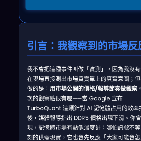
引言：我觀察到的市場反
我不會把這種事件叫做「實測」，因為我沒有
在現場直接測出市場買賣單上的真實意圖；但
做的是：
用市場公開的價格/報導節奏做觀察
次的觀察點很有趣——當 Google 宣布
TurboQuant 這類針對 AI 記憶體占用的效
後，媒體報導指出 DDR5 價格出現下滑。你
現，記憶體市場有點像溫度計：哪怕訊號不等
刻的供需現實，它也會先反應「大家可能會怎