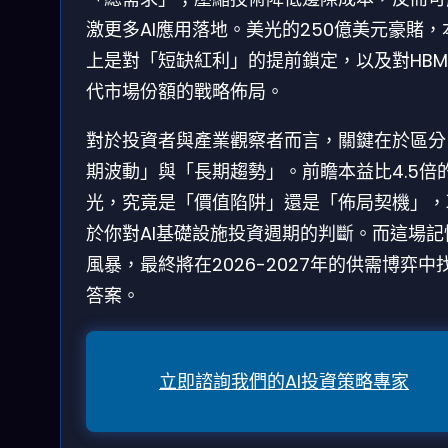
激更多AI應用落地。美光的250億美元豪賭，
上是對「短缺紅利」的提前鎖定，以及對HBM
代市場份額的戰略佈局。
對於投資者與產業觀察者而言，關鍵在於區分
期波動」與「長期趨勢」。前瞻本益比4.5倍
光，究竟是「價值陷阱」還是「佈局契機」，
於你對AI基礎設施投資週期的判斷。而這場記
風暴，最終將在2026-2027年的供需博弈中
答案。
立即諮詢我們的AI投資策略專家