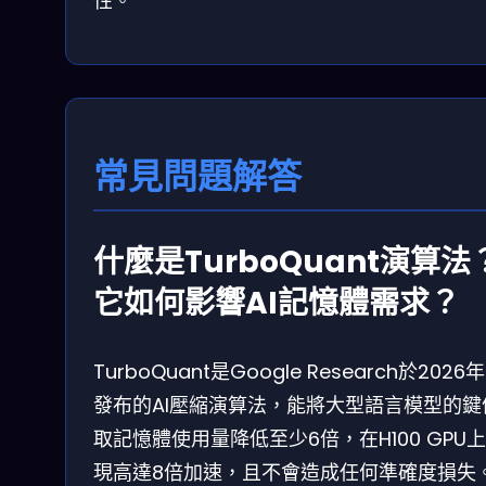
性。
常見問題解答
什麼是TurboQuant演算法
它如何影響AI記憶體需求？
TurboQuant是Google Research於2026
發布的AI壓縮演算法，能將大型語言模型的鍵
取記憶體使用量降低至少6倍，在H100 GPU
現高達8倍加速，且不會造成任何準確度損失