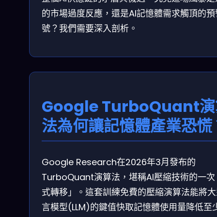
的市場過度反應，還是AI記憶體需求觸頂的預
號？我們需要深入剖析。
Google TurboQuant
法為何讓記憶體產業恐慌
Google Research在2026年3月發布的
TurboQuant演算法，堪稱AI壓縮技術的一
式轉移」。這套訓練免費的壓縮演算法能將大
言模型(LLM)的鍵值快取記憶體使用量降低至