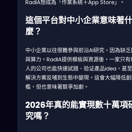
RadIA想成為「作業系統＋App Store」。
這個平台對中小企業意味著
麼？
中小企業以往很難參與前沿AI研究，因為缺乏
與算力。RadIA提供模板與資源後，一家只有1
人的公司也能快速試錯、验证產品idea，甚
解決方案反哺到生態中變現。這會大幅降低創
檻，但也意味著競爭加劇。
2026年真的能實現數十萬項
究嗎？