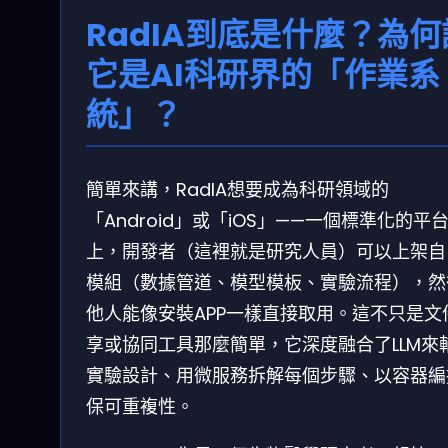
RadIA到底是什麼？為何
它是AI科研界的「作業系
統」？
簡單來講，RadIA想要成為科研領域的
「Android」或「iOS」——一個標準化的平
上，開發者（這裡就是研究人員）可以上架自
模組（數據管道、模型模板、實驗流程），然
他人能像安裝APP一樣直接取用。這不只是文
享或協同工具那麼簡單，它深度融合了LLM來
實驗設計、用微服務拆解每個步驟、以容器編
保可重複性。