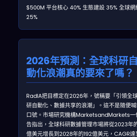
$500M
平台核心 40%
生態建設 35%
全球網
25%
2026年預測：全球科研
動化浪潮真的要來了嗎？
RadIA把目標定在2026年，號稱要「引領全
研自動化、數據共享的浪潮」。這不是隨便喊
口號。市場研究機構MarketsandMarkets
告指出，全球科研數據管理市場將從2023年的
億美元增長到2028年的192億美元，CAGR達