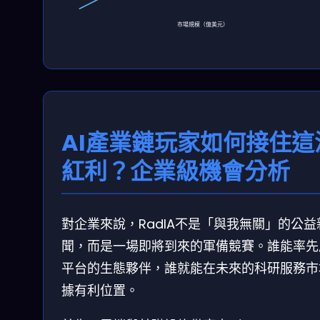
市場規模（億美元）
AI產業鏈玩家如何接住這
紅利？企業級機會分析
對企業來說，RadIA不是「與我無關」的公益
聞，而是一場即將到來的軍備競賽。誰能率先
平台的生態夥伴，誰就能在未來的科研服務市
據有利位置。