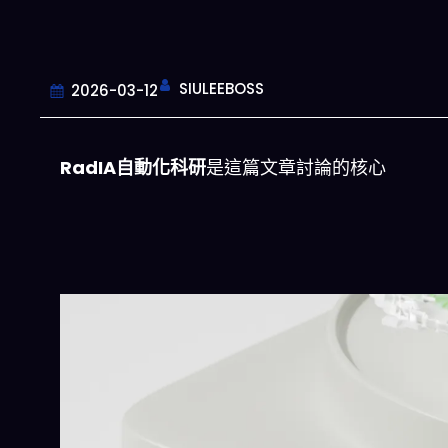
SIULEEBOSS
2026-03-12
RadIA自動化科研
是這篇文章討論的核心