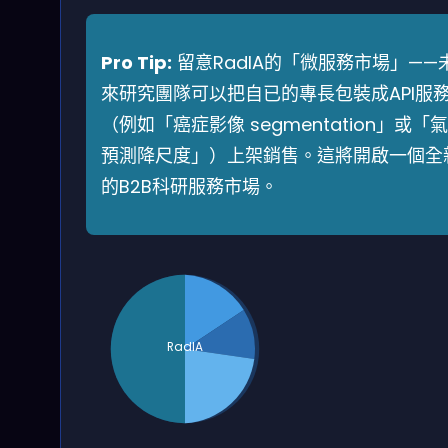
Pro Tip:
留意RadIA的「微服務市場」——
來研究團隊可以把自已的專長包裝成API服
（例如「癌症影像 segmentation」或「
預測降尺度」）上架銷售。這將開啟一個全
的B2B科研服務市場。
RadIA