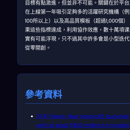
目標有點激進，但並非不可能。關鍵在於平台
在上線第一年吸引足夠多的活躍研究機構（例
100所以上）以及高品質模板（超過1,000個
果這些指標達成，利用協作效應，數十萬項课
實有可能浮現，只不過其中許多會是小型迭代
從零開創。
參考資料
STAT News: New nonprofit launches
with at least $500 million to modern