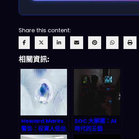
Share this content:
相關資訊:
Howard Marks
SOC 大解構：AI
警告：投資人低估
時代的五個
AI威力，不跟進就
Strategic