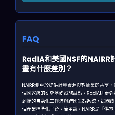
FAQ
RadIA和美國NSF的NAIRR
畫有什麼差別？
NAIRR側重於提供計算資源與數據集的共享，
個國家級的研究基礎設施試點。RadIA則更強
到端的自動化工作流與跨國生態系統，試圖成
個產業標準化平台。簡單說，NAIRR是「供電