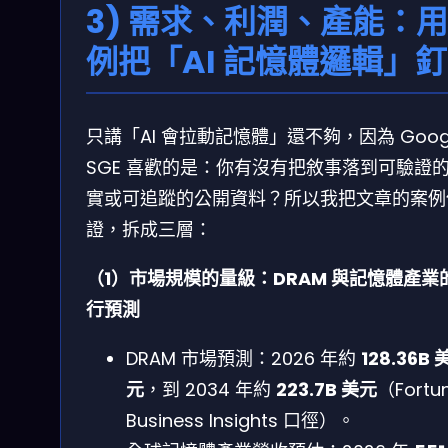
3) 需求、利潤、產能：
例把「AI 記憶體邏輯」
只講「AI 會拉動記憶體」還不夠，因為 Goog
SGE 喜歡的是：你有沒有把敘事落到可驗證
實或可追蹤的公開資料？所以我把文章的案例
證，拆成三層：
（1）市場規模的量級：DRAM 與記憶體產業
行預測
DRAM 市場預測：2026 年約
128.36B 
元
，到 2034 年約
223.7B 美元
（Fortu
Business Insights 口徑）。