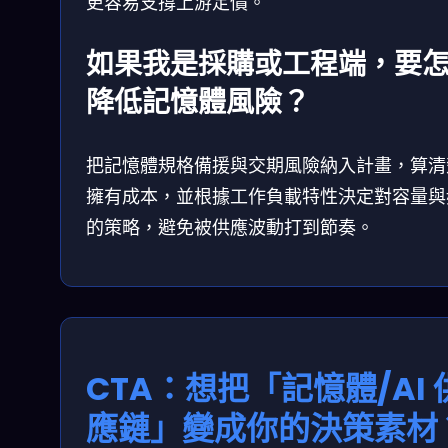
更容易支撐上游定價。
如果我是採購或工程端，要
降低記憶體風險？
把記憶體規格備援與交期風險納入計畫，算清
擁有成本，並根據工作負載特性決定對容量與
的策略，避免被供應波動打到節奏。
CTA：想把「記憶體/AI 
應鏈」變成你的決策素材