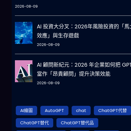
2026-08-09
AI 投資大分叉：2026年風險投資的「馬
效應」與生存遊戲
2026-08-09
AI 顧問新紀元：2026 年企業如何把 GPT
當作「昂貴顧問」提升決策效能
2026-08-09
AI繪圖
AutoGPT
chat
ChatGPT代替
ChatGPT替代
ChatGPT替代品