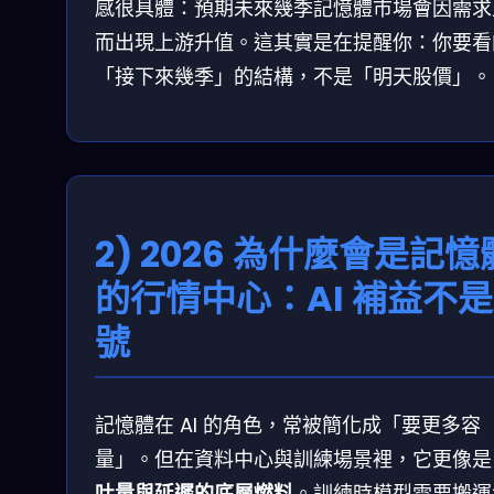
感很具體：預期未來幾季記憶體市場會因需求
而出現上游升值。這其實是在提醒你：你要看
「接下來幾季」的結構，不是「明天股價」。
2) 2026 為什麼會是記憶
的行情中心：AI 補益不
號
記憶體在 AI 的角色，常被簡化成「要更多容
量」。但在資料中心與訓練場景裡，它更像是
吐量與延遲的底層燃料
。訓練時模型需要搬運