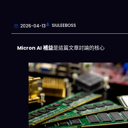
SIULEEBOSS
2026-04-13
Micron AI 補益
是這篇文章討論的核心