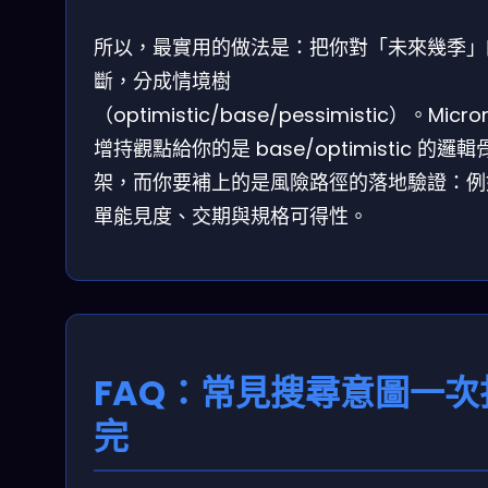
所以，最實用的做法是：把你對「未來幾季」
斷，分成情境樹
（optimistic/base/pessimistic）。Micro
增持觀點給你的是 base/optimistic 的邏輯
架，而你要補上的是風險路徑的落地驗證：例
單能見度、交期與規格可得性。
FAQ：常見搜尋意圖一次
完