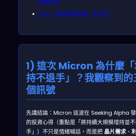
風險路徑
FAQ：常見搜尋意圖一次打完
1) 這次 Micron 為什麼
持不退手」？我觀察到的
個訊號
先講結論：Micron 這波在 Seeking Alpha 
的投資心得（重點是「將持續大規模增持並不
手」）不只是情緒喊話，而是把
晶片需求
、