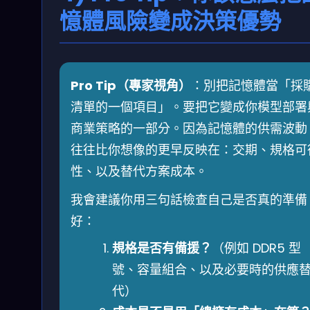
憶體風險變成決策優勢
Pro Tip（專家視角）
：別把記憶體當「採
清單的一個項目」。要把它變成你模型部署
商業策略的一部分。因為記憶體的供需波動
往往比你想像的更早反映在：交期、規格可
性、以及替代方案成本。
我會建議你用三句話檢查自己是否真的準備
好：
規格是否有備援？
（例如 DDR5 型
號、容量組合、以及必要時的供應
代）