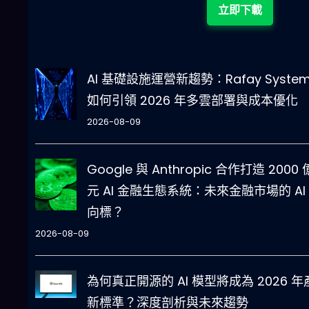
立即下載
AI 基礎設施運營新趨勢：Rafay System
如何引領 2026 年多雲部署與成本優化
2026-08-09
Google 與 Anthropic 合作打造 2000
元 AI 金融生態系統：未來金融市場的 AI
向標？
2026-08-09
為何真正開源的 AI 模型將成為 2026 年
新標準？深度剖析與未來趨勢