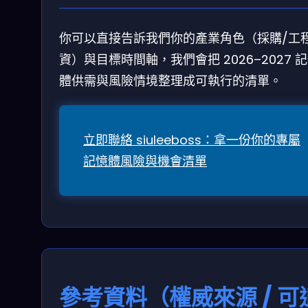
你可以直接告訴我們你的產業角色（採購/工程
資）與目標時間軸，我們會把 2026–2027 
體供需與風險情境整理成可執行的清單。
立即聯絡 siuleeboss：拿一份你的專屬
記憶體風險與機會清單
參考資料（權威來源 / 可