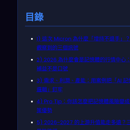
目錄
1) 這次 Micron 為什麼「增持不退手」
觀察到的三個訊號
2) 2026 為什麼會是記憶體的行情中心：
補益不是口號
3) 需求、利潤、產能：用案例把「AI 記
邏輯」釘牢
4) Pro Tip：你該怎麼把記憶體風險變
策優勢
5) 2026–2027 的上游升值能走多遠？