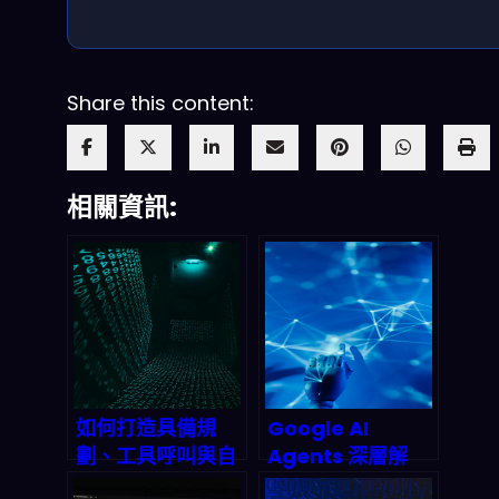
Share this content:
相關資訊:
如何打造具備規
Google AI
劃、工具呼叫與自
Agents 深層解
我批判能力的進階
析：從搜尋框到萬