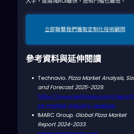
入手，這兩塊ROI最快，技術門檻也最低。
立即聯繫我們獲取定制化技術顧問
參考資料與延伸閱讀
Technavio.
Pizza Market Analysis, Siz
and Forecast 2025-2029
.
https://www.technavio.com/report/
za-market-industry-analysis
IMARC Group.
Global Pizza Market
Report 2024-2033
.
bakeryandsnacks.com