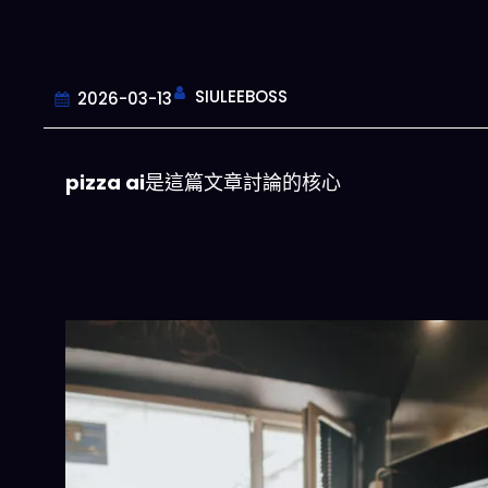
SIULEEBOSS
2026-03-13
pizza ai
是這篇文章討論的核心