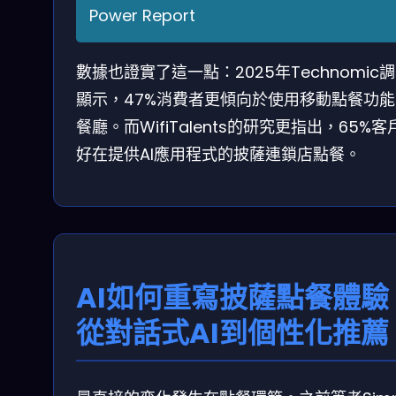
Power Report
數據也證實了這一點：2025年Technomic
顯示，47%消費者更傾向於使用移動點餐功能
餐廳。而WifiTalents的研究更指出，65%客
好在提供AI應用程式的披薩連鎖店點餐。
AI如何重寫披薩點餐體驗
從對話式AI到個性化推薦