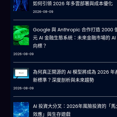
如何引領 2026 年多雲部署與成本優化
2026-08-09
Google 與 Anthropic 合作打造 2000
元 AI 金融生態系統：未來金融市場的 AI
向標？
2026-08-09
為何真正開源的 AI 模型將成為 2026 年
新標準？深度剖析與未來趨勢
2026-08-09
AI 投資大分叉：2026年風險投資的「馬
效應」與生存遊戲