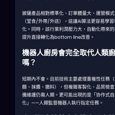
披薩產品相對標準化、訂單體量大、運營模式
（堂食/外帶/外送），這讓AI算法更容易學習
化。同時，該行業利潤壓力大，自動化帶來的
提升直接轉化為bottom line改善。
機器人廚房會完全取代人類
嗎？
短期內不會。目前技術主要處理重複性任務（
麵、抹醬、撒料），但複雜客製化、品質檢查
備維護仍需人類。更可能出現的是「协作式自
化」——人類監督機器人執行指定任務。