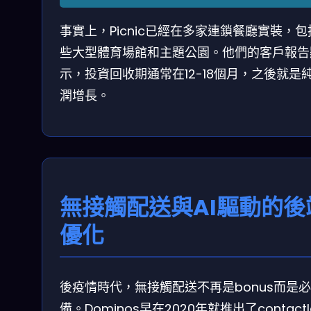
事實上，Picnic已經在多家連鎖餐廳實裝，包
些大型體育場館和主題公園。他們的客戶報告
示，投資回收期通常在12-18個月，之後就是
潤增長。
無接觸配送與AI驅動的後
優化
後疫情時代，無接觸配送不再是bonus而是必
備。Dominos早在2020年就推出了contactl