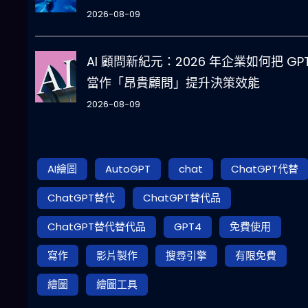
2026-08-09
AI 顧問新紀元：2026 年企業如何把 GPT
當作「昂貴顧問」提升決策效能
2026-08-09
AI繪圖
AutoGPT
chat
ChatGPT代替
ChatGPT替代
ChatGPT替代品
ChatGPT替代替代品
GPT4
免費使用
寫作
影片製作
搜尋引擎
有限免費
繪圖
繪圖工具