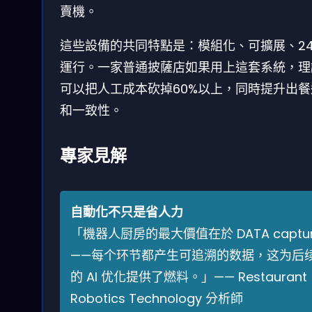
賣機。
這些設備的共同特點是：模組化、可擴展、24
運行。一家普通披薩店如果用上這套系統，理
可以把人工成本砍掉60%以上，同時提升出餐
和一致性。
專家見解
自動化不只是省人力
「機器人厨房的最大價值在於 DATA captu
——每个环节都产生可追溯的数据，这为后
的 AI 优化提供了燃料。」—— Restaurant
Robotics Technology 分析師