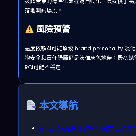
披薩產業的標準化流程為自動化工具提供了完
落地測試場景。
風險預警
過度依賴AI可能導致 brand personality 淡
物安全和責任歸屬仍是法律灰色地帶；最初幾
ROI可能不穩定。
本文導航
為什麼披薩產業成了餐飲科技的實驗場