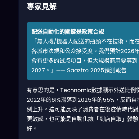
專家見解
配送自動化的關鍵是政策合規
「無人機/機器人配送的瓶頸不在技術，而
各城市法規和公众接受度。我們預計2026
會有更多的试点項目，但大規模商用要等到
2027。」—— Saaztro 2025預測報告
有意思的是，Technomic數據顯示外送比例
2022年的61%滑落到2025年的55%，反而
例上升。這可能反映了消費者在後疫情時代對
更敏感，也可能是自動化讓「到店自取」體驗
好。