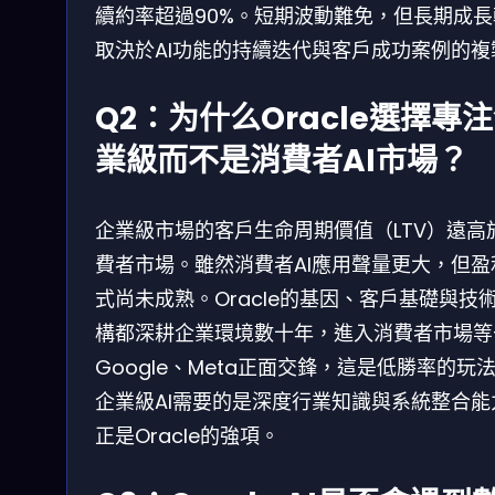
續約率超過90%。短期波動難免，但長期成長
取決於AI功能的持續迭代與客戶成功案例的複
Q2：为什么Oracle選擇專
業級而不是消費者AI市場？
企業級市場的客戶生命周期價值（LTV）遠高
費者市場。雖然消費者AI應用聲量更大，但盈
式尚未成熟。Oracle的基因、客戶基礎與技
構都深耕企業環境數十年，進入消費者市場等
Google、Meta正面交鋒，這是低勝率的玩
企業級AI需要的是深度行業知識與系統整合能
正是Oracle的強項。