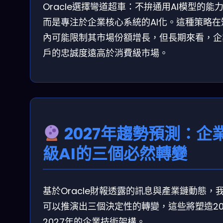
Oracle選擇彎道超車：不拚通用AI模型的能
而是專注於企業核心系統的AI化。這種策略在
內可能限制其市場份額增長，但長期來看，企
戶的忠誠度遠高於消費級市場。
2027年趨勢預測：企
級AI的三個必然轉變
基於Oracle財報透露的訊息與產業鏈動態，
可以推演出三個決定性的轉變，這些將塑造20
2027年的企業技術架構。