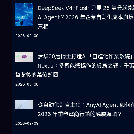
DeepSeek V4-Flash 只要 28 美分就
AI Agent？2026 年企業自動化成本崩
真相
2026-08-08
清华00后博士打造AI「自進化作業系統
Nexus：多智能體協作的終局之戰，千
資背後的萬億藍圖
2026-08-08
從自動化到自主化：AnyAI Agent 如何
2026 年重塑電商行銷的底層邏輯？
2026-08-08