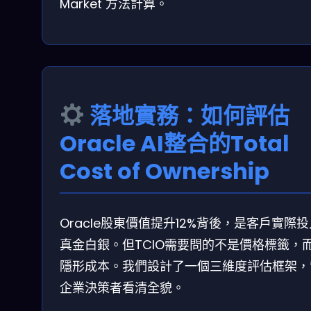
Market 方法計算。
落地實務：如何評估
Oracle AI整合的Total
Cost of Ownership
Oracle股東價值提升12%背後，是客戶實際
真金白銀。但TCIO需要問的不是價格標籤，
隱形成本。我們設計了一個三維度評估框架，
企業決策者看清全貌。