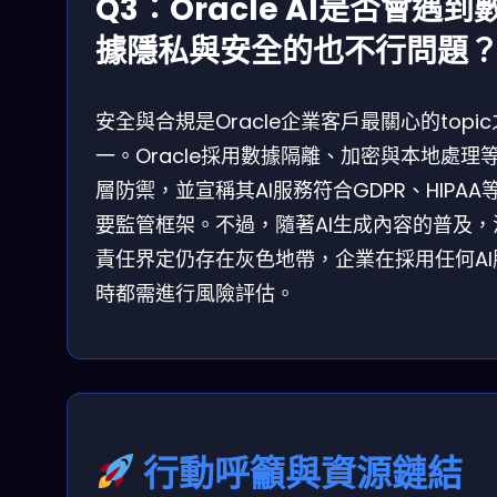
Q3：Oracle AI是否會遇到
據隱私與安全的也不行問題
安全與合規是Oracle企業客戶最關心的topic
一。Oracle採用數據隔離、加密與本地處理
層防禦，並宣稱其AI服務符合GDPR、HIPAA
要監管框架。不過，隨著AI生成內容的普及，
責任界定仍存在灰色地帶，企業在採用任何AI
時都需進行風險評估。
行動呼籲與資源鏈結