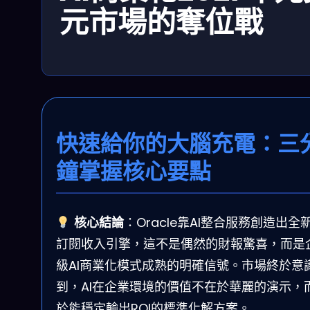
元市場的奪位戰
快速給你的大腦充電：三
鐘掌握核心要點
核心結論
：Oracle靠AI整合服務創造出全
訂閱收入引擎，這不是偶然的財報驚喜，而是
級AI商業化模式成熟的明確信號。市場終於意
到，AI在企業環境的價值不在於華麗的演示，
於能穩定輸出ROI的標準化解方案。