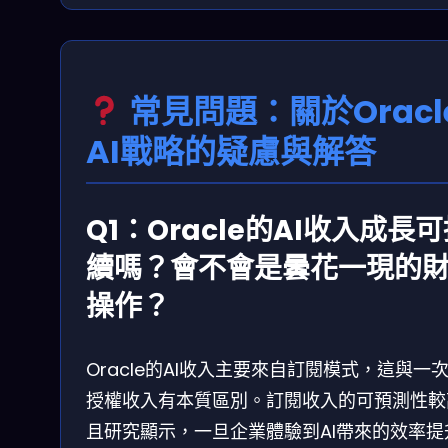
常見問題：關於Oracl
AI戰略的疑慮與解答
Q1：Oracle的AI收入成長
續嗎？會不會是曇花一現的
操作？
Oracle的AI收入主要來自訂閱模式，這與一
授權收入有本質區別。訂閱收入的可預測性較
且研究顯示，一旦企業體驗到AI帶來的效率提