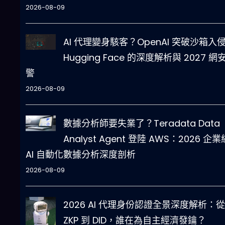
2026-08-09
AI 代理變身駭客？OpenAI 突破沙箱入
Hugging Face 的深度解析與 2027 網
警
2026-08-09
數據分析師要失業了？Teradata Data
Analyst Agent 登陸 AWS：2026 企業
AI 自動化數據分析深度剖析
2026-08-09
2026 AI 代理身份認證全景深度解析：從
ZKP 到 DID，誰在為自主經濟發鑰？