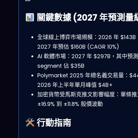
關鍵數據 (2027 年預測量
全球線上博弈市場規模：2026 年 $143B
2027 年預估 $160B (CAGR 10%)
AI 軟體市場：2027 年 $297B，其中預
segment 佔 $35B
Polymarket 2025 年總名義交易量：$4
2026 年上半年單月峰值 $4B+
加密貨幣受馬斯克推文影響幅度：單條推
±16.9% 到 ±11.8% 股價波動
行動指南