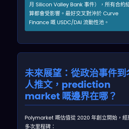
月 Silicon Valley Bank 事件），所有合約
算都會受影響。最好交叉對沖於 Curve
Finance 嘅 USDC/DAI 流動性池。
未來展望：從政治事件到
人推文，prediction
market 嘅邊界在哪？
Polymarket 嘅估值從 2020 年創立開始，
多次里程碑：