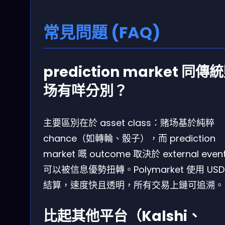
常見問題 (FAQ)
prediction market 同傳
场有咩分別？
主要區別在於 asset class：赌场基於純粹
chance（如轉輪、骰子），而 prediction
market 嘅 outcome 取決於 external even
可以被信息優勢扭轉。Polymarket 使用 USD
結算，速度快且透明，所有交易上鏈可追溯。
比起其他平台（Kalshi、