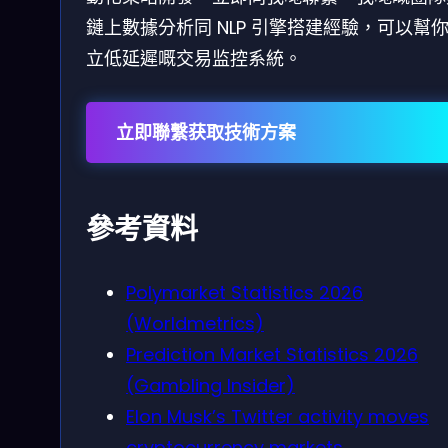
鏈上數據分析同 NLP 引擎搭建經驗，可以幫
立低延遲嘅交易监控系統。
立即聯繫获取技術方案
參考資料
Polymarket Statistics 2026
(Worldmetrics)
Prediction Market Statistics 2026
(Gambling Insider)
Elon Musk’s Twitter activity moves
cryptocurrency markets