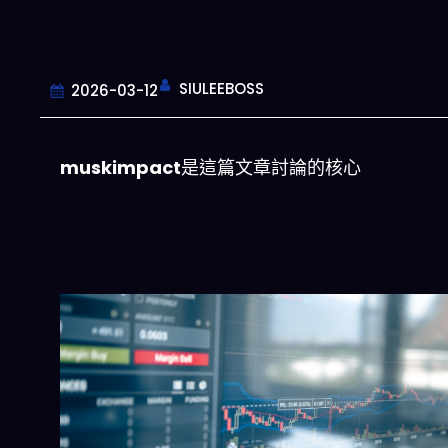
SIULEEBOSS
2026-03-12
muskimpact
是這篇文章討論的核心