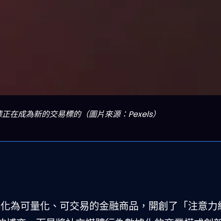
在成為新的交易標的（圖片來源：Pexels）
人行為轉化為可量化、可交易的金融商品，開創了「注意