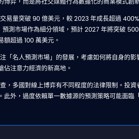
的博弈，而是將社交媒體行為數據化的商業模式創
t 累計交易量突破 90 億美元，較 2023 年成長超過 40
美元，預測市場作為細分領域，預計 2027 年將突破 50
超過 100 萬美元。
注「名人預測市場」的發展，考慮如何將自身的影
搶佔注意力經濟的新高地。
查，多國對線上博弈有不同程度的法律限制。投資
。此外，過度依賴單一數據源的預測策略可能面臨