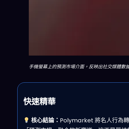
手機螢幕上的預測市場介面，反映出社交媒體數據正
快速精華
核心結論：
Polymarket 將名