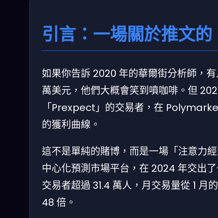
引言：一場關於推文的
如果你告訴 2020 年的華爾街分析師，
萬美元，他們大概會笑到噴咖啡。但 20
「Prexpect」的交易者，在 Polyma
的獲利曲線。
這不是單純的賭博，而是一場「注意力經濟」
中心化預測市場平台，在 2024 年交出
交易者超過 31.4 萬人，月交易量從 1 月的
48 倍。