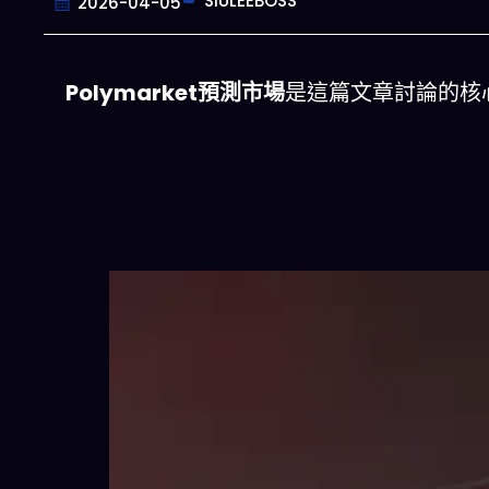
SIULEEBOSS
2026-04-05
Polymarket預測市場
是這篇文章討論的核