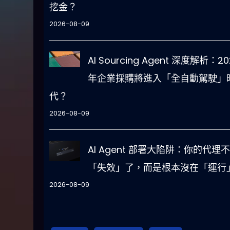
挖金？
2026-08-09
AI Sourcing Agent 深度解析：20
年企業採購將進入「全自動駕駛」
代？
2026-08-09
AI Agent 部署大陷阱：你的代理
「失效」了，而是根本沒在「運行
2026-08-09