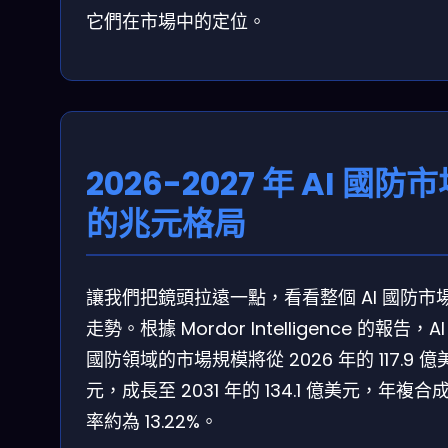
它們在市場中的定位。
2026-2027 年 AI 國防
的兆元格局
讓我們把鏡頭拉遠一點，看看整個 AI 國防市
走勢。根據 Mordor Intelligence 的報告，AI
國防領域的市場規模將從 2026 年的 117.9 億
元，成長至 2031 年的 134.1 億美元，年複合
率約為 13.22%。