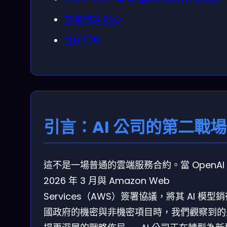
常見問題 FAQ
立即行動
引言：AI 公司的第二戰場
這不是一場普通的雲端服務合約。當 OpenAI
2026 年 3 月與 Amazon Web
Services（AWS）簽署協議，將其 AI 模型
國政府的機密與非機密項目時，我們觀察到的