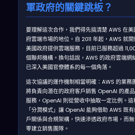
軍政府的關鍵跳板？
要理解這次合作，我們得先搞清楚 AWS 在美
府雲端市場的地位。自 2011 年起，AWS 就
美國政府提供雲端服務，目前已服務超過 11,00
個聯邦機構。換句話說，AWS 的政府雲端網
已深入美國官僚體系的每一個角落。
這次協議的運作機制相當明確：AWS 的業務
將負責向潛在的政府客戶銷售 OpenAI 的產
服務，OpenAI 則從營收中抽取一定比例。這
「分潤模式」讓 OpenAI 能夠借助 AWS 既
戶關係與合規架構，快速滲透政府市場，而無
零建立銷售團隊。