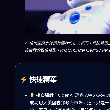
AI 技術正逐步滲透美國政府核心部門，標誌著軍
複合體的數位轉型。Photo: Kindel Media / Pexe
快速精華
核心結論：
OpenAI 透過 AWS GovCl
成功切入美國聯邦政府市場，這不只是一