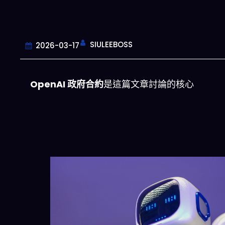
SIULEEBOSS
2026-03-17
OpenAI 政府合約
是這篇文章討論的核心