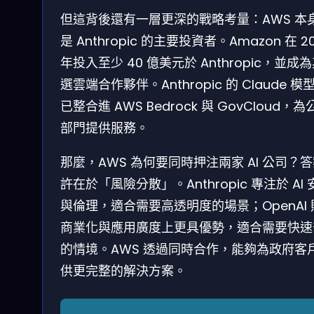
但這背後還有一層更深的戰略考量：AWS 本
是 Anthropic 的主要投資者。Amazon 在 2
年投入至少 40 億美元於 Anthropic，並成
選雲端合作夥伴。Anthropic 的 Claude 模
已整合進 AWS Bedrock 與 GovCloud，為
部門提供服務。
那麼，AWS 為何要同時押注兩家 AI 公司？
許在於「風險分散」。Anthropic 專注於 AI 
與倫理，適合需要高透明度的場景；OpenAI 
商業化與應用廣度上更具優勢，適合需要快速
的情境。AWS 透過同時合作，能夠為政府客
供更完整的解決方案。