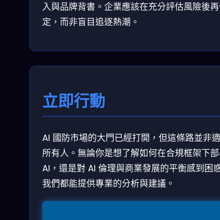
入與品牌背書。企業應該在充分評估風險後再
定，而非盲目追逐熱潮。
立即行動
AI 國防市場的大門已經打開，但這條路並非
所有人。無論你是想了解如何在合規框架下部
AI，還是對 AI 倫理與商業發展的平衡感到困
我們都能提供專業的分析與建議。