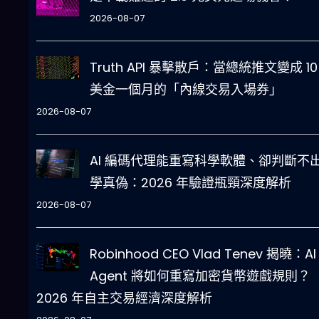
2026-08-07
Truth API 暴擊散戶：當總統推文變成 10
美金一個月的「內線交易入場券」
2026-08-07
AI 編碼代理能重寫科學軟體、卻判斷不
學真偽：2026 年驗證瓶頸深度解析
2026-08-07
Robinhood CEO Vlad Tenev 揭曉：AI
Agent 將如何重寫加密貨幣遊戲規則？
2026 年自主交易經濟深度解析