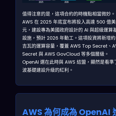
2025
2026
2027*
值得注意的是，這項合約的時機點相當微妙。
AWS 在 2025 年底宣布將投入高達 500 億美
元，建設專為美國政府設計的 AI 與超級運算
設施，預計 2026 年動工。這項投資將新增約 1
吉瓦的運算容量，覆蓋 AWS Top Secret、A
Secret 與 AWS GovCloud 等多個層級。
OpenAI 選在此時與 AWS 結盟，顯然是看準
波基礎建設升級的紅利。
AWS 為何成為 OpenAI 