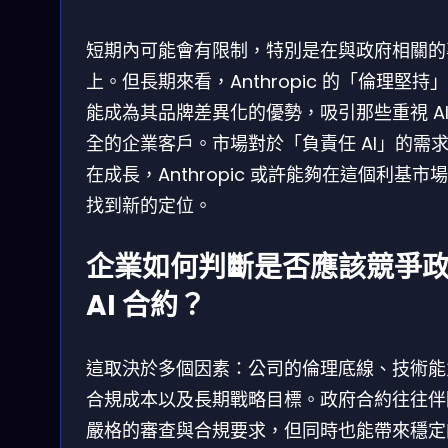
短期內可能會有限制，特別是在與政府相關的
上。但長期來看，Anthropic 的「倫理堅持
能成為其品牌差異化的優勢，吸引那些重視 AI
全的企業客戶。市場對於「負責任 AI」的需
在成長，Anthropic 或許能夠在這個利基市
找到新的定位。
企業如何判斷是否應該競爭
AI 合約？
這取決於多個因素：公司的倫理底線、技術能
合規成本以及長期戰略目標。政府合約往往伴
嚴格的審查與合規要求，但同時也能帶來穩定