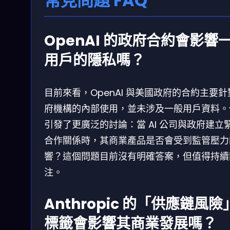
常見問題 FAQ
OpenAI 的政府合約會影響
用戶的隱私嗎？
目前來看，OpenAI 與美國政府的合約主要針
府機構的內部使用，並未涉及一般用戶資料。
引發了更廣泛的討論：當 AI 公司與政府建立
合作關係時，其商業產品是否會受到監管壓力
響？這個問題目前沒有明確答案，但值得持續
注。
Anthropic 的「供應鏈風險
標籤會影響其商業發展嗎？