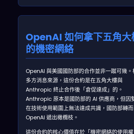
OpenAI 如何拿下五角大
的機密網絡
OpenAI 與美國國防部的合作並非一蹴可幾。
多方消息來源，這份合約是在五角大樓與
Anthropic 終止合作後「倉促達成」的。
Anthropic 原本是國防部的 AI 供應商，但因
在技術使用範圍上無法達成共識，國防部轉而
OpenAI 遞出橄欖枝。
這份合約的核心價值在於「機密網絡的使用權