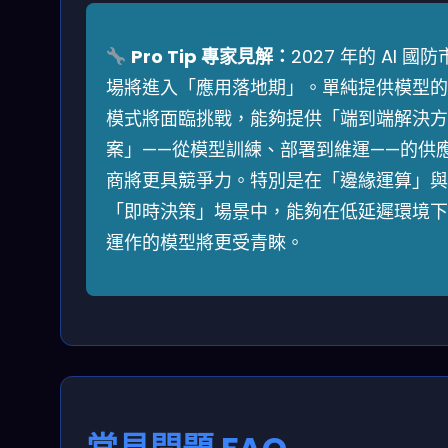
Pro Tip 專家見解：
2027 年的 AI 國防
場將進入「應用落地期」。單純提供模型的
模式將面臨挑戰，能夠提供「端到端解決方
案」——從模型訓練、部署到維運——的供
商將更具競爭力。特別是在「邊緣運算」與
「即時決策」場景中，能夠在低延遲環境下
運作的模型將更受青睞。