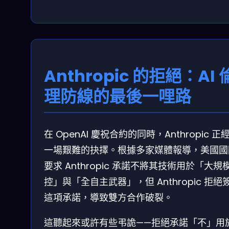
Anthropic 的拒絕：AI 
理防線的最後一哩路
在 OpenAI 慶祝合約的同時，Anthropic 正
一場艱難的抉擇。根據多家媒體報導，美國國
要求 Anthropic 承諾不將其技術用於「大規
控」與「全自主武器」，但 Anthropic 拒絕
這項承諾，導致雙方合作破裂。
這聽起來或許有些弔詭——拒絕承諾「不」用