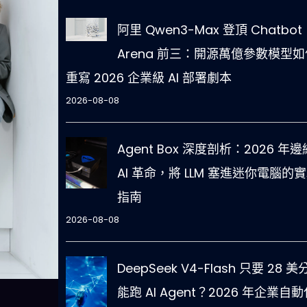
阿里 Qwen3-Max 登頂 Chatbot
Arena 前三：開源萬億參數模型如
重寫 2026 企業級 AI 部署劇本
2026-08-08
Agent Box 深度剖析：2026 年邊
AI 革命，將 LLM 塞進迷你電腦的
指南
2026-08-08
DeepSeek V4-Flash 只要 28 
能跑 AI Agent？2026 年企業自動