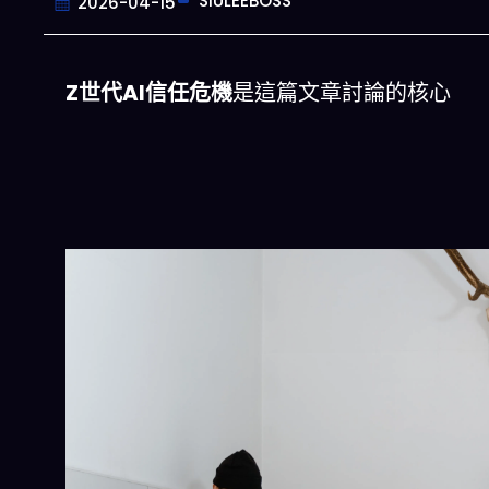
SIULEEBOSS
2026-04-15
Z世代AI信任危機
是這篇文章討論的核心