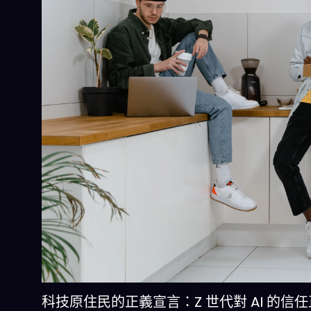
科技原住民的正義宣言：Z 世代對 AI 的信任