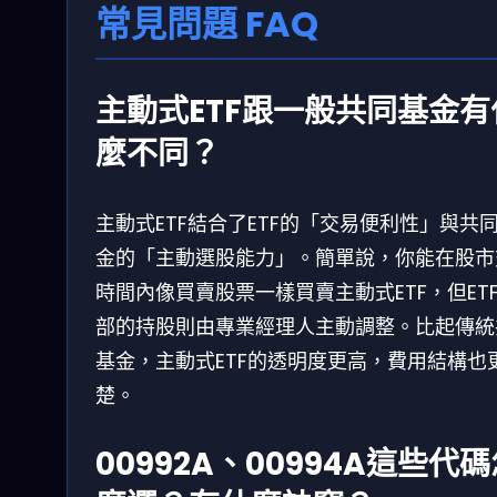
常見問題 FAQ
主動式ETF跟一般共同基金有
麼不同？
主動式ETF結合了ETF的「交易便利性」與共
金的「主動選股能力」。簡單說，你能在股市
時間內像買賣股票一樣買賣主動式ETF，但ET
部的持股則由專業經理人主動調整。比起傳統
基金，主動式ETF的透明度更高，費用結構也
楚。
00992A、00994A這些代