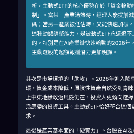
析，主動式ETF的核心優勢在於「資金輪動
制」。當某一產業過熱時，經理人能提前減
碼；當另一產業被低估時，又能快速加碼。
這種動態調整能力，是被動式ETF永遠追不
的。特別是在AI產業鏈快速輪動的2026年
主動選股的超額報酬潛力更加明顯。
其次是市場環境的「助攻」。2026年進入降
環，資金成本降低，風險性資產自然受到青睞
上中東地緣政治風險仍在，投資人更傾向選擇
活應變的投資工具。主動式ETF恰好符合這個
求。
最後是產業基本面的「硬實力」。台股在AI及