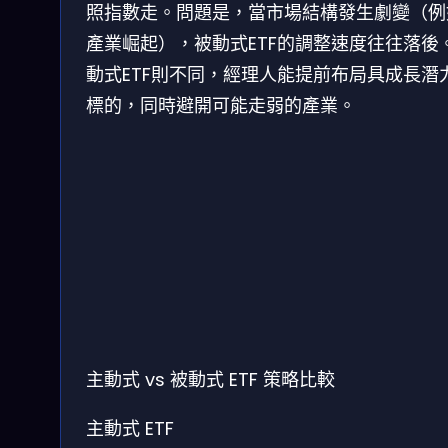
照指數走。問題是，當市場結構發生劇變（例如
產業崛起），被動式ETF的調整速度往往落後
動式ETF則不同，經理人能提前布局具成長潛
標的，同時避開可能走弱的產業。
主動式 vs 被動式 ETF 策略比較
主動式 ETF