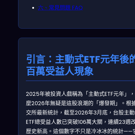
六、常見問題 FAQ
引言：主動式ETF元年後
百萬受益人現象
2025年被投資人戲稱為「主動式ETF元年」
麼2026年無疑是這股浪潮的「爆發期」。根
交所最新統計，截至2026年3月底，台股主
ETF總受益人數已突破106萬大關，連續23週
歷史新高。這個數字不只是冷冰冰的統計——