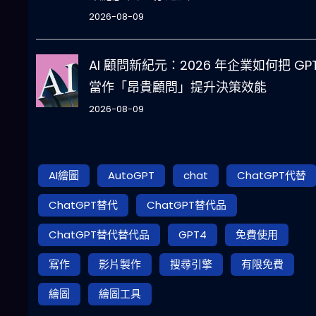
2026-08-09
AI 顧問新紀元：2026 年企業如何把 GPT
當作「昂貴顧問」提升決策效能
2026-08-09
AI繪圖
AutoGPT
chat
ChatGPT代替
ChatGPT替代
ChatGPT替代品
ChatGPT替代替代品
GPT4
免費使用
寫作
影片製作
搜尋引擎
有限免費
繪圖
繪圖工具