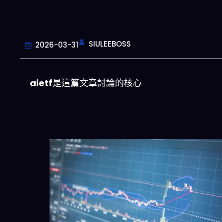
SIULEEBOSS
2026-03-31
aietf
是這篇文章討論的核心