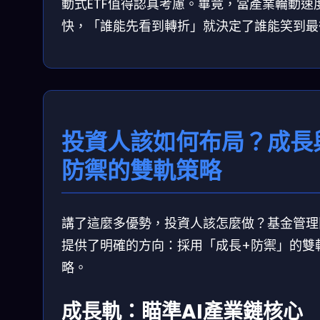
動式ETF值得認真考慮。畢竟，當產業輪動速
快，「誰能先看到轉折」就決定了誰能笑到最
投資人該如何布局？成長
防禦的雙軌策略
講了這麼多優勢，投資人該怎麼做？基金管理
提供了明確的方向：採用「成長+防禦」的雙
略。
成長軌：瞄準AI產業鏈核心