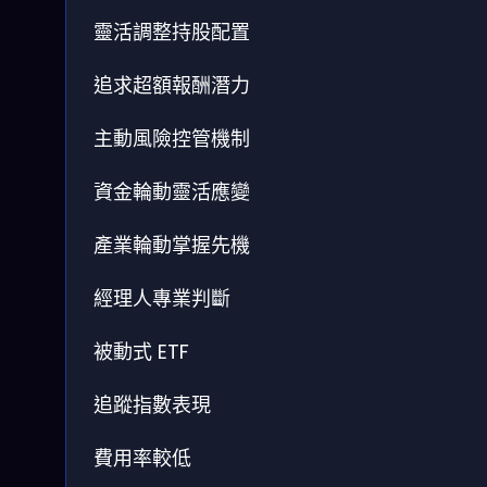
靈活調整持股配置
追求超額報酬潛力
主動風險控管機制
資金輪動靈活應變
產業輪動掌握先機
經理人專業判斷
被動式 ETF
追蹤指數表現
費用率較低