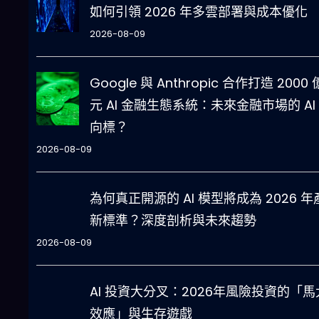
如何引領 2026 年多雲部署與成本優化
2026-08-09
Google 與 Anthropic 合作打造 2000
元 AI 金融生態系統：未來金融市場的 AI
向標？
2026-08-09
為何真正開源的 AI 模型將成為 2026 年
新標準？深度剖析與未來趨勢
2026-08-09
AI 投資大分叉：2026年風險投資的「馬
效應」與生存遊戲