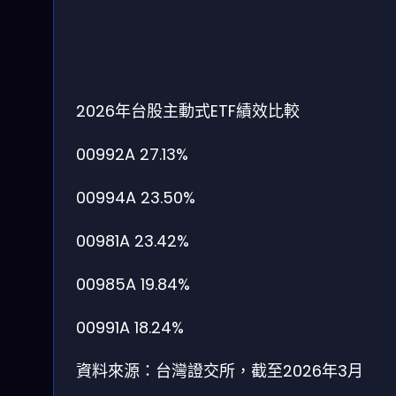
2026年台股主動式ETF績效比較
00992A
27.13%
00994A
23.50%
00981A
23.42%
00985A
19.84%
00991A
18.24%
資料來源：台灣證交所，截至2026年3月