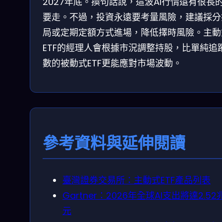
2027年底。換句話說，這波AI行情還有很長
要走。不過，投資永遠要考量風險，建議採分
局或定期定額方式進場，降低擇時風險。主動
ETF的經理人會根據市況調整持股，比單純追
數的被動式ETF更能應對市場波動。
參考資料與延伸閱讀
臺灣證券交易所：主動式ETF產品列表
Gartner：2026年全球AI支出將達2.52
元