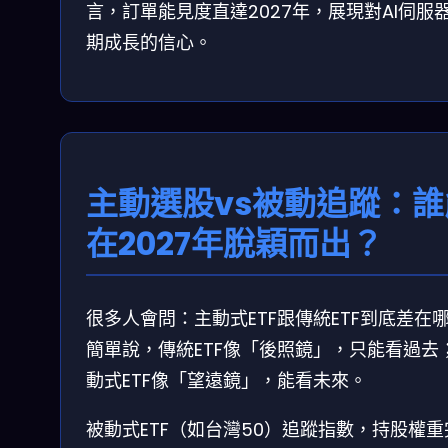
言，訂單能見度直達2027年，展現對AI伺服
期成長的信心。
主動選股vs被動追蹤：誰
在2027年脫穎而出？
很多人會問：主動式ETF跟傳統ETF到底差在
簡單說，傳統ETF像「後照鏡」，只能看過去
動式ETF像「望遠鏡」，能看未來。
被動式ETF（如台灣50）追蹤指數，持股權重