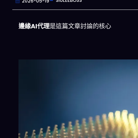
SIULEEBOSS
2026-05-19
邊緣AI代理
是這篇文章討論的核心