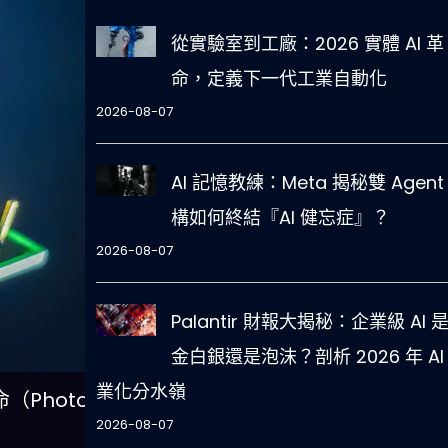
從實驗室到工廠：2026 實體 AI 革
命，定義下一代工業自動化
2026-08-07
AI 記憶教練：Meta 揭秘雙 Agent
構如何終結『AI 健忘症』？
2026-08-07
Palantir 財報大揭秘：企業級 AI 
金白銀還是泡沫？剖析 2026 年 AI
業化分水嶺
（Photo:
2026-08-07