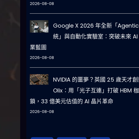
2026-08-08
Google X 2026 年全新「Agentic
統」與自動化實驗室：突破未來 AI
業藍圖
2026-08-08
NVIDIA 的噩夢？英國 25 歲天才
Olix：用「光子互連」打破 HBM 枷
鎖，33 億美元估值的 AI 晶片革命
2026-08-08