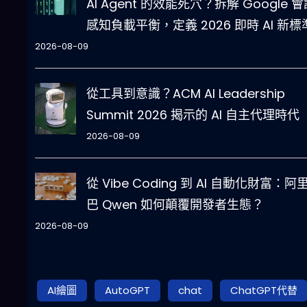
AI Agent 的效能死穴？拆解 Google 
感知負載平衡，定義 2026 即時 AI 新標
2026-08-09
從工具到意識？ACM AI Leadership
Summit 2026 揭示的 AI 自主代理時代
2026-08-09
從 Vibe Coding 到 AI 自動化財富：阿
巴 Qwen 如何顛覆開發者生態？
2026-08-09
AI繪圖
AutoGPT
chat
ChatGPT代替