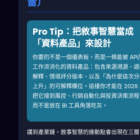
雷）
Pro Tip：把敘事智慧當成
「資料產品」來設計
你要的不是一個儀表板，而是一條能被 API
工作流消化的資料產品：包含來源溯源、語
解釋、情境評分版本、以及「為什麼這次分
上升」的可解釋欄位。這樣你才能在 2026
把它接到風控、行銷自動化與投資決策流程
而不是放在 BI 工具角落吃灰。
講到產業鏈，敘事智慧的連動點會出現在三層