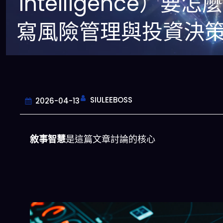
Intelligence）要怎
寫風險管理與投資決
SIULEEBOSS
2026-04-13
敘事智慧
是這篇文章討論的核心