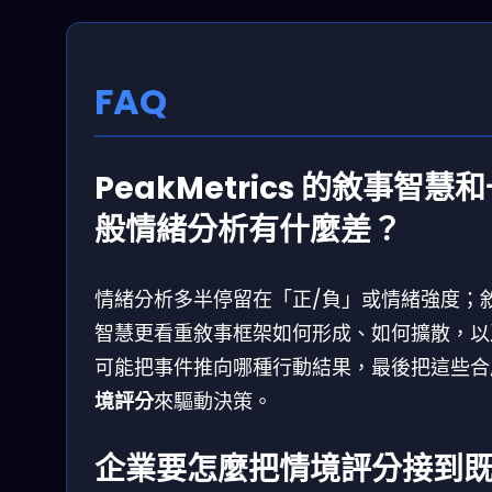
FAQ
PeakMetrics 的敘事智慧
般情緒分析有什麼差？
情緒分析多半停留在「正/負」或情緒強度；
智慧更看重敘事框架如何形成、如何擴散，以
可能把事件推向哪種行動結果，最後把這些合
境評分
來驅動決策。
企業要怎麼把情境評分接到