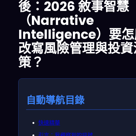
後：2026 敘事智慧
（Narrative
Intelligence）要
改寫風險管理與投資
策？
自動導航目錄
快速精華
引言：我觀察到的訊號