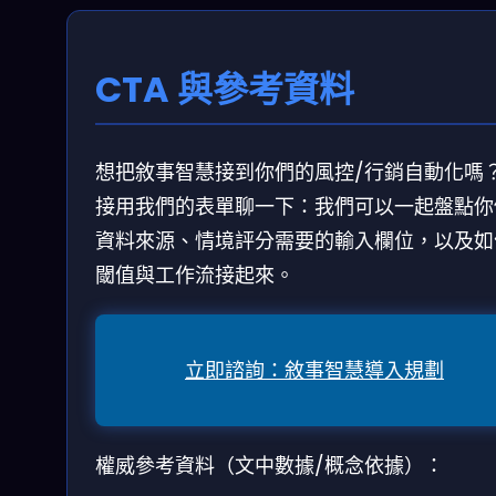
CTA 與參考資料
想把敘事智慧接到你們的風控/行銷自動化嗎
接用我們的表單聊一下：我們可以一起盤點你
資料來源、情境評分需要的輸入欄位，以及如
閾值與工作流接起來。
立即諮詢：敘事智慧導入規劃
權威參考資料（文中數據/概念依據）：