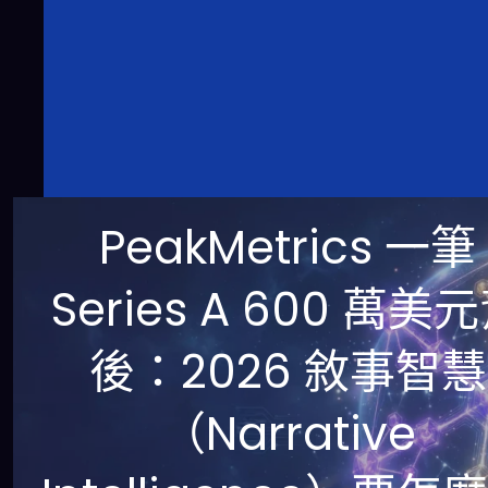
PeakMetrics 一筆
Series A 600 萬美
後：2026 敘事智慧
（Narrative