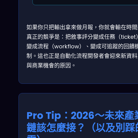
如果你只把輸出拿來做月報，你就會輸在時間
真正的競爭是：把敘事評分變成任務（ticket
變成流程（workflow）、變成可追蹤的回饋
制。這也正是自動化流程開發者會迎來新資料
與商業機會的原因。
Pro Tip：2026～未來產
鏈該怎麼接？（以及別踩