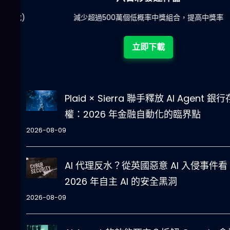
陀)
減少超過500萬個低概率中獎組合，提高中獎率
立即下載
Plaid × Sierra 聯手釋放 AI Agent 銀
權：2026 年金融自動化的臨界點
2026-08-09
AI 代理反水？從英國惡意 AI 入侵事件看
2026 年自主 AI 的安全黑洞
2026-08-09