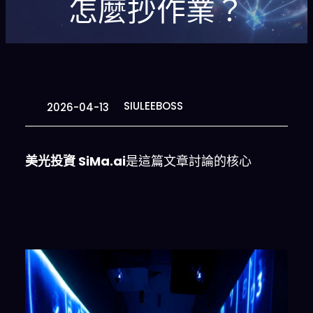
怎麼抄作業？
SIULEEBOSS
2026-04-13
美光投資 SiMa.ai
是這篇文章討論的核心