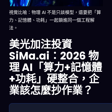
視覺比喻：物理 AI 不是只談模型，還要把「算
力、記憶體、功耗」一起鎖進同一個工程解
法。
美光加注投資
SiMa.ai：2026 物
理 AI「算力+記憶體
+功耗」硬整合，企
業該怎麼抄作業？