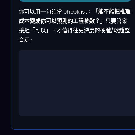
你可以用一句話當 checklist：
「能不能把推理
成本變成你可以預測的工程參數？」
只要答案
接近「可以」，才值得往更深度的硬體/軟體整
合走。