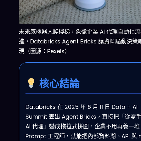
未來感機器人爬樓梯，象徵企業 AI 代理自動化
進，Databricks Agent Bricks 讓資料驅動決
現（圖源：Pexels）
核心結論
Databricks 在 2025 年 6 月 11 日 Data + AI
Summit 丟出 Agent Bricks，直接把「從零
AI 代理」變成拖拉式拼圖，企業不用再養一堆
Prompt 工程師，就能把內部資料湖、API 與 n