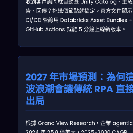
收到客戶詢問就自動查 Unity Catalog、生
告、回傳？拖幾個節點就搞定。官方文件顯示
CI/CD 管線用 Databricks Asset Bundles +
GitHub Actions 就能 5 分鐘上線新版本。
2027 年市場預測：為何
波浪潮會讓傳統 RPA 直
出局
根據 Grand View Research，企業 agentic 
2024 年 25.8 億美元，2025-2030 CAGR