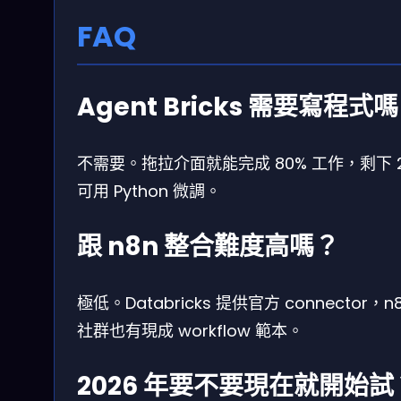
FAQ
Agent Bricks 需要寫程式
不需要。拖拉介面就能完成 80% 工作，剩下 
可用 Python 微調。
跟 n8n 整合難度高嗎？
極低。Databricks 提供官方 connector，n
社群也有現成 workflow 範本。
2026 年要不要現在就開始試