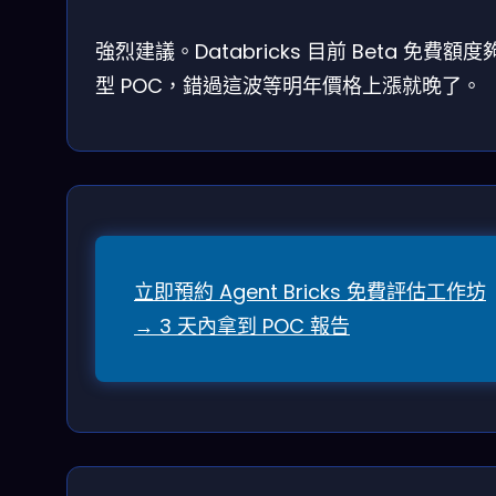
強烈建議。Databricks 目前 Beta 免費額度
型 POC，錯過這波等明年價格上漲就晚了。
立即預約 Agent Bricks 免費評估工作坊
→ 3 天內拿到 POC 報告