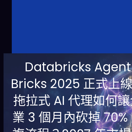
Databricks Agent
Bricks 2025 正式上
拖拉式 AI 代理如何
業 3 個月內砍掉 70%