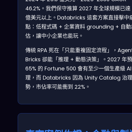
46.2%。我們保守推算 2027 年全球規模已達 
億美元以上。Databricks 這套方案直接擊中
點：低程式碼 + 企業資料 grounding + 自
估，讓中小企業也能玩。
傳統 RPA 死在「只能重複固定流程」，Agen
Bricks 卻能「推理 + 動態決策」。2027 年
65% 的 Fortune 500 會有至少一個生產級 AI
理，而 Databricks 因為 Unity Catalog 治
勢，市佔率可能衝到 22%。