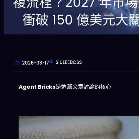
複流程？2027 年市
衝破 150 億美元大
SIULEEBOSS
2026-03-17
Agent Bricks
是這篇文章討論的核心