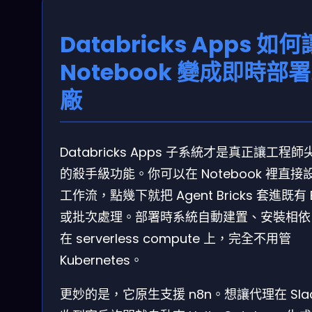
Databricks Apps 如何
Notebook 變成即時部
廠
Databricks Apps 子系統才是真正讓工程師
的殺手級功能。你可以在 Notebook 裡直接
工作流，點幾下就把 Agent Bricks 套進既有 E
或批次處理。部署時系統自動建置、安裝相依
在 serverless compute 上，完全不用管
Kubernetes。
更妙的是，它原生支援 n8n。想讓代理在 Sla