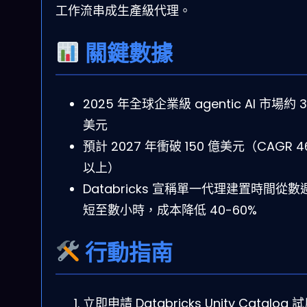
工作流串成生產級代理。
關鍵數據
2025 年全球企業級 agentic AI 市場約 3
美元
預計 2027 年衝破 150 億美元（CAGR 4
以上）
Databricks 宣稱單一代理建置時間從數
短至數小時，成本降低 40-60%
行動指南
立即申請 Databricks Unity Catalog 