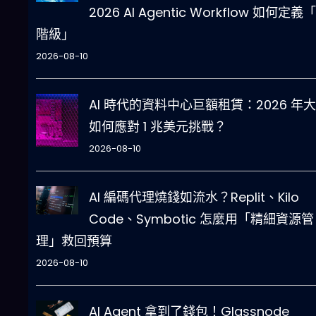
2026 AI Agentic Workflow 如何定義
階級」
2026-08-10
AI 時代的資料中心巨額租賃：2026 年
如何應對 1 兆美元挑戰？
2026-08-10
AI 編碼代理燒錢如流水？Replit、Kilo
Code、Symbotic 怎麼用「精細資源管
理」救回預算
2026-08-10
AI Agent 拿到了錢包！Glassnode