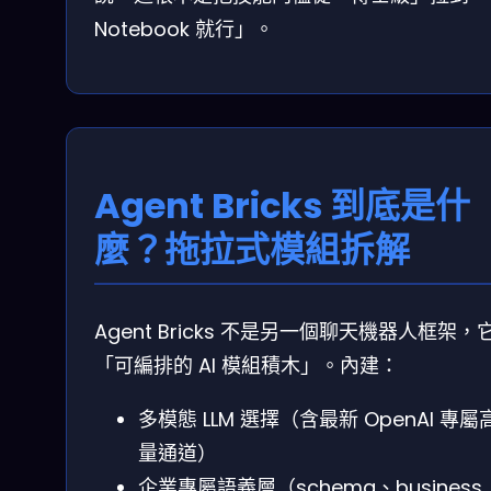
Notebook 就行」。
Agent Bricks 到底是什
麼？拖拉式模組拆解
Agent Bricks 不是另一個聊天機器人框架，
「可編排的 AI 模組積木」。內建：
多模態 LLM 選擇（含最新 OpenAI 專屬
量通道）
企業專屬語義層（schema、business