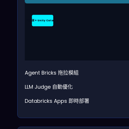
資料湖 + Unity Catalog
Agent Bricks 拖拉模組
LLM Judge 自動優化
Databricks Apps 即時部署