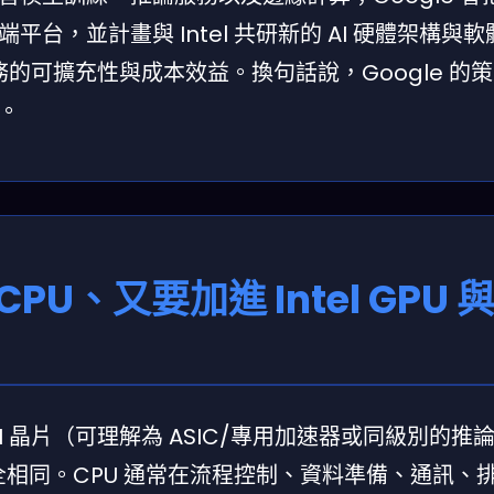
雲端平台，並計畫與 Intel 共研新的 AI 硬體架構與
I 服務的可擴充性與成本效益。換句話說，Google 的
。
CPU、又要加進 Intel GPU 
I 晶片（可理解為 ASIC/專用加速器或同級別的推
完全相同。CPU 通常在流程控制、資料準備、通訊、