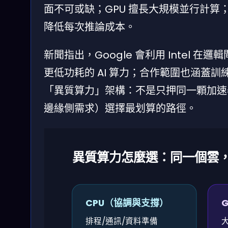
面不可或缺；GPU 擅長大規模並行計算
降低每次推論成本。
新聞指出，Google 會利用 Intel
更低功耗的 AI 算力；合作範圍也涵蓋訓
「異質算力」架構：不是只押同一顆加速器，
邊緣側需求）選擇最划算的路徑。
異質算力怎麼選：同一個雲
CPU（協調與支撐）
排程/通訊/資料準備