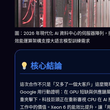
圖：2026 年現代化 AI 資料中心的伺服器陣列
效能運算架構支撐大語言模型訓練需求
核心結論
這次合作不只是「又多了一個大客戶」這麼簡
Google 用行動證明：在 GPU 短缺與供應鏈
重夾擊下，科技巨頭正在重新審視 CPU 在 AI 
工作中的價值。Xeon 6 的能效比提升，讓「