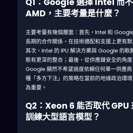
Q1：Google 選擇 Intel 而
AMD，主要考量是什麼？
主要考量有幾個層面：首先，Intel 和 Google
長期的合作關係，在技術適配和支援上更有默
其次，Intel 的 IPU 解決方案與 Google 的
態有更深的整合；最後，從供應鏈安全的角度
Google 顯然不希望過度依賴任何單一供應
種「多方下注」的策略在當前的地緣政治環境
為重要。
Q2：Xeon 6 能否取代 GPU
訓練大型語言模型？