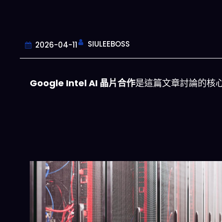
SIULEEBOSS
2026-04-11
Google Intel AI 晶片合作
是這篇文章討論的核