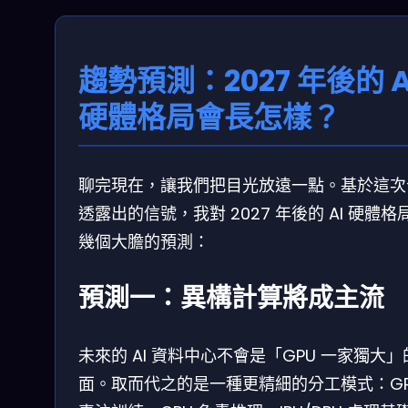
趨勢預測：2027 年後的 A
硬體格局會長怎樣？
聊完現在，讓我們把目光放遠一點。基於這次
透露出的信號，我對 2027 年後的 AI 硬體格
幾個大膽的預測：
預測一：異構計算將成主流
未來的 AI 資料中心不會是「GPU 一家獨大」
面。取而代之的是一種更精細的分工模式：GP