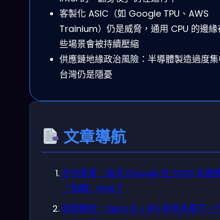
客製化 ASIC（如 Google TPU、AWS
Trainium）仍是威脅，通用 CPU 的邊
些場景會被持續壓縮
供應鏈地緣政治風險：半導體製造過度集
台灣仍是隱憂
文章導航
合作背景：為何 Google 在 2026 年選
「加碼」Intel？
技術解析：Xeon 6 + IPU 如何支撐下一代