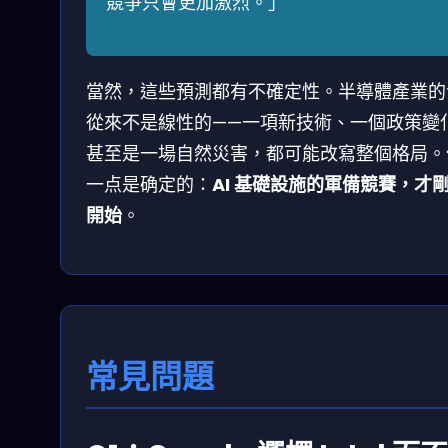
競爭只會更加激烈。」
當然，這些預測都有不確定性。半導體產業的
從來不是線性的——一項新技術、一個政策變
甚至是一場自然災害，都可能改寫整個格局。
一点是确定的：
AI 基礎設施的軍備競賽，才
開始
。
常見問題