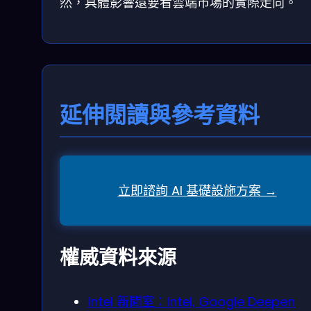
然，具體影響還要看雲端市場的實際走向。
延伸閱讀與參考資料
立即諮詢 AI 基礎設施方案 →
權威資料來源
Intel 新聞室：Intel, Google Deepen