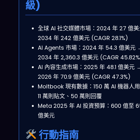
級)
全球 AI 社交媒體市場：2024 年 27 億美
2034 年 242 億美元 (CAGR 28.1%)
AI Agents 市場：2024 年 54.3 億美元 
2034 年 2,360.3 億美元 (CAGR 45.82%
AI 內容生成市場：2025 年 48.1 億美元 
2026 年 70.9 億美元 (CAGR 47.3%)
Moltbook 現有數據：150 萬 AI 機器人
11 萬則貼文、50 萬則回覆
Meta 2025 年 AI 投資預算：600 億至 6
億美元
行動指南