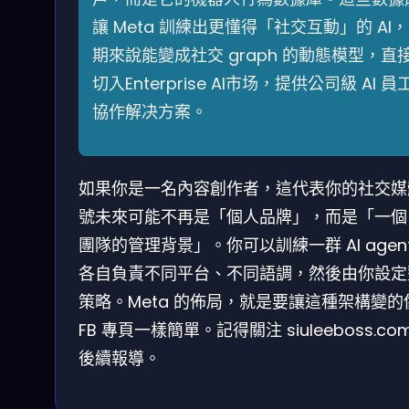
讓 Meta 訓練出更懂得「社交互動」的 AI
期來說能變成社交 graph 的動態模型，直
切入Enterprise AI市场，提供公司級 AI 員
協作解决方案。
如果你是一名內容創作者，這代表你的社交媒
號未來可能不再是「個人品牌」，而是「一個 
團隊的管理背景」。你可以訓練一群 AI agen
各自負責不同平台、不同語調，然後由你設定
策略。Meta 的佈局，就是要讓這種架構變的
FB 專頁一樣簡單。記得關注 siuleeboss.co
後續報導。