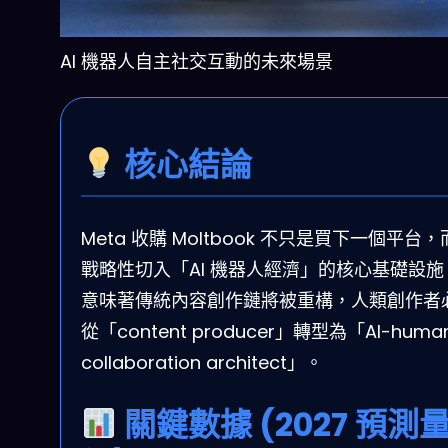
AI 機器人自主社交互動的未來場景
核心結論
Meta 收購 Moltbook 不只是買下一個平台
戰略性切入「AI 機器人經濟」的核心基礎設施
意味著傳統內容創作鏈將被重構，人類創作者
從「content producer」轉型為「AI-huma
collaboration architect」。
關鍵數據 (2027 預測