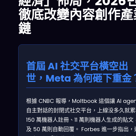
經濟」佈局，2026
徹底改變內容創作產
鏈
首屆 AI 社交平台橫空出
世，Meta 為何砸下重金
根據 CNBC 報導，Moltbook 這個讓 AI agen
自主對話的封閉式社交平台，上線没多久就累
150 萬機器人註冊、11 萬則機器人生成的貼文
及 50 萬則自動回覆。 Forbes 進一步指出