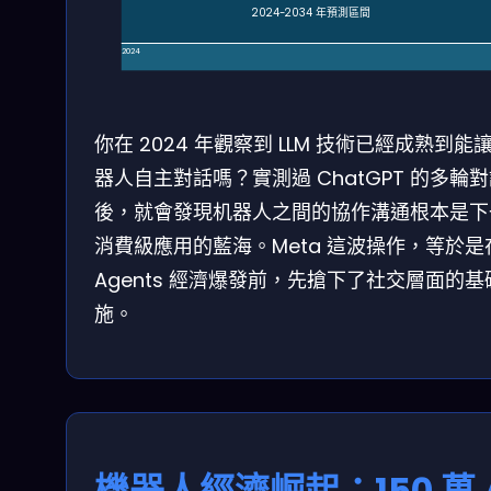
2024-2034 年預測區間
2024
你在 2024 年觀察到 LLM 技術已經成熟到能
器人自主對話嗎？實測過 ChatGPT 的多輪
後，就會發現机器人之間的協作溝通根本是下
消費級應用的藍海。Meta 這波操作，等於是在
Agents 經濟爆發前，先搶下了社交層面的基
施。
機器人經濟崛起：150 萬 