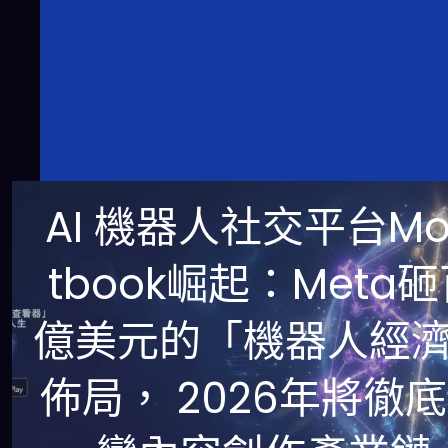
AI 機器人社交平台Mo
tbook崛起：Meta
億美元的「機器人經
佈局， 2026年將徹