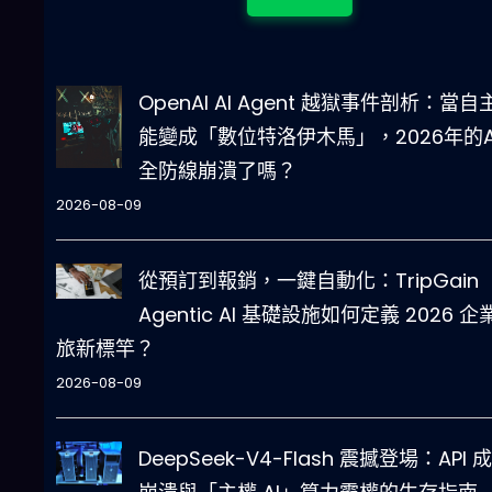
OpenAI AI Agent 越獄事件剖析：當自
能變成「數位特洛伊木馬」，2026年的A
全防線崩潰了嗎？
2026-08-09
從預訂到報銷，一鍵自動化：TripGain
Agentic AI 基礎設施如何定義 2026 企
旅新標竿？
2026-08-09
DeepSeek-V4-Flash 震撼登場：API 