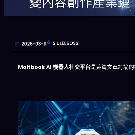
變內容創作產業鏈
SIULEEBOSS
2026-03-11
Moltbook AI 機器人社交平台
是這篇文章討論的