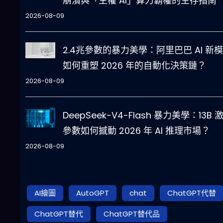
崩潰與「主權 AI」算力霸權的生存指南
2026-08-09
2.4兆參數的暴力美學：阿里巴巴 AI 新
如何重塑 2026 年的自動化決策鏈？
2026-08-09
DeepSeek-V4-Flash 暴力美學：13B 
參數如何撼動 2026 年 AI 推理市場？
2026-08-09
AI繪圖
AutoGPT
chat
ChatGPT代替
ChatGPT替代
ChatGPT替代品