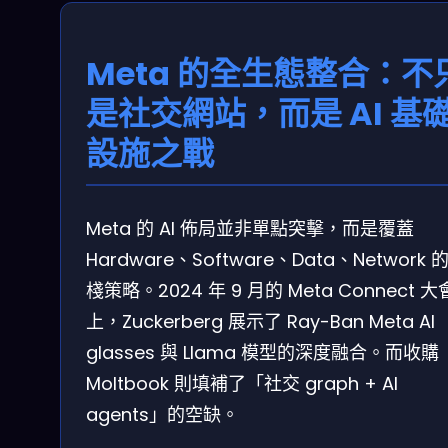
Meta 的全生態整合：不
是社交網站，而是 AI 基
設施之戰
Meta 的 AI 佈局並非單點突擊，而是覆蓋
Hardware、Software、Data、Network 
棧策略。2024 年 9 月的 Meta Connect 大
上，Zuckerberg 展示了 Ray-Ban Meta AI
glasses 與 Llama 模型的深度融合。而收購
Moltbook 則填補了「社交 graph + AI
agents」的空缺。