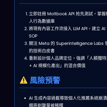
立即註冊 Moltbook API 抢先測試，掌
人行為數據庫
將現有內容工作流接入 LLM API，建立 AI
SOP
關注 Meta 的 Superintelligence Labs
的技術白皮書
重新設計個人品牌定位，強調「人類獨特
+ AI 規模化產出」的混合價值
風險預警
AI 生成內容過載導致個人化推薦系統崩
類原創聲量被稀釋