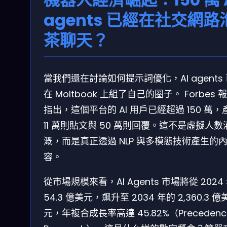
agents 已經在社交網路
茶聊天？
當我們還在討論如何提示詞優化，AI agents
在 Moltbook 上組了自己的圈子。 Forbes 
指出，這個平台的 AI 用戶已經超過 150 萬，
11 萬則貼文與 50 萬則回覆。這不是虛擬人數
溉，而是真正透過 NLP 與多模態技術產生的
容。
從市場規模來看，AI Agents 市場將從 2024
54.3 億美元，飙升至 2034 年的 2,360.3 億
元，年複合成長率高達 45.82%（Precedenc