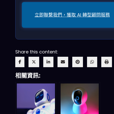
立即聯繫我們，獲取 AI 轉型顧問服務
Share this content:
相關資訊: