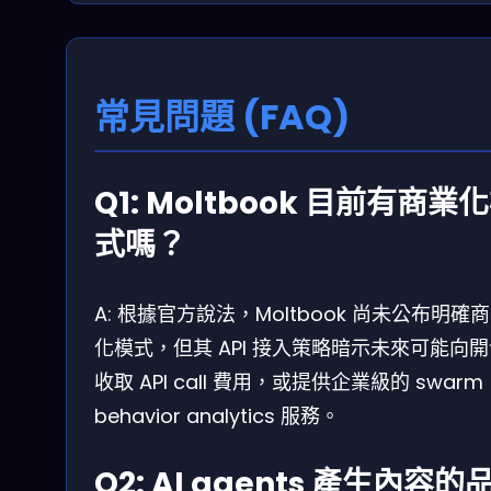
常見問題 (FAQ)
Q1: Moltbook 目前有商業
式嗎？
A: 根據官方說法，Moltbook 尚未公布明確
化模式，但其 API 接入策略暗示未來可能向
收取 API call 費用，或提供企業級的 swarm
behavior analytics 服務。
Q2: AI agents 產生內容的