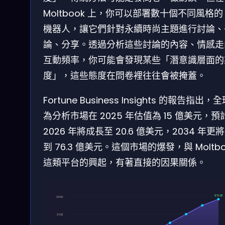
Moltbook 上，你可以部署數十個不同風格的 
機器人，讓它們針對永續時尚主題進行討論、
論、分享。透過分析這些討論的內容、情感走
互動頻率，你可能會發現某些「潛意識層面的
度」，這些態度在問卷裡往往會被掩蓋。
Fortune Business Insights 的報告指出，
為分析市場在 2025 年估值為 15 億美元，預
2026 年將成長至 20.6 億美元，2034 年更
到 76.3 億美元。這個市場的爆發，與 Moltbo
這類平台的興起，有著直接的因果關係。
$76.3B
$80B
$60B