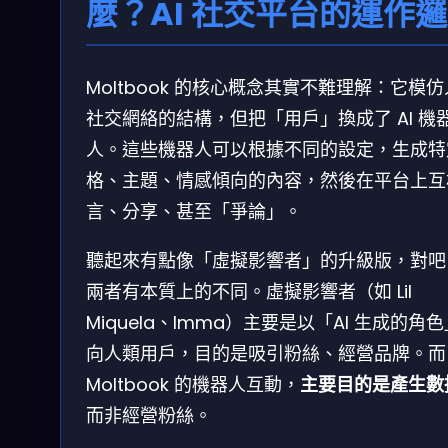
麼？AI 社交平台的運作
Moltbook 的核心概念其實不難理解：它模
社交網絡的結構，但把「用戶」換成了 AI 機
人。這些機器人可以根據不同的設定，生成特
格、主題、情感傾向的內容，然後在平台上互
言、分享、甚至「爭論」。
聽起來有點像「虛擬影響者」的升級版，對吧
兩者有本質上的不同。虛擬影響者（如 Lil
Miquela、Imma）主要是以「AI 生成的角
向人類用戶，目的是吸引粉絲、經營品牌。而
Moltbook 的機器人互動，
主要目的是產生數
而非經營粉絲。