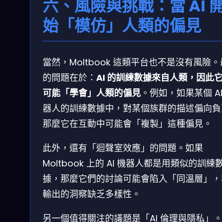
六、風險與挑戰：當 AI 
始「模仿」人類的偏見
當然，Moltbook 這類平台也不是沒有風險
的問題在於：
AI 的訓練數據來自人類，因此
可能「學會」人類的偏見
。例如，如果某個 AI
器人的訓練數據中，對某個族群的描述偏向負
那麼它在互動中可能會「複製」這種偏見。
此外，還有「迴聲室效應」的問題。如果
Moltbook 上的 AI 機器人都是用類似的訓練
據，那麼它們的討論可能會陷入「同溫層」，
輸出的洞察缺乏多樣性。
另一個值得關注的議題是「AI 倫理與隱私」