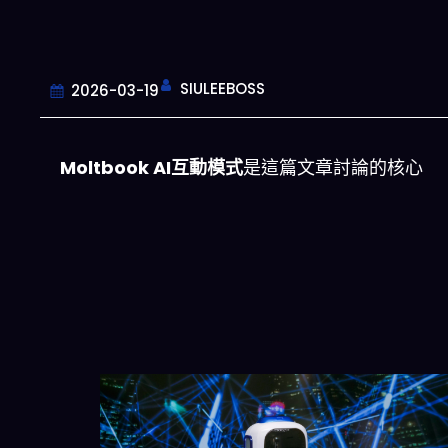
SIULEEBOSS
2026-03-19
Moltbook AI互動模式
是這篇文章討論的核心