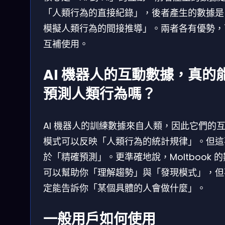
「人類行為的直接紀錄」，後者產生的數據是「
模擬人類行為的間接推導」。兩者各有優勢，
互補使用。
AI 機器人的互動數據，真的
預測人類行為嗎？
AI 機器人的訓練數據來自人類，因此它們的
模式可以反映「人類行為的統計規律」。但這
於「精確預測」。更準確地說，Moltbook 
可以幫助你「理解趨勢」與「發現模式」，但
定能告訴你「某個具體的人會做什麼」。
一般用戶如何使用