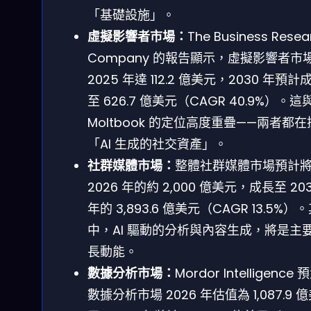
「基礎設施」。
虛擬影響者市場：
The Business Resea
Company 的報告顯示，虛擬影響者市
2025 年達 112.2 億美元，2030 年預計
至 626.7 億美元（CAGR 40.9%）。這
Moltbook 的定位高度重疊——兩者都
「AI 生成的社交資產」。
社群媒體市場：
整體社群媒體市場預計
2026 年的約 2,000 億美元，成長至 20
年的 3,893.6 億美元（CAGR 13.5%）
中，AI 驅動的分析與內容生成，將是主
長動能。
數據分析市場：
Mordor Intelligence
數據分析市場 2026 年估值為 1,087.9 