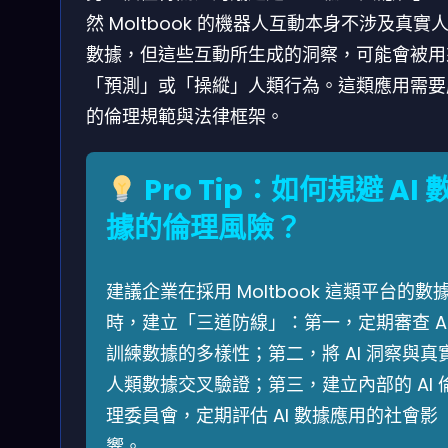
然 Moltbook 的機器人互動本身不涉及真實
數據，但這些互動所生成的洞察，可能會被用
「預測」或「操縱」人類行為。這類應用需要
的倫理規範與法律框架。
Pro Tip：如何規避 AI 
據的倫理風險？
建議企業在採用 Moltbook 這類平台的數
時，建立「三道防線」：第一，定期審查 A
訓練數據的多樣性；第二，將 AI 洞察與真
人類數據交叉驗證；第三，建立內部的 AI 
理委員會，定期評估 AI 數據應用的社會影
響。