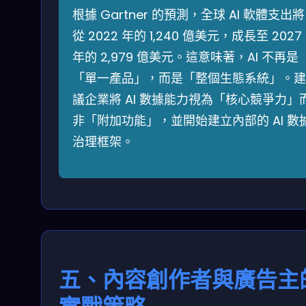
根據 Gartner 的預測，全球 AI 軟體支出將
從 2022 年的 1,240 億美元，成長至 2027
年的 2,979 億美元。這意味著，AI 不再是
「單一產品」，而是「整個生態系統」。建
議企業將 AI 數據能力視為「核心競爭力」
非「附加功能」，並開始建立內部的 AI 數
治理框架。
五、內容創作者與廣告主