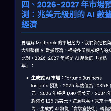
四、2026-2027 年市場
測：兆美元級別的 AI 數
經濟
要理解 Moltbook 的市場潛力，我們得把視
大到整個 AI 數據經濟。根據多份權威報告的
比對，2026-2027 年將是 AI 產業的「拐點
年」：
生成式 AI 市場：
Fortune Business
Insights 預測，2025 年估值為 1,035.8
元，2026 年將達 1,610 億美元，2034 
將突破 1.26 兆美元。這意味著，未來十
內，生成式 AI 將從「實驗室技術」轉變