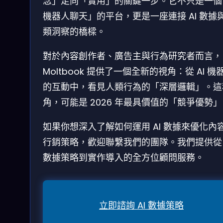
念」走向「實用」的關鍵一步。它不只是一個
機器人聊天」的平台，更是一座連接 AI 數據
類洞察的橋樑。
對於內容創作者、廣告主與行為研究者而言，
Moltbook 提供了一個全新的視角：從 AI 機
的互動中，看見人類行為的「深層邏輯」。這
角，可能是 2026 年最具價值的「競爭優勢
如果你想深入了解如何運用 AI 數據來優化內
行銷策略，歡迎聯繫我們的團隊。我們提供從 
數據策略到實作導入的全方位顧問服務。
立即諮詢 AI 數據策略