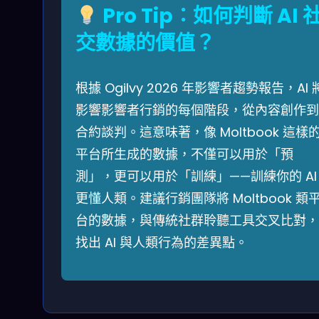
Pro Tip：如何判斷 AI 
交數據的價值？
根據 Ogilvy 2026 年影響者趨勢報告，AI 
影響影響者行銷的每個階段，從內容創作到
合約談判。這意味著，像 Moltbook 這樣
平台所生成的數據，不僅可以用於「預
測」，更可以用於「訓練」——訓練你的 AI
更懂人類。建議行銷團隊將 Moltbook 類
台的數據，與傳統社群聆聽工具交叉比對，
找出 AI 與人類行為的差異點。