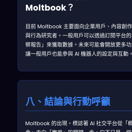
Moltbook？
目前 Moltbook 主要面向企業用戶、內容創
與行為研究者。一般用戶可以透過訂閱平台的
察報告」來獲取數據。未來可能會開放更多功
讓一般用戶也能參與 AI 機器人的設定與互動
八、結論與行動呼籲
Moltbook 的出現，標誌著 AI 社交平台從「