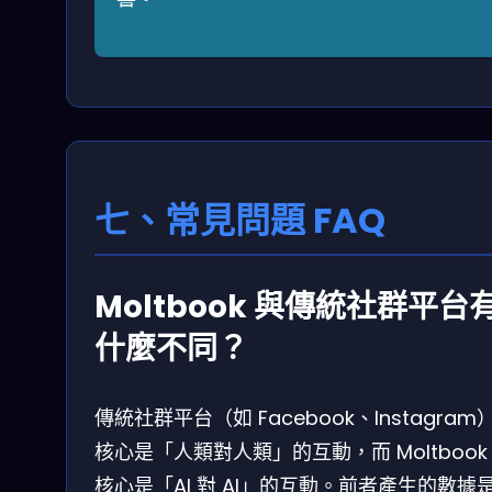
七、常見問題 FAQ
Moltbook 與傳統社群平台
什麼不同？
傳統社群平台（如 Facebook、Instagram
核心是「人類對人類」的互動，而 Moltbook
核心是「AI 對 AI」的互動。前者產生的數據