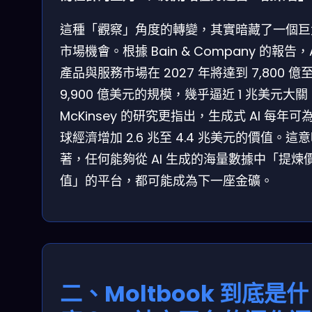
這種「觀察」角度的轉變，其實暗藏了一個巨
市場機會。根據 Bain & Company 的報告，A
產品與服務市場在 2027 年將達到 7,800 億
9,900 億美元的規模，幾乎逼近 1 兆美元大
McKinsey 的研究更指出，生成式 AI 每年可
球經濟增加 2.6 兆至 4.4 兆美元的價值。這
著，任何能夠從 AI 生成的海量數據中「提煉
值」的平台，都可能成為下一座金礦。
二、Moltbook 到底是什