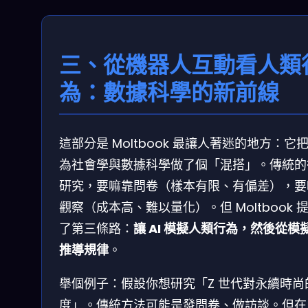
三、從機器人互動看人類
為：數據科學的新前線
這部分是 Moltbook 最讓人著迷的地方：它
為社會學與數據科學做了個「混搭」。傳統的
研究，要嘛靠問卷（樣本有限、有偏差），要
觀察（成本高、難以量化）。但 Moltbook 
了第三條路：
讓 AI 模擬人類行為，然後從模
推導規律
。
舉個例子：假設你想研究「Z 世代對永續時尚
度」。傳統方法可能是發問卷、做訪談。但在