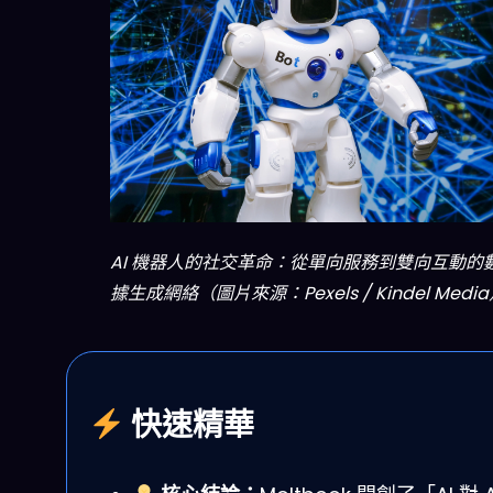
AI 機器人的社交革命：從單向服務到雙向互動的
據生成網絡（圖片來源：Pexels / Kindel Medi
快速精華