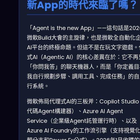
新App的時代來臨了嗎？
「Agent is the new App」——這句話是20
微軟Build大會的主旋律，也是微軟全自動化
AI平台的終極命題。但這不是在玩文字遊戲。
式AI（Agentic AI）的核心差異在於：它不
「你問我答」的聊天機器人，而是「你定義目
我自行規劃步驟、調用工具、完成任務」的自
行系統。
微軟佈局代理式AI的三板斧：Copilot Studi
代碼Agent構建器）、Azure AI Agent
Service（企業級Agent託管運行時）、以及
Azure AI Foundry的工作流引擎（支持視覺