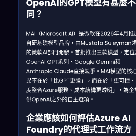
OpenAI的GPT模型有甚麼不
同？
MAI（Microsoft AI）是微軟在2026年4月
自研基礎模型品牌，由Mustafa Suleyman
的微軟AI部門開發。首批推出三款模型，定位
OpenAI GPT系列、Google Gemini和
Anthropic Claude直接競爭。MAI模型的核
異不在於「比GPT更強」，而在於「更可控、
度整合Azure服務、成本結構更透明」，為企
供OpenAI之外的自主選項。
企業應該如何評估Azure AI
Foundry的代理式工作流方