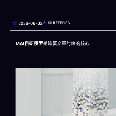
SIULEEBOSS
2026-06-03
MAI自研模型
是這篇文章討論的核心