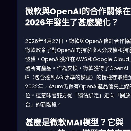
微軟與OpenAI的合作關係在
2026年發生了甚麼變化？
2026年4月27日，微軟與OpenAI修訂合作
微軟放棄了對OpenAI的獨家收入分成權和獨
發權，OpenAI獲准在AWS和Google Clou
署所有產品。作為交換，微軟獲得了OpenAI
IP（包含達到AGI水準的模型）的授權存取權
2032年，Azure仍保有OpenAI產品優先上
位。這意味著雙方從「獨佔綁定」走向「開放
合」的新階段。
甚麼是微軟MAI模型？它與