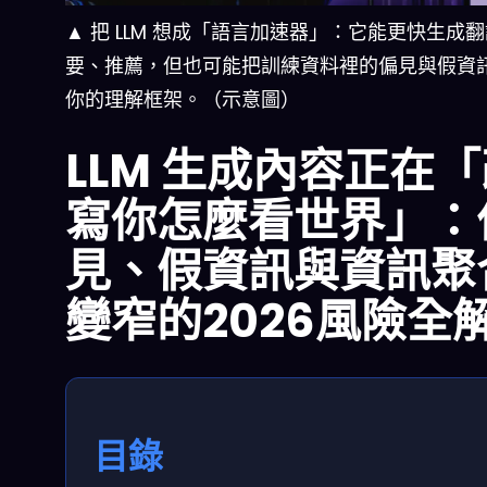
▲ 把 LLM 想成「語言加速器」：它能更快生成
要、推薦，但也可能把訓練資料裡的偏見與假資
你的理解框架。（示意圖）
LLM 生成內容正在
寫你怎麼看世界」：
見、假資訊與資訊聚
變窄的2026風險全
目錄