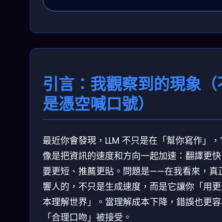
引言：我觀察到的現象（
是憑空喊口號）
最近你會發現，LLM 不只是在「幫你寫作」，
像是把資訊的速度和方向一起加速：翻譯更快
要更短、推薦更貼。問題是——在我看來，真
響人的，不只是生成速度，而是它讓你「用更
本理解世界」。當理解成本下降，錯誤也更容
「合理口吻」被接受。