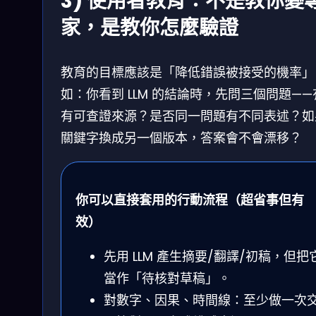
3) 使用者教育：不是教你變
家，是教你怎麼驗證
教育的目標應該是「降低錯誤被接受的機率」
如：你看到 LLM 的結論時，先問三個問題——
有可查證來源？是否同一問題有不同表述？如
關鍵字換成另一個版本，答案會不會漂移？
你可以直接套用的行動流程（超省事但有
效）
先用 LLM 產生摘要/翻譯/初稿，但把
當作「待核對草稿」。
對數字、因果、時間線：至少做一次