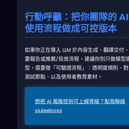
行動呼籲：把你團隊的 AI
使用流程做成可控版本
如果你正在導入 LLM 於內容生成、翻譯交付
要報告或推薦/投放流程，建議你別只做模型
型，還要做「可驗證流程」：透明度規則、對
測試節點、以及使用者教育素材。
想把 AI 風險控到可上線等級？點我聯絡
siuleeboss