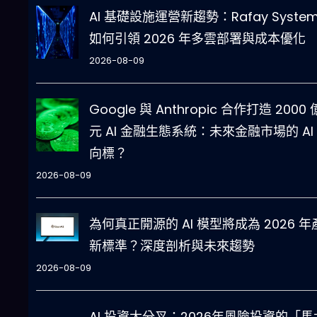
AI 基礎設施運營新趨勢：Rafay System
如何引領 2026 年多雲部署與成本優化
2026-08-09
Google 與 Anthropic 合作打造 2000
元 AI 金融生態系統：未來金融市場的 AI
向標？
2026-08-09
為何真正開源的 AI 模型將成為 2026 年
新標準？深度剖析與未來趨勢
2026-08-09
AI 投資大分叉：2026年風險投資的「馬