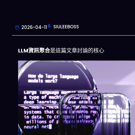
SIULEEBOSS
2026-04-11
LLM資訊聚合
是這篇文章討論的核心