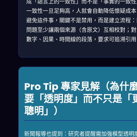
成「語言上的一致性」而不是「事實的一致性
一致性一旦足夠高，人就會自動降低懷疑成本
避免這件事，關鍵不是禁用，而是建立流程：
問題至少讓兩個來源（含原文）互相校對；對
數字、因果、時間線的段落，要求可追溯引用
Pro Tip 專家見解（為什
要「透明度」而不只是「
聰明」）
新聞報導也提到：研究者提醒需加強模型透明