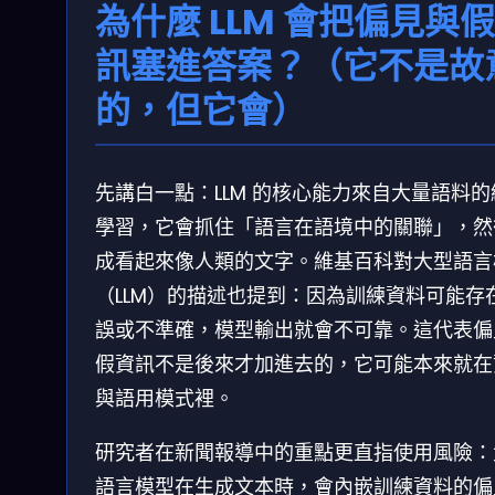
為什麼 LLM 會把偏見與
訊塞進答案？（它不是故
的，但它會）
先講白一點：LLM 的核心能力來自大量語料的
學習，它會抓住「語言在語境中的關聯」，然
成看起來像人類的文字。維基百科對大型語言
（LLM）的描述也提到：因為訓練資料可能存
誤或不準確，模型輸出就會不可靠。這代表偏
假資訊不是後來才加進去的，它可能本來就在
與語用模式裡。
研究者在新聞報導中的重點更直指使用風險：
語言模型在生成文本時，會內嵌訓練資料的偏