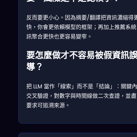
反而要更小心。因為摘要/翻譯把資訊濃縮得
快，你會更依賴模型的框架；再加上推薦系統
訊聚合更快也更容易變窄。
要怎麼做才不容易被假資訊
導？
把 LLM 當作「線索」而不是「結論」：關鍵
交叉驗證，對數字與時間線做二次查證，並盡
要求可追溯來源。