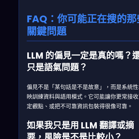
FAQ：你可能正在搜的那
關鍵問題
LLM 的偏見一定是真的嗎？
只是語氣問題？
偏見不是「某句話是不是故意」，而是系統性
映訓練資料與語用模式。它可能讓你更常接收
定觀點、或把不可靠資訊包裝得很像可靠。
如果我只是用 LLM 翻譯或摘
要，風險是不是比較小？