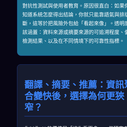
對抗性測試與使用者教育。原因很直白：如果
知道系統怎麼得出結論，你就只能靠語氣與排
斷，這等於把風險外包給「看起來像」。透明
該涵蓋：資料來源或摘要來源的可追溯程度、
檢測結果、以及在不同情境下的可靠性指標。
翻譯、摘要、推薦：資訊
合變快後，選擇為何更狹
窄？