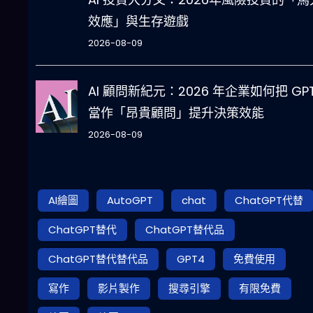
效應」與生存遊戲
2026-08-09
AI 顧問新紀元：2026 年企業如何把 GPT
當作「昂貴顧問」提升決策效能
2026-08-09
AI繪圖
AutoGPT
chat
ChatGPT代替
ChatGPT替代
ChatGPT替代品
ChatGPT替代替代品
GPT4
免費使用
寫作
影片製作
搜尋引擎
有限免費