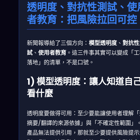
透明度、對抗性測試、使
者教育：把風險拉回可控
新聞報導給了三個方向：
模型透明度
、
對抗性
試
、
使用者教育
。這三件事其實可以變成「工
落地」的清單，不是口號。
1) 模型透明度：讓人知道自
看什麼
透明度要做得可用：至少要能讓使用者理解「
摘要/翻譯的來源依據」與「不確定性範圍」
產品無法提供引用，那就至少要提供風險提示