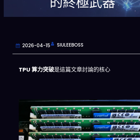
的終極武器
SIULEEBOSS
2026-04-15
TPU 算力突破
是這篇文章討論的核心