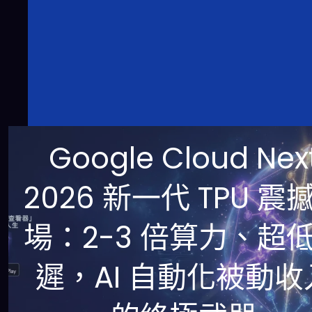
Google Cloud Nex
2026 新一代 TPU 震
場：2-3 倍算力、超
遲，AI 自動化被動收