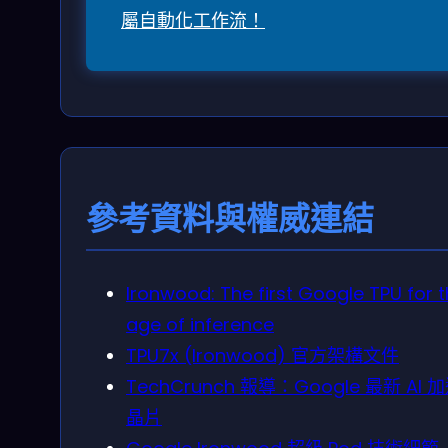
屬自動化工作流！
參考資料與權威連結
Ironwood: The first Google TPU for 
age of inference
TPU7x (Ironwood) 官方架構文件
TechCrunch 報導：Google 最新 AI 
晶片