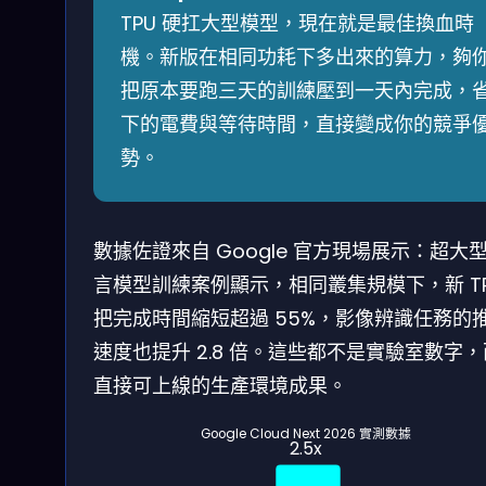
TPU 硬扛大型模型，現在就是最佳換血時
機。新版在相同功耗下多出來的算力，夠
把原本要跑三天的訓練壓到一天內完成，
下的電費與等待時間，直接變成你的競爭
勢。
數據佐證來自 Google 官方現場展示：超大
言模型訓練案例顯示，相同叢集規模下，新 T
把完成時間縮短超過 55%，影像辨識任務的
速度也提升 2.8 倍。這些都不是實驗室數字
直接可上線的生產環境成果。
Google Cloud Next 2026 實測數據
2.5x