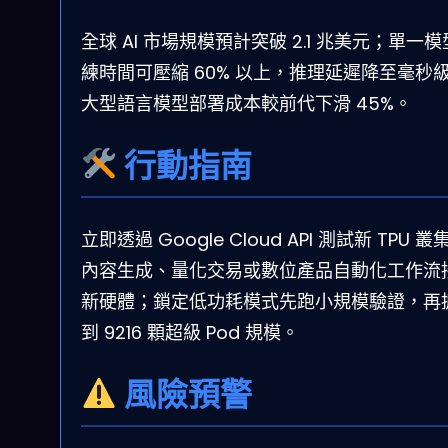
全球 AI 市場規模預計突破 2.1 兆美元；單一
練時間可壓縮 60% 以上，推理延遲降至毫秒
大型語言模型部署成本較前代下滑 45%。
行動指南
立即透過 Google Cloud API 測試新 TPU 
內容生成、量化交易或數位產品自動化工作流
新硬體；鎖定低功耗模式先跑小規模驗證，再
到 9216 顆超級 Pod 規模。
風險預警