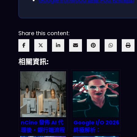
Google Ironwood 超級 Pod 技術細節
Share this content:
相關資訊:
nCino 發佈 AI 代
Google I/O 2026
理後，銀行端流程
終極解析：