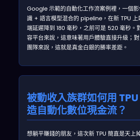
Google 示範的自動化工作流案例裡，一個
識 + 語言模型混合的 pipeline，在新 TPU 
端延遲降到 180 毫秒，之前可是 520 毫秒。
容平台來說，這意味著用戶體驗直接升級；對
團隊來說，這就是真金白銀的勝率差距。
被動收入族群如何用 TPU
造自動化數位現金流？
想躺平賺錢的朋友，這次新 TPU 簡直是天上