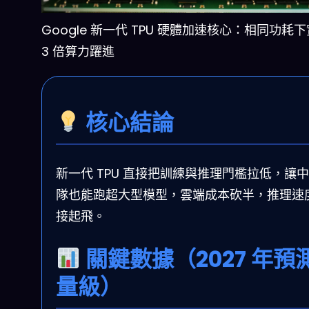
Google 新一代 TPU 硬體加速核心：相同功耗下
3 倍算力躍進
核心結論
新一代 TPU 直接把訓練與推理門檻拉低，讓
隊也能跑超大型模型，雲端成本砍半，推理速
接起飛。
關鍵數據（2027 年預
量級）