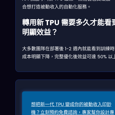
合想打造被動收入的自動化服務。
轉用新 TPU 需要多久才能看
明顯效益？
大多數團隊在部署後 1-2 週內就能看到訓練
成本明顯下降，完整優化後效益可達 50% 以
想把新一代 TPU 變成你的被動收入印鈔
機？立刻預約免費諮詢，專家幫你設計專