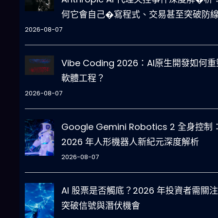
何它會自己�寫程式、交易甚至突破防
2026-08-07
Vibe Coding 2026：AI原生開發如何
軟體工程？
2026-08-07
Google Gemini Robotics 2 全身控制
2026 年人形機器人新紀元深度解析
2026-08-07
AI 股票是否觸底？2026 年投資者需關
突破信號與潛伏機會