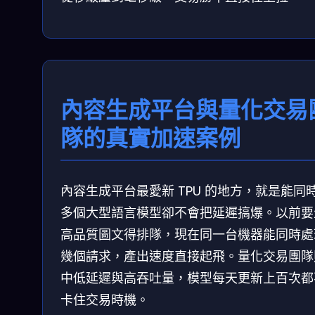
內容生成平台與量化交易
隊的真實加速案例
內容生成平台最愛新 TPU 的地方，就是能同
多個大型語言模型卻不會把延遲搞爆。以前要
高品質圖文得排隊，現在同一台機器能同時處
幾個請求，產出速度直接起飛。量化交易團隊
中低延遲與高吞吐量，模型每天更新上百次都
卡住交易時機。