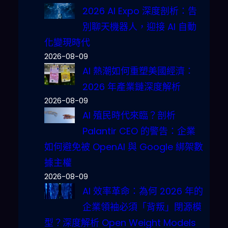
2026 AI Expo 深度剖析：告
別聊天機器人，迎接 AI 自動
化變現時代
2026-08-09
AI 熱潮如何重塑美國經濟：
2026 年產業鏈深度解析
2026-08-09
AI 殖民時代來臨？剖析
Palantir CEO 的警告：企業
如何避免被 OpenAI 與 Google 綁架數
據主權
2026-08-09
AI 效率革命：為何 2026 年的
企業領袖必須「背叛」閉源模
型？深度解析 Open Weight Models