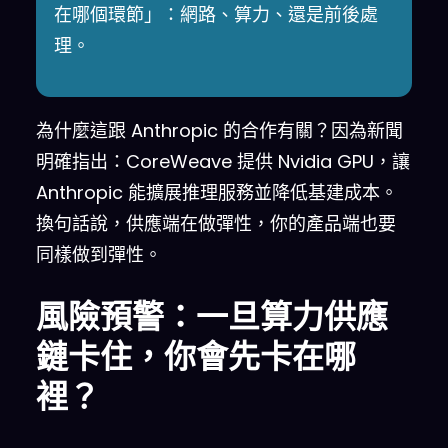
在哪個環節」：網路、算力、還是前後處
理。
為什麼這跟 Anthropic 的合作有關？因為新聞
明確指出：CoreWeave 提供 Nvidia GPU，讓
Anthropic 能擴展推理服務並降低基建成本。
換句話說，供應端在做彈性，你的產品端也要
同樣做到彈性。
風險預警：一旦算力供應
鏈卡住，你會先卡在哪
裡？