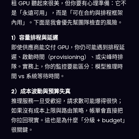
租 GPU 聽起來很美，但你要有心理準備：它不
是「永遠可用」，而是「可在合約與排程框架
內用」。下面是我會優先幫團隊檢查的風險。
1）容量排程與延遲
即使供應商能交付 GPU，你仍可能遇到排程延
遲、啟動時間（provisioning）、或尖峰時排
隊。實務上，你的監控要能區分：模型推理時
間 vs 系統等待時間。
2）成本波動與預算失真
推理服務一旦受歡迎，請求數可能爆得很快；
如果沒有成本上限與路由策略，帳單會直接把
你拉回現實。這也是為什麼「分級 + budget」
很關鍵。