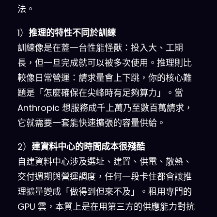
法。
1）
推理的特性不同於訓練
訓練像是在蓋一台性能怪獸：投入大、工期
長，但一旦完成就可以被多次使用。推理則比
較像日常營運：請求量會上下跳，你的核心難
題是「怎麼確保在尖峰時有足夠算力」。當
Anthropic 想服務成千上萬乃至數百萬請求，
它就需要一套能快速擴張的容量供給。
2）
建資料中心的時間成本很殘酷
自建資料中心涉及選址、建置、供電、散熱、
交付週期與營運調度，任何一段卡住都會讓推
理擴量變成「做得到但來不及」。租用專門的
GPU 雲，本質上是在用第三方的供應能力對抗