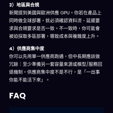
3）地區與合規
新聞提到美國與歐洲供應 GPU。你若在產品上
同時做全球部署，就必須確認資料流、延遲要
求與合規要求是否一致。不一致時，你可能會
被迫採取多區部署，導致成本與複雜度上升。
4）供應商集中度
你可以先用單一供應商跑通，但中長期應該做
冗餘：至少準備另一套容量來源或模型/服務回
退機制。供應商集中度不是不行，是「一出事
你能不能活下來」。
FAQ