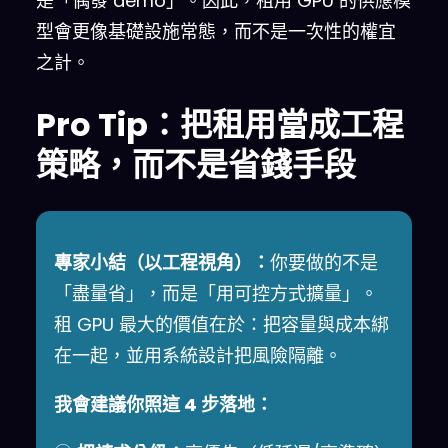
是「偶發 demo」。因此，租用 GPU 的供應模
型會更像基礎設施常態，而不是一次性的權宜
之計。
Pro Tip：把租用當成工程
策略，而不是省錢手段
專家小結（以工程視角）：
你要做的不是
「盡量省」，而是「用可控方式擴量」。
租 GPU 最大的價值在於：把容量與成本綁
在一起，並用系統設計把風險隔離。
我會建議你照這 4 步落地：