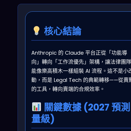
核心結論
Anthropic 的 Claude 平台正從「功能導
向」轉向「工作流優先」架構，讓法律團
能像樂高積木一樣組裝 AI 流程。這不是小
動，而是 Legal Tech 的典範轉移——從賣
的工具，轉向賣端的合規效率。
關鍵數據 (2027 預測
量級)