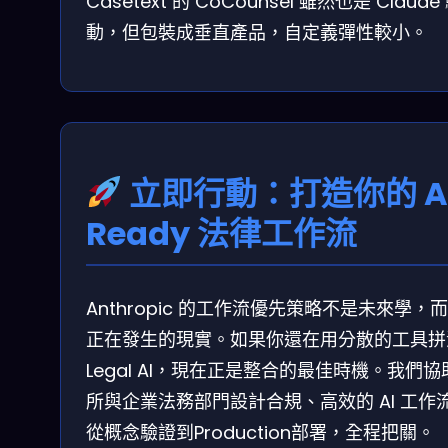
Casetext 的 CoCounsel 雖然也是 Claude
動，但包裝成垂直產品，自定義彈性較小。
立即行動：打造你的 A
Ready 法律工作流
Anthropic 的工作流優先策略不是未來學，
正在發生的現實。如果你還在用分散的工具拼
Legal AI，現在正是整合的最佳時機。我們協
所與企業法務部門設計合規、高效的 AI 工作
從概念驗證到Production部署，全程把關。