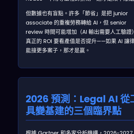
但數據也有盲點。許多「節省」是把 junior
associate 的重複勞務轉給 AI，但 senior
review 時間可能增加（AI 輸出需要人工驗證
真正的 ROI 要看產值是否提升——如果 AI 讓
能接更多案子，那才是贏。
2026 預測：Legal AI 從
具變基建的三個臨界點
根據 Gartner 和多家分析機構，2026-2027