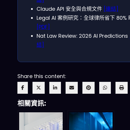
Claude API 安全與合規文件
[連結]
Legal AI 案例研究：全球律所省下 80%
[PDF]
Nat Law Review: 2026 AI Predictions
結]
Share this content:
相關資訊: