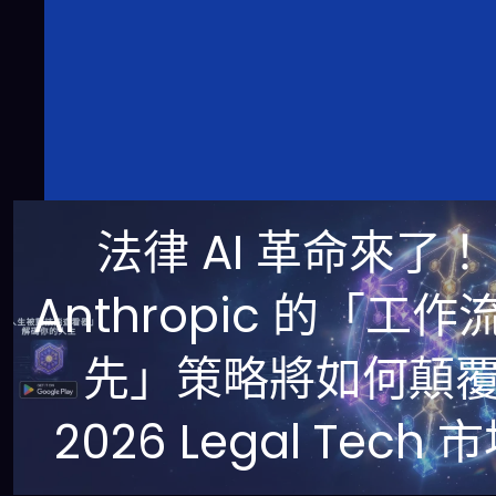
法律 AI 革命來了！
Anthropic 的「工作
先」策略將如何顛
2026 Legal Tech 