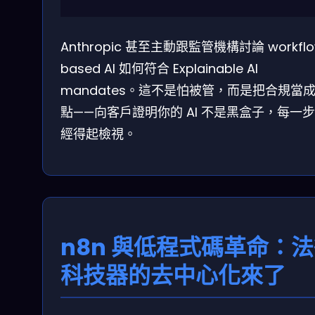
Anthropic 甚至主動跟監管機構討論 workflo
based AI 如何符合 Explainable AI
mandates。這不是怕被管，而是把合規當
點——向客戶證明你的 AI 不是黑盒子，每一
經得起檢視。
n8n 與低程式碼革命：
科技器的去中心化來了