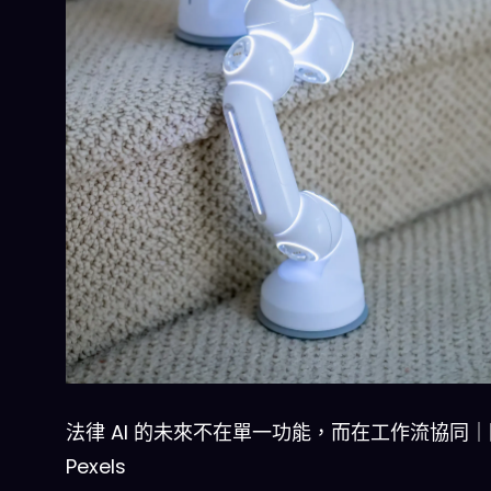
法律 AI 的未來不在單一功能，而在工作流協同
Pexels