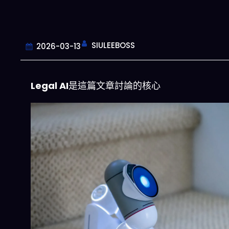
SIULEEBOSS
2026-03-13
Legal AI
是這篇文章討論的核心