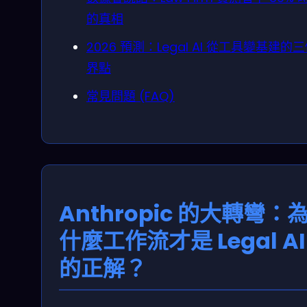
的真相
2026 預測：Legal AI 從工具變基建的
界點
常見問題 (FAQ)
Anthropic 的大轉彎：
什麼工作流才是 Legal AI
的正解？