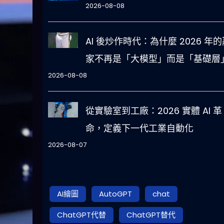
2026-08-08
AI 後炒作時代：為什麼 2026 年的
家不再是「大模型」而是「基礎層
2026-08-08
從實驗室到工廠：2026 實體 AI 革
命，定義下一代工業自動化
2026-08-07
AI繪圖
AutoGPT
chat
ChatGPT代替
ChatGPT替代