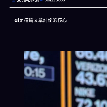
SIULEEBOSS
2026-06-04
ai
是這篇文章討論的核心