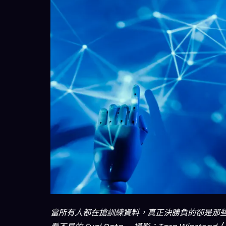
當所有人都在搶訓練資料，真正決勝負的卻是那