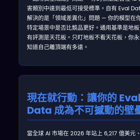
害類別中達到最低可接受標準。自有 Eval Dat
解決的是「領域差異化」問題 — 你的模型在
特定場景中是否比競品更好。通用基準是地板
有評測是天花板。只盯地板不看天花板，你永
知道自己離頂端有多遠。
現在就行動：讓你的 Eva
Data 成為不可撼動的壁
當全球 AI 市場在 2026 年站上 6,217 億美元