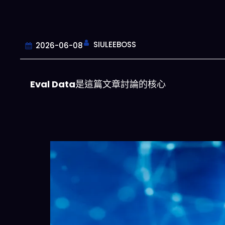
SIULEEBOSS
2026-06-08
Eval Data
是這篇文章討論的核心