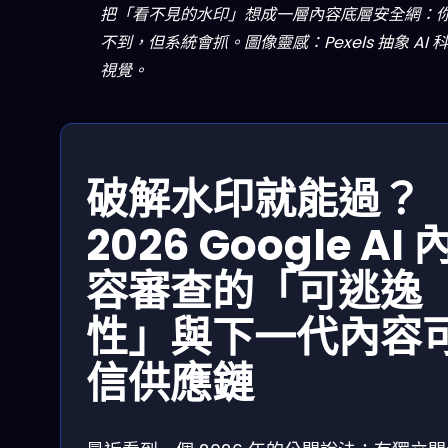
把「看不見的水印」想成一層內容底層安全網：
不到，但系統會抓。圖像靈感：Pexels 抽象 AI 
視覺。
破解水印就能過？
2026 Google AI 
容審查的「可逃逸
性」與下一代內容
信供應鏈