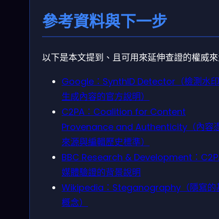
參考資料與下一步
以下是本文提到、且可用來延伸查證的權威來
Google：SynthID Detector（檢測水印
生成內容的官方說明）
C2PA：Coalition for Content
Provenance and Authenticity（內
來源與編輯歷史標準）
BBC Research & Development：C2
媒體驗證的背景說明
Wikipedia：Steganography（隱寫
概念）