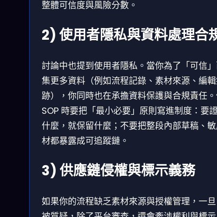
整體可信度與風險分數。
2) 使用者隱私與資料處理合
討論中也提到使用者隱私。當你為了「可信」
集更多資料（例如流程記錄、素材來源、編輯
跡），你同時也在承擔資料保護與合規責任。
SOP 時要把「最小必要」原則寫進制度：要
什麼，就保留什麼；不要把整段內部草稿、敏
材都暴露成可追蹤鏈。
3) 供應鏈侵權與標示義務
如果你的流程缺乏素材來源與授權管理，一旦
被質疑，除了平台審查，還會牽涉權利與標示