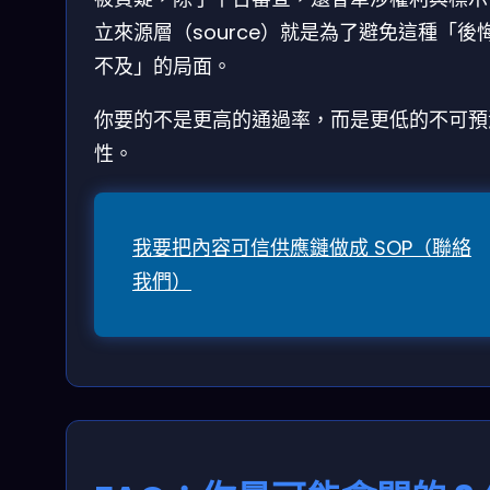
立來源層（source）就是為了避免這種「後
不及」的局面。
你要的不是更高的通過率，而是更低的不可預
性。
我要把內容可信供應鏈做成 SOP（聯絡
我們）