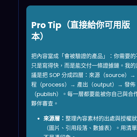
Pro Tip（直接給你可用版
本）
把內容當成「會被驗證的產品」：你需要的
只是寫得快，而是能交付一條證據鏈。我的
議是把 SOP 分成四層：來源（source）→
程（process）→ 產出（output）→ 發佈
（publish）。每一層都要能被你自己與合
夥伴審查。
來源層：
整理內容素材的出處與授權狀
（圖片、引用段落、數據表）。用清單