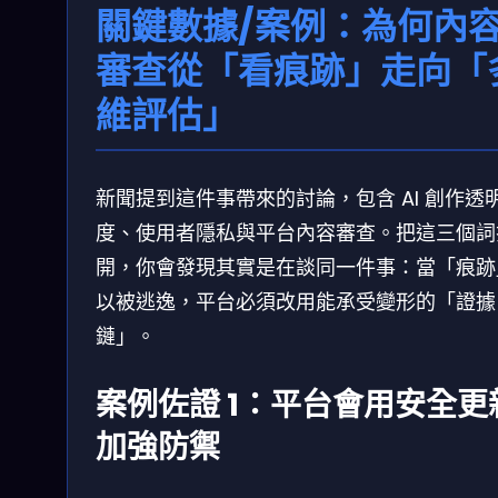
關鍵數據/案例：為何內
審查從「看痕跡」走向「
維評估」
新聞提到這件事帶來的討論，包含 AI 創作透
度、使用者隱私與平台內容審查。把這三個詞
開，你會發現其實是在談同一件事：當「痕跡
以被逃逸，平台必須改用能承受變形的「證據
鏈」。
案例佐證 1：平台會用安全更
加強防禦