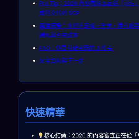
Pro Tip：2026 內容團隊怎麼把「可信
成可交付的 SOP
風險預警：水印不是唯一答案，還可能
隱私與合規成本
FAQ：你最可能會問的 3 件事
參考資料與下一步
快速精華
核心結論：2026 的內容審查正在從「