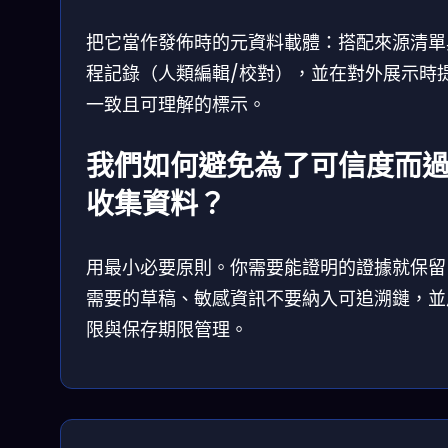
把它當作發佈時的元資料載體：搭配來源清單
程記錄（人類編輯/校對），並在對外展示時
一致且可理解的標示。
我們如何避免為了可信度而
收集資料？
用最小必要原則。你需要能證明的證據就保留
需要的草稿、敏感資訊不要納入可追溯鏈，並
限與保存期限管理。