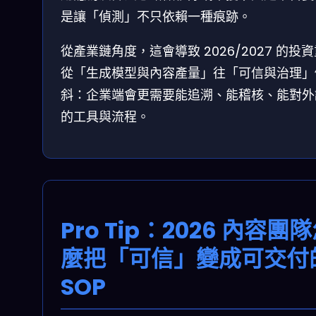
是讓「偵測」不只依賴一種痕跡。
從產業鏈角度，這會導致 2026/2027 的投
從「生成模型與內容產量」往「可信與治理」
斜：企業端會更需要能追溯、能稽核、能對外
的工具與流程。
Pro Tip：2026 內容團
麼把「可信」變成可交付
SOP