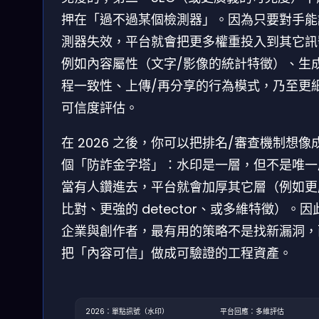
押在「過不過某個檢測器」。因為只要對手能
測器失效，平台就會把更多權重投入到其它訊
例如內容屬性（文字/影像的統計特徵）、生
程一致性、上傳/再分享的行為模式，乃至更
可信度評估。
在 2026 之後，你可以把排名/審查機制想像
個「防詐金字塔」：水印是一層，但不是唯一
當有人鑽進去，平台就會加厚其它層（例如更
比對、更強的 detector、或多維特徵）。因
企業與創作者，最有用的策略不是找新漏洞，
把「內容可信」做成可驗證的工程資產。
2026：單點訊號（水印）
平台回應：多維評估