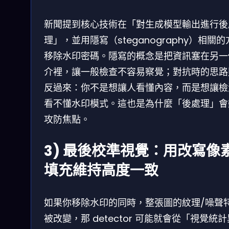
新聞提到核心技術在「對生成模型輸出進行後
理」，並用隱寫（steganography）相關
移除水印密碼。隱寫的概念是把資訊塞在另一
介裡，讓一般檢查不容易察覺；對抗時的思路
反過來：你不是想讓人看懂內容，而是想讓檢
看不懂水印模式。這也是為什麼「後處理」會
攻防焦點。
3) 最後校準視覺：用改寫像
填充維持高度一致
如果你移除水印的同時，整張圖的紋理/噪聲
被改變，那 detector 可能就會從「視覺統計