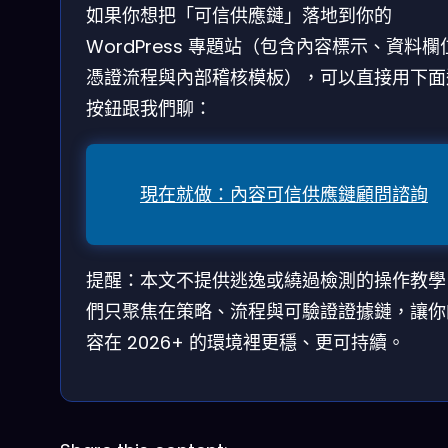
如果你想把「可信供應鏈」落地到你的
WordPress 專題站（包含內容標示、資料欄
憑證流程與內部稽核模板），可以直接用下面
按鈕跟我們聊：
現在就做：內容可信供應鏈顧問諮詢
提醒：本文不提供逃逸或繞過檢測的操作教學
們只聚焦在策略、流程與可驗證證據鏈，讓你
容在 2026+ 的環境裡更穩、更可持續。