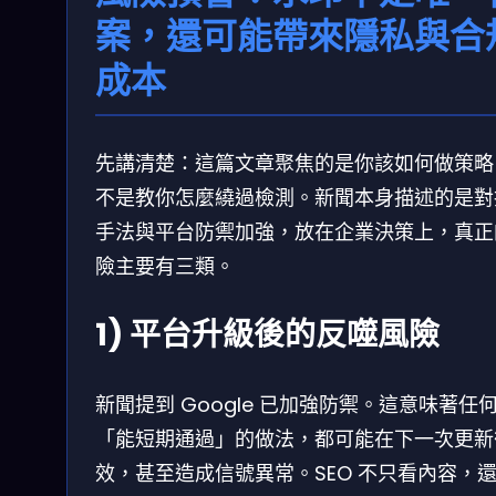
案，還可能帶來隱私與合
成本
先講清楚：這篇文章聚焦的是你該如何做策略
不是教你怎麼繞過檢測。新聞本身描述的是對
手法與平台防禦加強，放在企業決策上，真正
險主要有三類。
1) 平台升級後的反噬風險
新聞提到 Google 已加強防禦。這意味著任
「能短期通過」的做法，都可能在下一次更新
效，甚至造成信號異常。SEO 不只看內容，