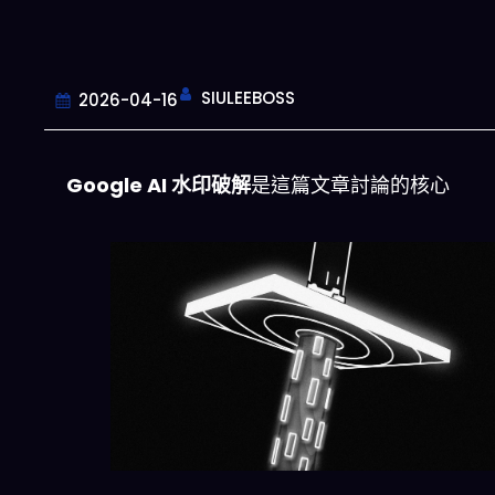
SIULEEBOSS
2026-04-16
Google AI 水印破解
是這篇文章討論的核心