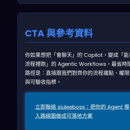
CTA 與參考資料
你如果想把「會聊天」的 Copilot，變成「
流程裡跑」的 Agentic Workflows，最省
路徑是：直接跟我們對齊你的流程痛點、權限
與可驗收指標。
立即聯絡 siuleeboss：把你的 Agent 導
入路線圖做成可落地方案