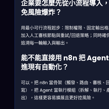
企業要怎麼先從小流程導入
免風險爆炸？
用最小可行流程起步：限制權限、固定輸出格
加入人工審核節點與重試/回退策略；同時確
追溯每一輪輸入與輸出。
能不能直接用 n8n 把 Agent
進現有自動化？
可以。把 n8n 當骨架（觸發、路由、審核、
寫），把 Agent 當執行模組（拆解、執行、
出），這樣更容易擴展且更好控風險。