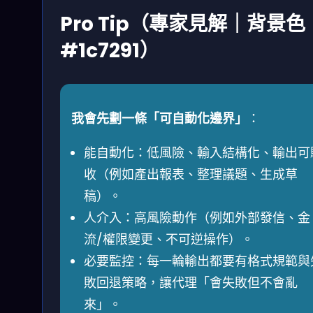
Pro Tip（專家見解｜背景色
#1c7291）
我會先劃一條「可自動化邊界」
：
能自動化：低風險、輸入結構化、輸出可
收（例如產出報表、整理議題、生成草
稿）。
人介入：高風險動作（例如外部發信、金
流/權限變更、不可逆操作）。
必要監控：每一輪輸出都要有格式規範與
敗回退策略，讓代理「會失敗但不會亂
來」。