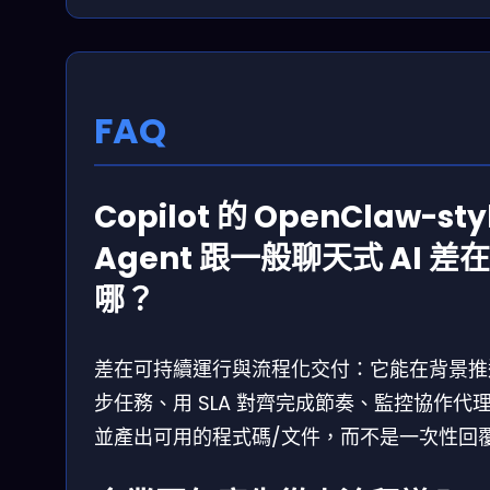
FAQ
Copilot 的 OpenClaw-sty
Agent 跟一般聊天式 AI 差在
哪？
差在可持續運行與流程化交付：它能在背景推
步任務、用 SLA 對齊完成節奏、監控協作代
並產出可用的程式碼/文件，而不是一次性回