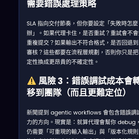
需要錯誤處理策略
SLA 指向交付節奏，但你要設定「失敗時怎麼
辦」。如果代理卡住，是否重試？重試會不會
重複提交？如果輸出不符合格式，是否回退到
審核？這些都要在流程層規劃，否則你只是把
定性換成更昂貴的不確定性。
風險 3：錯誤調試成本會
移到團隊（而且更難定位）
新聞提到 agentic workflows 會包含錯誤
力的方向。現實是：就算代理會幫你 debug
仍需要「可重現的輸入輸出」與「版本化規則