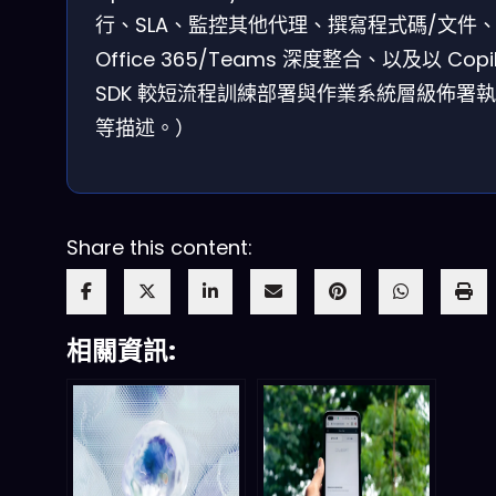
行、SLA、監控其他代理、撰寫程式碼/文件
Office 365/Teams 深度整合、以及以 Copil
SDK 較短流程訓練部署與作業系統層級佈署
等描述。）
Share this content:
相關資訊: