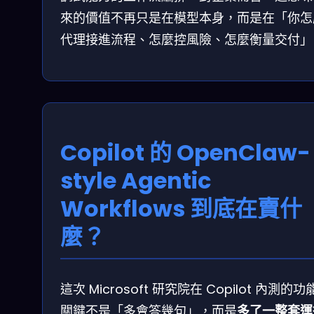
來的價值不再只是在模型本身，而是在「你怎
代理接進流程、怎麼控風險、怎麼衡量交付」
Copilot 的 OpenClaw-
style Agentic
Workflows 到底在賣什
麼？
這次 Microsoft 研究院在 Copilot 內測的功
關鍵不是「多會答幾句」，而是
多了一整套運