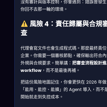
沒有審計與版本控制，你會遇到：錯誤曾發生
你回不去那一輪的環境。
風險 4：責任歸屬與合規
查
代理會寫文件也會生成程式碼。那麼最終責任
企業。你需要一個審核節點，確保輸出符合內
外規與合規要求。簡單講：
把審查流程設計進
workflow
，而不是最後再補。
把這份風險地圖記住，你會更快在 2026 年
「能用、能控、能擴」的 Agent 導入，而不
開始就走到失控成本。