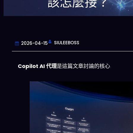
該怎麼接？
SIULEEBOSS
2026-04-15
Copilot AI 代理
是這篇文章討論的核心