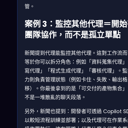
管。
案例 3：監控其他代理＝開始
團隊協作，而不是孤立單點
新聞提到代理能監控其他代理。這對工作流而
等於你可以拆分角色：例如「資料蒐集代理」
寫代理」「程式生成代理」「審核代理」。監
力則負責管理狀態（例如卡住、失敗、輸出格
移）。你最後拿到的是「可交付的產物集合」
不是一堆散亂的聊天段落。
另外，新聞也提到：開發者可透過 Copilot S
以較短流程訓練並部署；以及代理可在作業系