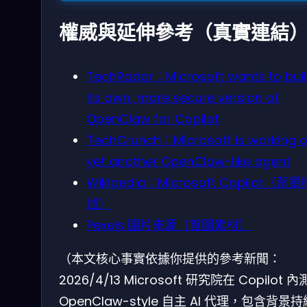
權威與延伸參考（真實連結
TechRadar：Microsoft wants to bui
its own, more secure version of
OpenClaw for Copilot
TechCrunch：Microsoft is working 
yet another OpenClaw-like agent
Wikipedia：Microsoft Copilot（背景
述）
Pexels 圖片來源（首圖素材）
（本文核心事實依據你提供的參考新聞：
2026/4/13 Microsoft 研究院在 Copilot 內
OpenClaw-style 自主 AI 代理，包含背景