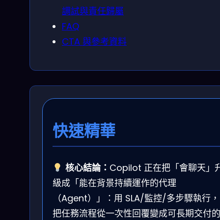
調試與責任歸屬
FAQ
CTA 與參考資料
快速精華
核心結論：
Copilot 正在把「會聊天」
級成「能在背景持續運作的代理
（Agent）」：用 SLA/監控/多步驟執行，
把任務流程從一次性回覆變成可長期交付