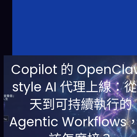
Copilot 的 OpenCla
style AI 代理上線：
天到可持續執行的
Agentic Workflow