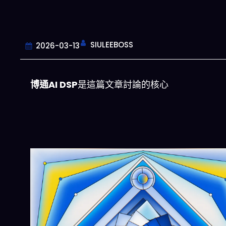
SIULEEBOSS
2026-03-13
博通AI DSP
是這篇文章討論的核心