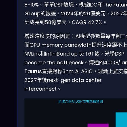
8-10%。單單DSP這塊，根據IDC和The Futu
Group的數據，2024年約20億美元，2027
計成長到58億美元，CAGR 42.7%。
增速這麼快的原因是：AI模型參數量每年翻三
而GPU memory bandwidth提升速度跟不
NVLink和InfiniBand up to 1.6T後，光學DSP
become the bottleneck。博通的400G/la
Taurus直接對標3nm AI ASIC，理論上能支
2027年後next-gen data center
interconnect。
全球光學AI DSP市場規模預測