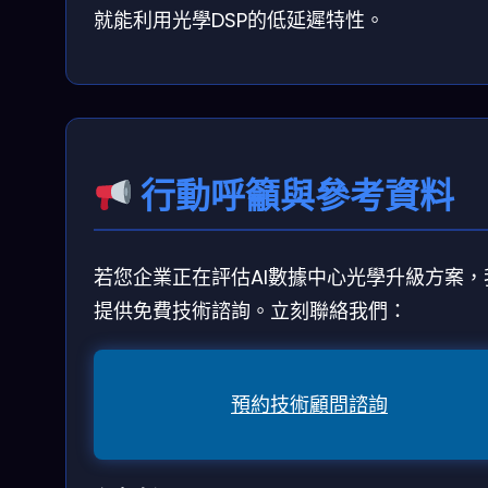
就能利用光學DSP的低延遲特性。
行動呼籲與參考資料
若您企業正在評估AI數據中心光學升級方案，
提供免費技術諮詢。立刻聯絡我們：
預約技術顧問諮詢