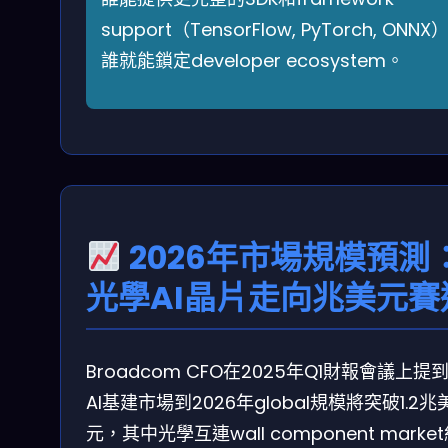
support（TensorFlow, PyTorch, ONNX
誰就能鎖定developer ecosystem。
2026年市場規模預測
光學AI晶片走向兆美元賽
Broadcom CFO在2025年Q1財報會議上提
AI基建市場到2026年global規模將突破1.2兆
元，其中光學互連wall component marke