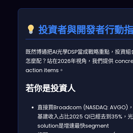
投資者與開發者行動
既然博通把AI光學DSP當成戰略重點，投資組
怎麼配？站在2026年視角，我們提供 concre
action items。
若你是投資人
直接買Broadcom (NASDAQ: AVGO)，
基建收入占比2025 Q1已經去到35%，
solution是增速最快segment