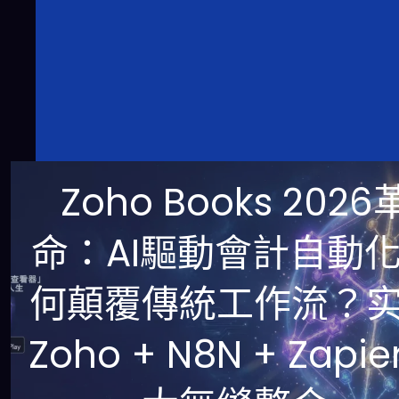
Zoho Books 2026
命：AI驅動會計自動
何顛覆傳統工作流？
Zoho + N8N + Zapi