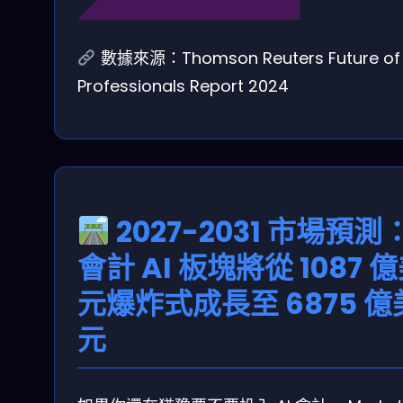
數據來源：Thomson Reuters Future of
Professionals Report 2024
2027-2031 市場預測
會計 AI 板塊將從 1087 
元爆炸式成長至 6875 億
元