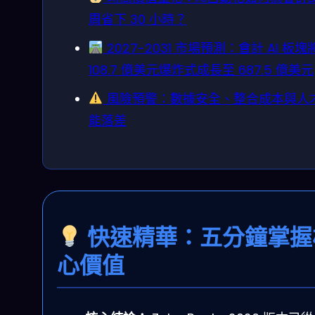
周省下 30 小時？
2027-2031 市場預測：會計 AI 板塊
108.7 億美元爆炸式成長至 687.5 億美元
風險預警：數據安全、整合成本與人
能落差
快速精華：五分鐘掌握
心價值