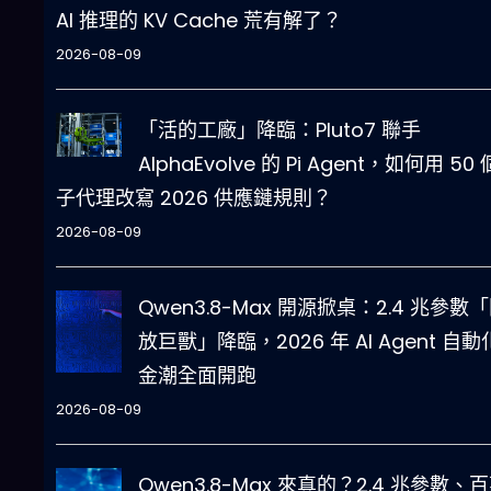
AI 推理的 KV Cache 荒有解了？
2026-08-09
「活的工廠」降臨：Pluto7 聯手
AlphaEvolve 的 Pi Agent，如何用 50 個
子代理改寫 2026 供應鏈規則？
2026-08-09
Qwen3.8-Max 開源掀桌：2.4 兆參數
放巨獸」降臨，2026 年 AI Agent 自
金潮全面開跑
2026-08-09
Qwen3.8-Max 來真的？2.4 兆參數、