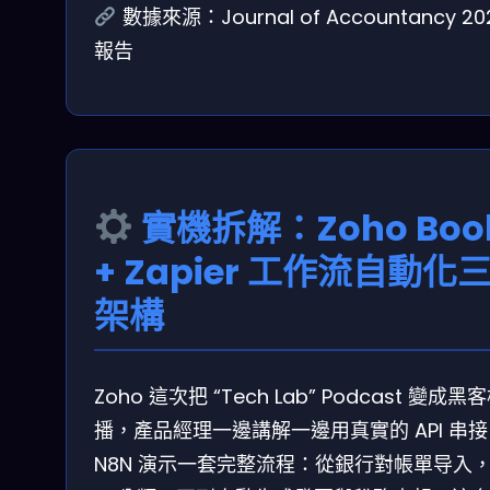
數據來源：Journal of Accountancy 20
報告
實機拆解：Zoho Boo
+ Zapier 工作流自動化
架構
Zoho 這次把 “Tech Lab” Podcast 變成黑
播，產品經理一邊講解一邊用真實的 API 串接
N8N 演示一套完整流程：從銀行對帳單导入