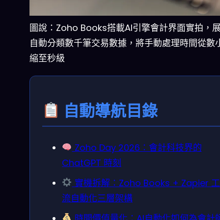
圖說：Zoho Books搭載AI引擎會計界面實拍，
自動分類數千筆交易數據，將手動處理時間從數
縮至秒級
自動導航目錄
Zoho Day 2026：會計科技界的
ChatGPT 時刻
實機拆解：Zoho Books + Zapier 
流自動化三層架構
時間價值量化：AI自動化如何為會計