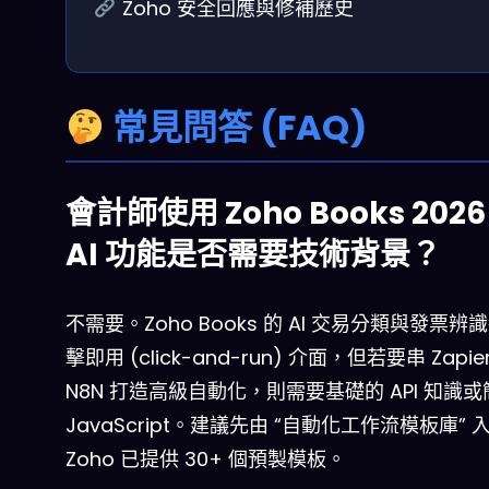
Zoho 安全回應與修補歷史
常見問答 (FAQ)
會計師使用 Zoho Books 2026
AI 功能是否需要技術背景？
不需要。Zoho Books 的 AI 交易分類與發票辨
擊即用 (click-and-run) 介面，但若要串 Zapie
N8N 打造高級自動化，則需要基礎的 API 知識
JavaScript。建議先由 “自動化工作流模板庫” 
Zoho 已提供 30+ 個預製模板。