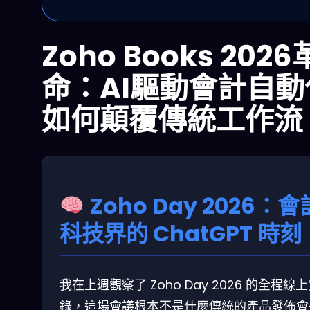
Zoho Books 2026
命：AI驅動會計自動
如何顛覆傳統工作流
Zoho Day 2026：會
科技界的 ChatGPT 時刻
我在上週觀察了 Zoho Day 2026 的全程線
錄，這場會議根本不是什麼傳統的產品發佈會