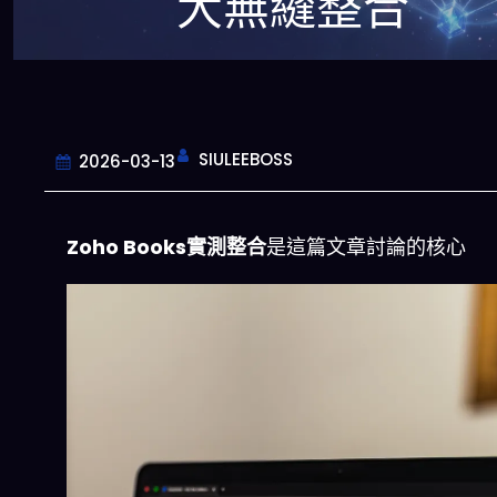
大無縫整合
SIULEEBOSS
2026-03-13
Zoho Books實測整合
是這篇文章討論的核心