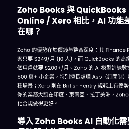
Zoho Books 與 QuickBooks
Online / Xero 相比，AI 功
在哪？
Zoho 的優勢在於價錢与整合深度：其 Finance Pl
案只要 $249/月 (10 人)，而 QuickBooks 的
個用戶就要 $200+/月。Zoho 的 AI 模型訓練
500 萬+ 小企業，特別擅長處理 Asp（訂閱制
種場景；Xero 則在 British -entry 規範上有
你的業務大頭在印度、東南亞、拉丁美洲，Zoho
化合規做得更好。
導入 Zoho Books AI 自動化