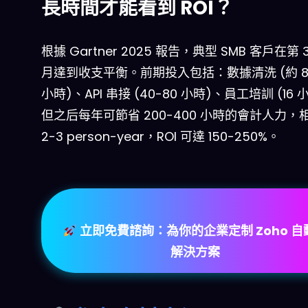
長時間才能看到 ROI？
根據 Gartner 2025 報告，典型 SMB 客戶在第 3
月達到收支平衡。前期投入包括：數據清洗 (約 80
小時)、API 串接 (40-80 小時)、員工培訓 (16 
但之后每年可節省 200-400 小時的會計人力，
2-3 person-year，ROI 可達 150-250%。
立即免費諮詢：為你的企業定制 Zoho 自
解決方案