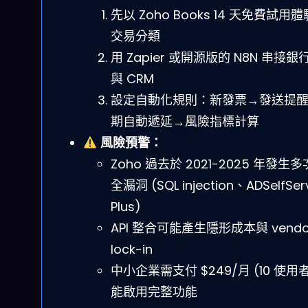
先以 Zoho Books 14 天免費試用體驗
交易分類
用 Zapier 或開源版的 N8N 串接銀行 
與 CRM
設定自動化規則：新發票→發送提
期自動遞延→風險指標計算
風險預警：
Zoho 過去於 2021-2025 年發生
全漏洞 (SQL injection、ADSelfSer
Plus)
API 整合可能產生隱形成本與 vendo
lock-in
中小企業需支付 $249/月 (10 使用者
能啟用完整功能