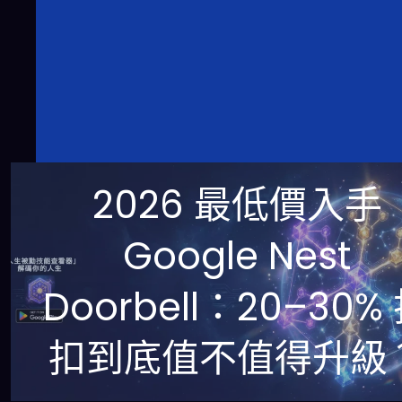
2026 最低價入手
Google Nest
Doorbell：20–30%
扣到底值不值得升級