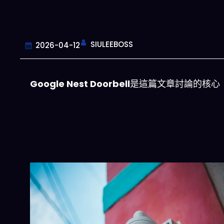
SIULEEBOSS
2026-04-12
Google Nest Doorbell
是這篇文章討論的核心