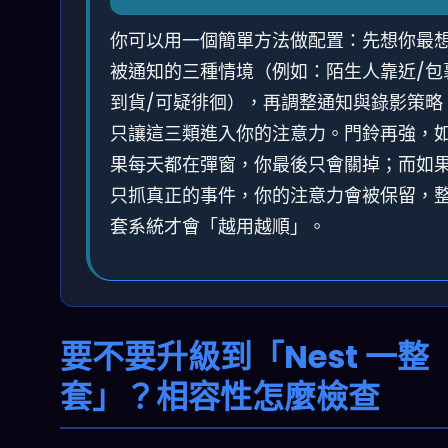
你可以用一個簡單方法做配置：先想你最
被通知的三種情境（例如：陌生人靠近/包
到貨/可疑徘徊），再調整通知與錄影策略
只讓這三類進入你的注意力。門鈴再強，
果每天都在彈窗，你最後只會關掉；而如
只抓真正的事件，你的注意力會被保留，
套系統才會「越用越順」。
要不要升級到「Nest 一整
套」？相容性怎麼檢查