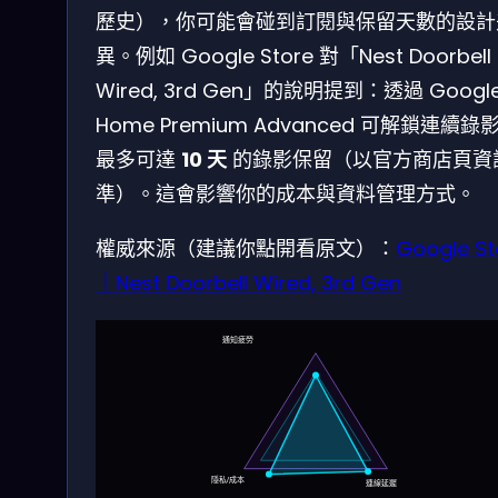
歷史），你可能會碰到訂閱與保留天數的設計
異。例如 Google Store 對「Nest Doorbell
Wired, 3rd Gen」的說明提到：透過 Googl
Home Premium Advanced 可解鎖連續錄
最多可達
10 天
的錄影保留（以官方商店頁資
準）。這會影響你的成本與資料管理方式。
權威來源（建議你點開看原文）：
Google St
｜Nest Doorbell Wired, 3rd Gen
通知疲勞
隱私/成本
連線延遲