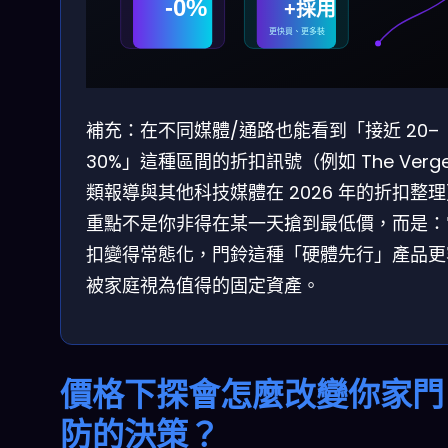
-0%
+採用
更快買、更多裝
補充：在不同媒體/通路也能看到「接近 20–
30%」這種區間的折扣訊號（例如 The Verge
類報導與其他科技媒體在 2026 年的折扣整
重點不是你非得在某一天搶到最低價，而是：
扣變得常態化，門鈴這種「硬體先行」產品更
被家庭視為值得的固定資產。
價格下探會怎麼改變你家門
防的決策？