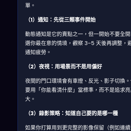
單。
（1）通知：先從三類事件開始
動態通知是它的賣點之一，但一開始不要全開
選你最在意的情境，觀察 3–5 天後再調整，
通知疲勞。
（2）夜視：用場景而不是用偏好
夜間的門口環境會有車燈、反光、影子切換。
要用「你能看清什麼」當標準，而不是追求亮
大。
（3）錄影策略：知道自己要的是哪一種
如果你打算用到更完整的影像保留（例如連續