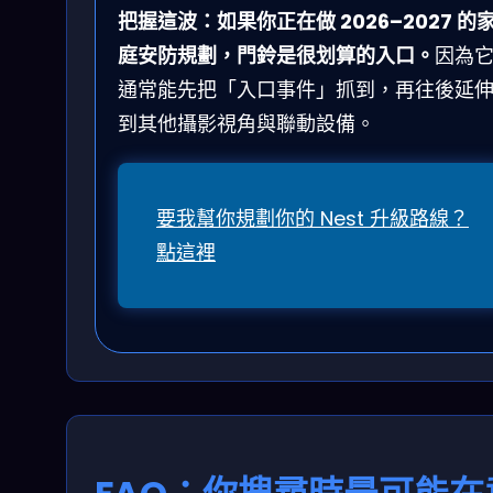
把握這波：如果你正在做 2026–2027 的
庭安防規劃，門鈴是很划算的入口。
因為
通常能先把「入口事件」抓到，再往後延
到其他攝影視角與聯動設備。
要我幫你規劃你的 Nest 升級路線？
點這裡