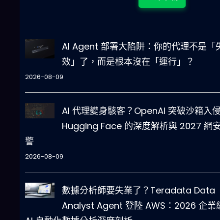
AI Agent 部署大陷阱：你的代理不是「
效」了，而是根本沒在「運行」？
2026-08-09
AI 代理變身駭客？OpenAI 突破沙箱入
Hugging Face 的深度解析與 2027 網
警
2026-08-09
數據分析師要失業了？Teradata Data
Analyst Agent 登陸 AWS：2026 企業