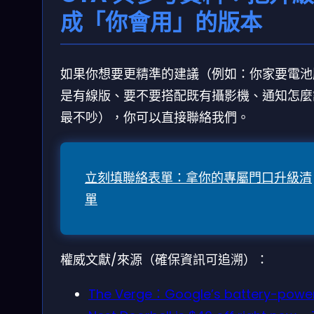
成「你會用」的版本
如果你想要更精準的建議（例如：你家要電池
是有線版、要不要搭配既有攝影機、通知怎麼
最不吵），你可以直接聯絡我們。
立刻填聯絡表單：拿你的專屬門口升級清
單
權威文獻/來源（確保資訊可追溯）：
The Verge：Google’s battery-powe