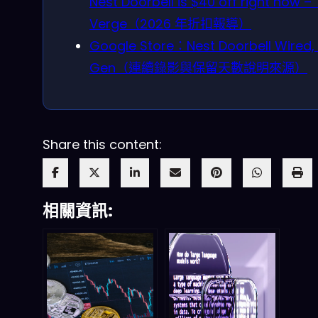
Nest Doorbell is $40 off right now –
Verge（2026 年折扣報導）
Google Store：Nest Doorbell Wired,
Gen（連續錄影與保留天數說明來源）
Share this content:
相關資訊: