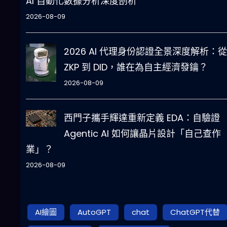
AI 自動化數據分析深度剖析
2026-08-09
2026 AI 代理身份認證全景深度解析：從
ZKP 到 DID，誰在為自主經濟發鑰？
2026-08-09
西門子攜手輝達重新定義 EDA：自驗證
Agentic AI 如何讓晶片設計「自己查作
業」？
2026-08-09
AI繪圖
AutoGPT
chat
ChatGPT代替