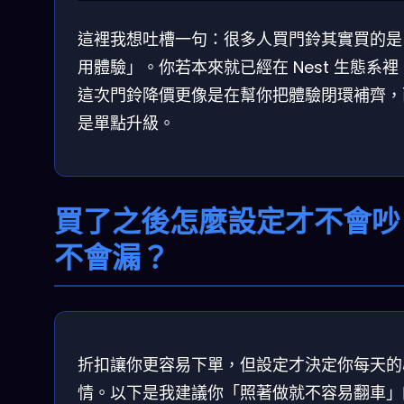
這裡我想吐槽一句：很多人買門鈴其實買的是
用體驗」。你若本來就已經在 Nest 生態系裡
這次門鈴降價更像是在幫你把體驗閉環補齊，
是單點升級。
買了之後怎麼設定才不會吵
不會漏？
折扣讓你更容易下單，但設定才決定你每天的
情。以下是我建議你「照著做就不容易翻車」