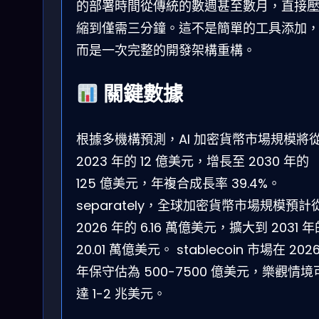
的部署時間從傳統的數週甚至數月，直接
縮到僅需三分鐘。這不是簡單的工具添加
而是一次完整的開發架構重構。
關鍵數據
根據多機構預測，AI 加密貨幣市場規模將
2023 年的 12 億美元，增長至 2030 年的
125 億美元，年複合成長率 39.4%。
separately，全球加密貨幣市場規模預計
2026 年的 6.16 萬億美元，擴大到 2031 年
20.01 萬億美元。 stablecoin 市場在 202
年保守估為 500-7500 億美元，樂觀情境
達 1-2 兆美元。