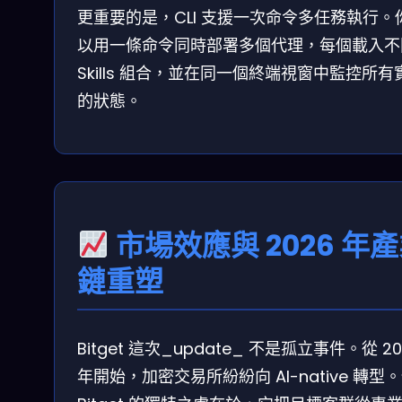
更重要的是，CLI 支援一次命令多任務執行。
以用一條命令同時部署多個代理，每個載入不
Skills 組合，並在同一個終端視窗中監控所有
的狀態。
市場效應與 2026 年
鏈重塑
Bitget 這次_update_ 不是孤立事件。從 20
年開始，加密交易所紛紛向 AI-native 轉型