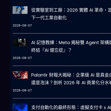
從實驗室到工廠：2026 實體 AI 革命，
下一代工業自動化
2026-08-07
AI 記憶教練：Meta 揭秘雙 Agent 架
終結『AI 健忘症』？
2026-08-07
Palantir 財報大揭秘：企業級 AI 是真
還是泡沫？剖析 2026 年 AI 商業化分水
2026-08-07
支付自動化的最終形態：虛擬支付卡 x A