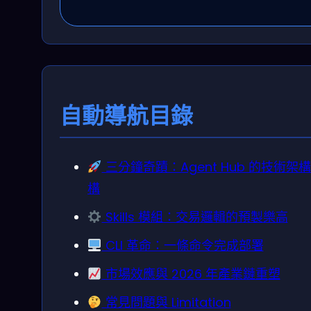
自動導航目錄
三分鐘奇蹟：Agent Hub 的技術架
構
Skills 模組：交易邏輯的預製樂高
CLI 革命：一條命令完成部署
市場效應與 2026 年產業鏈重塑
常見問題與 Limitation