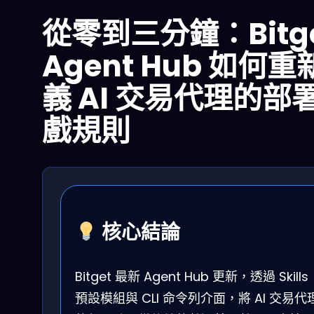
從零到三分鐘：Bitg
Agent Hub 如何重
義 AI 交易代理的部
戲規則
核心結論
Bitget 最新 Agent Hub 更新，透過 Skills
預設模組與 CLI 命令列介面，將 AI 交易代