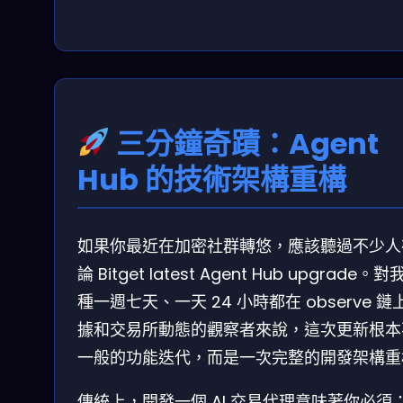
三分鐘奇蹟：Agent
Hub 的技術架構重構
如果你最近在加密社群轉悠，應該聽過不少人
論 Bitget latest Agent Hub upgrade。
種一週七天、一天 24 小時都在 observe 鏈
據和交易所動態的觀察者來說，這次更新根本
一般的功能迭代，而是一次完整的開發架構重
傳統上，開發一個 AI 交易代理意味著你必須