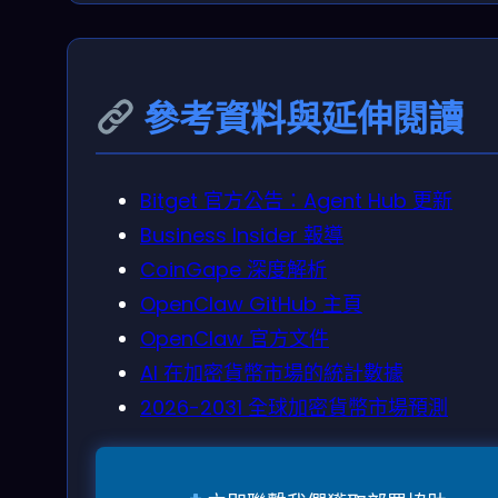
參考資料與延伸閱讀
Bitget 官方公告：Agent Hub 更新
Business Insider 報導
CoinGape 深度解析
OpenClaw GitHub 主頁
OpenClaw 官方文件
AI 在加密貨幣市場的統計數據
2026-2031 全球加密貨幣市場預測