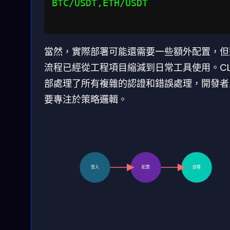
BTC/USDT,ETH/USDT

當然，實際部署可能還需要一些額外配置，但
流程已經從工程項目縮減到日常工具使用。CLI
部處理了所有複雜的認證和錯誤處理，開發者
要專注於策略邏輯。
登入
配置
部署