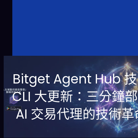
Bitget Agent Hub 
CLI 大更新：三分鐘
AI 交易代理的技術革