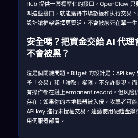
Hub 提供一套標準化的接口，OpenClaw 只
叫這些接口，就能獲得市場數據和执行交易。
設計讓框架選擇更靈活，不會被綁死在單一生
安全嗎？把資金交給 AI 代理
不會被黑？
這是個關鍵問題。Bitget 的設計是：API key
予「交易」和「讀取」權限，不允許提現。而
有操作都在鏈上ermanent record。但风险
存在：如果你的本地機器被入侵，攻擊者可能
API key 進行未授權交易。建議使用硬體金鑰
用伺服器部署。