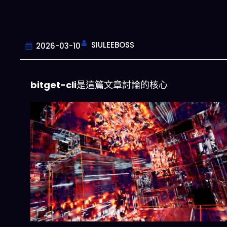
SIULEEBOSS
2026-03-10
bitget-cli
是這篇文章討論的核心