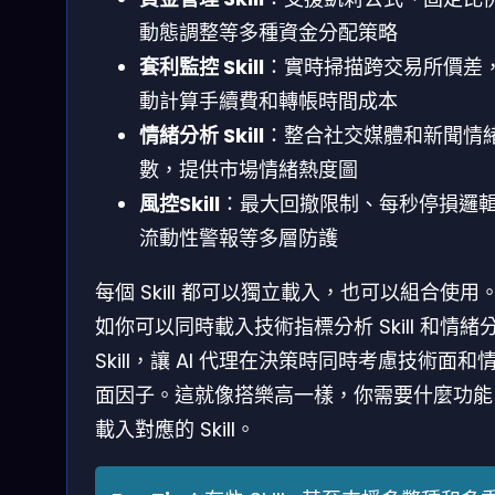
動態調整等多種資金分配策略
套利監控 Skill
：實時掃描跨交易所價差
動計算手續費和轉帳時間成本
情緒分析 Skill
：整合社交媒體和新聞情
數，提供市場情緒熱度圖
風控Skill
：最大回撤限制、每秒停損邏
流動性警報等多層防護
每個 Skill 都可以獨立載入，也可以組合使用
如你可以同時載入技術指標分析 Skill 和情緒
Skill，讓 AI 代理在決策時同時考慮技術面和
面因子。這就像搭樂高一樣，你需要什麼功能
載入對應的 Skill。