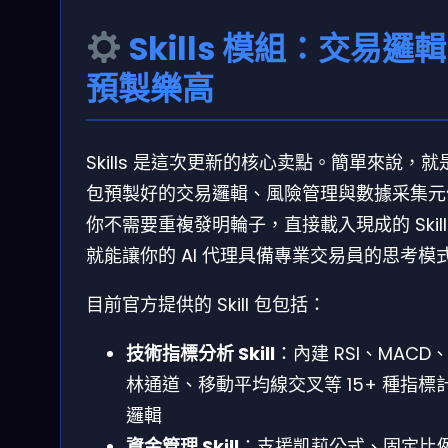
Skills 模組：交易邏
預製樂高
Skills 是這次更新的核心卖點。簡單來說，就
包預製好的交易邏輯、風險管理與數據采集元
你不需要重複發明輪子，直接載入現成的 Skil
就能讓你的 AI 代理具備專業交易員的思考模
目前官方提供的 Skill 包包括：
技術指標分析 Skill
：內建 RSI、MACD
林通道、移動平均線交叉等 15+ 種指標
邏輯
資金管理 Skill
：支援凱莉公式、固定比