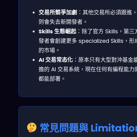
交易所競爭加劇
：其他交易所必須跟進
则會失去新開發者。
Skills 生態崛起
：除了官方 Skills，第
發者會創建更多 specialized Skills，
的市場。
AI 交易常态化
：原本只有大型對沖基金
擔的 AI 交易系統，現在任何有編程能力
都能部署。
常見問題與 Limitatio