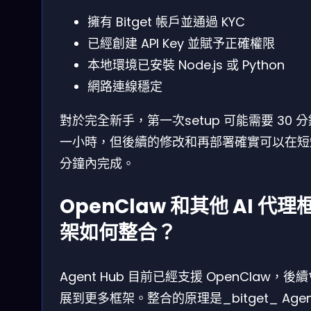
擁有 Bitget 帳戶並通過 KYC
已經創建 API Key 並賦予正確權限
本地環境已安裝 Node.js 或 Python
網路連線穩定
對於完全新手，第一次setup 可能需要 30 
一小時，但後續的修改和再部署確實可以在短
分鐘內完成。
OpenClaw 和其他 AI 代理
架如何整合？
Agent Hub 目前已經支援 OpenClaw，後
展到更多框架。整合的原理是_bitget_ Agen