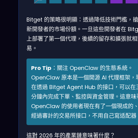
Bitget 的策略很明顯：透過降低技術門檻，
新開發者的市場份額。一旦這些開發者在 Bitg
上部署了第一個代理，後續的留存和擴張就相
易。
Pro Tip
：關注 OpenClaw 的生態系統。
OpenClaw 原本是一個開源 AI 代理框架，
在透過 Bitget Agent Hub 的接口，可以在
分鐘內完成下單、監控與資金管理。這意味
OpenClaw 的使用者現在有了一個現成的
經過審計的交易所接口，不用自己寫适配器
這對 2026 年的產業鏈意味著什麼？