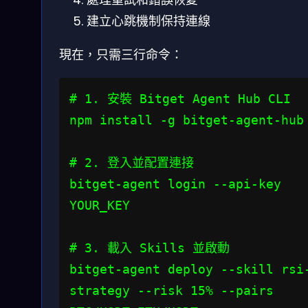
建立心跳機制保持連線
現在，只需三行命令：
# 1. 安裝 Bitget Agent Hub CLI

npm install -g bitget-agent-hub

# 2. 登入並配置連接

bitget-agent login --api-key 
YOUR_KEY

# 3. 載入 Skills 並啟動

bitget-agent deploy --skill rsi
strategy --risk 15% --pairs 