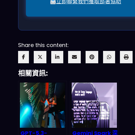
立即聯繫我們獲取部署協助
Share this content:
相關資訊:
GPT-5.3-
Gemini Spark 深