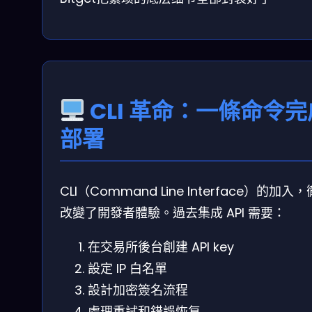
CLI 革命：一條命令完
部署
CLI（Command Line Interface）的加入
改變了開發者體驗。過去集成 API 需要：
在交易所後台創建 API key
設定 IP 白名單
設計加密簽名流程
處理重試和錯誤恢复