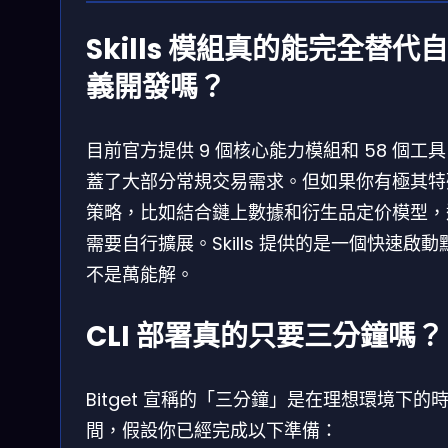
Skills 模組真的能完全替代
義開發嗎？
目前官方提供 9 個核心能力模組和 58 個工
蓋了大部分常規交易需求。但如果你有極其特
策略，比如結合鏈上數據和衍生品定价模型，
需要自行擴展。Skills 提供的是一個快速啟動
不是萬能解。
CLI 部署真的只要三分鐘嗎？
Bitget 宣稱的「三分鐘」是在理想環境下的
間，假設你已經完成以下準備：