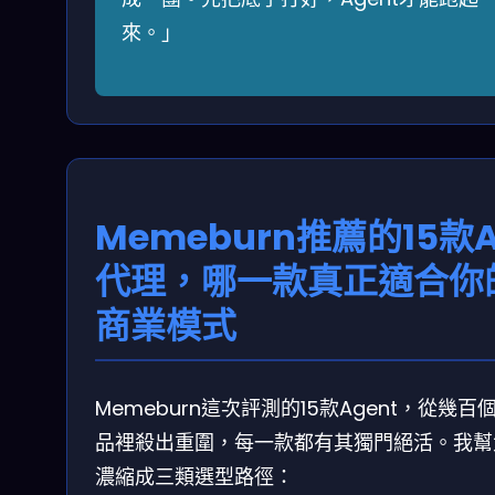
來。」
Memeburn推薦的15款A
代理，哪一款真正適合你
商業模式
Memeburn這次評測的15款Agent，從幾百
品裡殺出重圍，每一款都有其獨門絕活。我幫
濃縮成三類選型路徑：