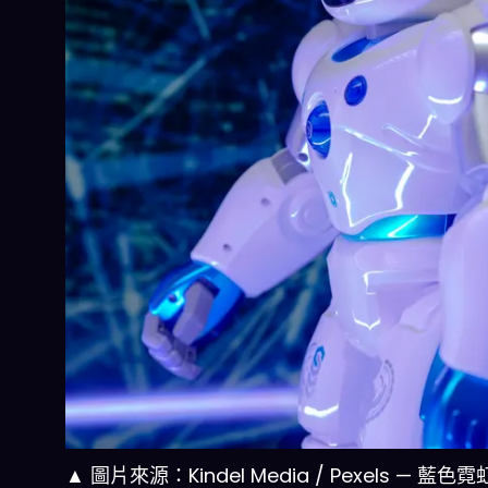
▲ 圖片來源：Kindel Media / Pexels — 藍色