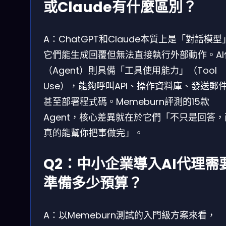
或Claude有什麼區別？
A：ChatGPT和Claude本質上是「對話模型
它們能生成回覆但無法直接執行外部動作。AI
（Agent）則具備「工具使用能力」（Tool
Use），能夠呼叫API、操作資料庫、發送郵
甚至部署程式碼。Memeburn評測的15款
Agent，核心差異就在於它們「不只是回答
真的能幫你把事做完」。
Q2：中小企業導入AI代理需
準備多少預算？
A：以Memeburn測試的入門級方案來看，