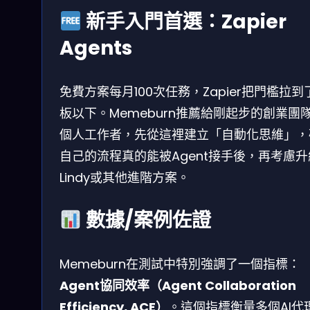
新手入門首選：Zapier
Agents
免費方案每月100次任務，Zapier把門檻拉到
板以下。Memeburn推薦給剛起步的創業團
個人工作者，先從這裡建立「自動化思維」，
自己的流程真的能被Agent接手後，再考慮
Lindy或其他進階方案。
數據/案例佐證
Memeburn在測試中特別強調了一個指標：
Agent協同效率（Agent Collaboration
Efficiency, ACE）
。這個指標衡量多個AI代