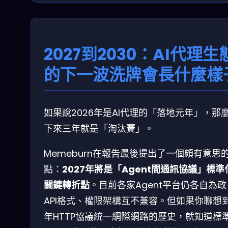
2027到2030：AI代理生
的下一波洗牌會長什麼樣
如果說2026年是AI代理的「落地元年」，那
下來三年就是「淘汰賽」。
Memeburn在報告最後提出了一個頗有意思
點：
2027年將是「Agent間通訊協議」標準
關鍵轉折點
。目前各家Agent平台仍各自為政
API格式、權限架構互不兼容。但如果你聯想
年HTTP協議統一網際網路的歷史，就知道標