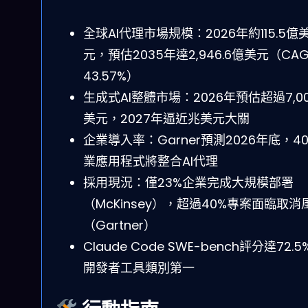
全球AI代理市場規模：2026年約115.5億
元，預估2035年達2,946.6億美元（CAG
43.57%）
生成式AI整體市場：2026年預估超過7,0
美元，2027年逼近兆美元大關
企業導入率：Garner預測2026年底，4
業應用程式將整合AI代理
採用現況：僅23%企業完成大規模部署
（McKinsey），超過40%專案面臨取消
（Gartner）
Claude Code SWE-bench評分達72.5
開發者工具類別第一