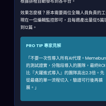
根據排程自動發布到各平台。
效果怎麼樣？原本需要兩位全職人員負責的工
現在一位編輯監控即可，且每週產出量從5篇
到12篇。
PRO TIP 專家見解
「不要一次性導入所有AI代理。Memebur
的測試證實，分階段導入的團隊，最終ROI
比『大躍進式導入』的團隊高出2.3倍。先
從最痛的單一流程切入，驗證可行後再擴
展。」