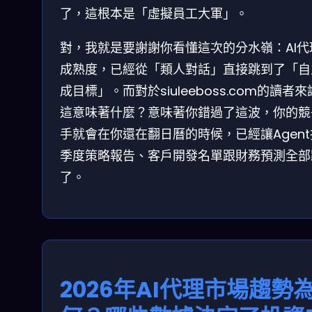
了，這根本是「虛擬員工大軍」。
對，我就是要謝謝你看懂這次的分水嶺：AI代
成熟度，已經從「類人對話」直接跳到了「自
成目標」。而對於siuleeboss.com的讀者
這意味著什麼？意味著你錯過了這波，你的競
手就會在你還在翻日曆的時候，已經讓Agen
季度策略報告、客戶開發名單跟財務預測全部
了。
2026年AI代理市場趨勢