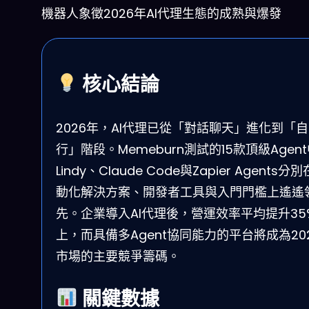
機器人象徵2026年AI代理生態的成熟與爆發
核心結論
2026年，AI代理已從「對話聊天」進化到「
行」階段。Memeburn測試的15款頂級Agen
Lindy、Claude Code與Zapier Agents分
動化解決方案、開發者工具與入門門檻上遙遙
先。企業導入AI代理後，營運效率平均提升35
上，而具備多Agent協同能力的平台將成為20
市場的主要競爭籌碼。
關鍵數據