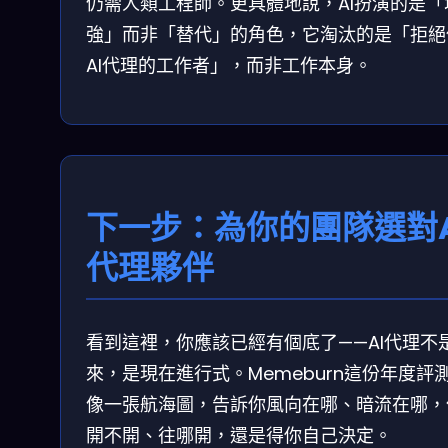
仍需人類工程師。更具體地說，AI扮演的是「
強」而非「替代」的角色，它淘汰的是「拒絕
AI代理的工作者」，而非工作本身。
下一步：為你的團隊選對A
代理夥伴
看到這裡，你應該已經有個底了——AI代理不
來，是現在進行式。Memeburn這份年度評
像一張航海圖，告訴你風向在哪、暗流在哪，
開不開、往哪開，還是得你自己決定。