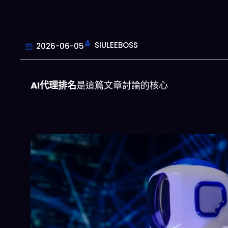
SIULEEBOSS
2026-06-05
AI代理排名
是這篇文章討論的核心