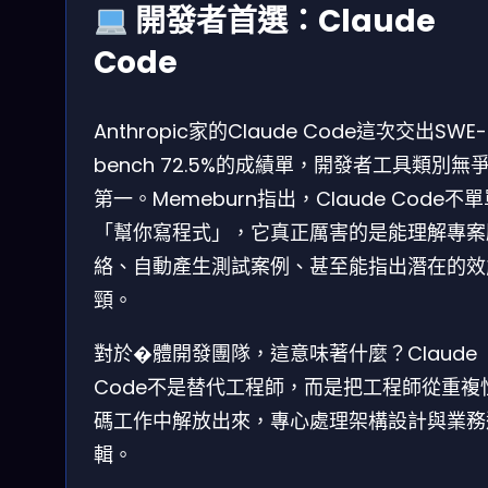
開發者首選：Claude
Code
Anthropic家的Claude Code這次交出SWE-
bench 72.5%的成績單，開發者工具類別無
第一。Memeburn指出，Claude Code不
「幫你寫程式」，它真正厲害的是能理解專案
絡、自動產生測試案例、甚至能指出潛在的效
頸。
對於�體開發團隊，這意味著什麼？Claude
Code不是替代工程師，而是把工程師從重複
碼工作中解放出來，專心處理架構設計與業務
輯。