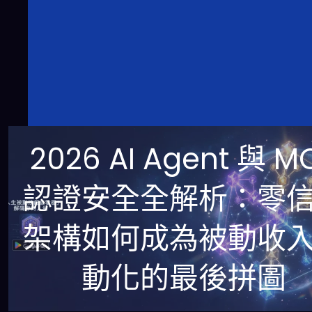
2026 AI Agent 與 M
認證安全全解析：零
架構如何成為被動收
動化的最後拼圖