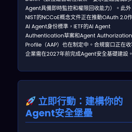
Agent具備即時監控和權限回收能力）。此外
NIST的NCCoE概念文件正在推動OAuth 2.0
AI Agent身份標準，IETF的AI Agent
Authentication草案和Agent Authorization
Profile（AAP）也在制定中。合規窗口正在
企業需在2027年前完成Agent安全基礎建設
立即行動：建構你的
Agent安全堡壘