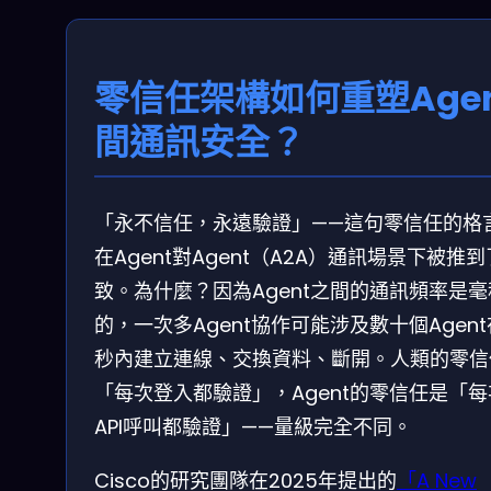
零信任架構如何重塑Agen
間通訊安全？
「永不信任，永遠驗證」——這句零信任的格
在Agent對Agent（A2A）通訊場景下被推
致。為什麼？因為Agent之間的通訊頻率是
的，一次多Agent協作可能涉及數十個Agen
秒內建立連線、交換資料、斷開。人類的零信
「每次登入都驗證」，Agent的零信任是「每
API呼叫都驗證」——量級完全不同。
Cisco的研究團隊在2025年提出的
「A New