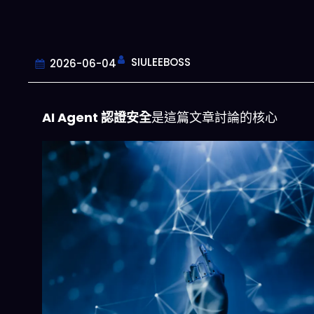
SIULEEBOSS
2026-06-04
AI Agent 認證安全
是這篇文章討論的核心