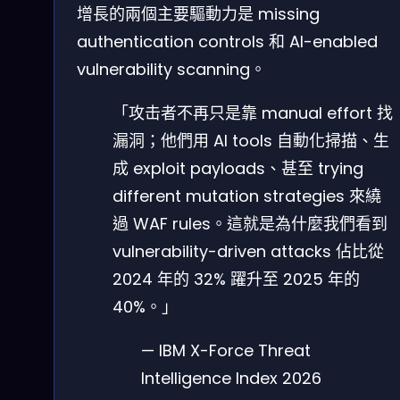
增長的兩個主要驅動力是 missing
authentication controls 和 AI-enabled
vulnerability scanning。
「攻击者不再只是靠 manual effort 找
漏洞；他們用 AI tools 自動化掃描、生
成 exploit payloads、甚至 trying
different mutation strategies 來繞
過 WAF rules。這就是為什麼我們看到
vulnerability-driven attacks 佔比從
2024 年的 32% 躍升至 2025 年的
40%。」
— IBM X-Force Threat
Intelligence Index 2026