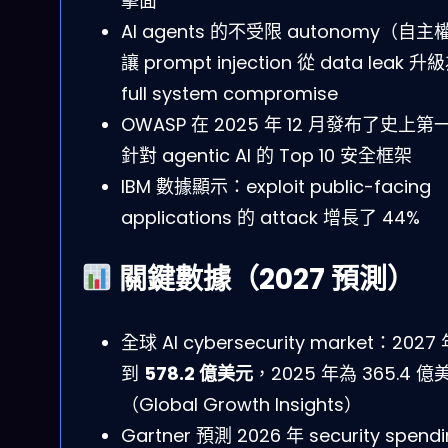
擊面
AI agents 的不受限 autonomy（自主
讓 prompt injection 從 data leak 升
full system compromise
OWASP 在 2025 年 12 月發布了史上第
針對 agentic AI 的 Top 10 安全框架
IBM 數據顯示：exploit public-facing
applications 的 attack 增長了 44%
關鍵數據（2027 預測）
全球 AI cybersecurity market：2027
到
578.2 億美元
，2025 年為 365.4 億
（Global Growth Insights）
Gartner 預測 2026 年 security spend