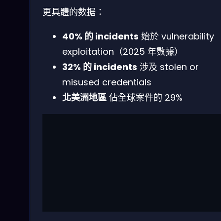
更具體的数据：
40% 的 incidents
始於 vulnerability
exploitation（2025 年數據）
32% 的 incidents
涉及 stolen or
misused credentials
北美洲地區
佔全球案件的 29%