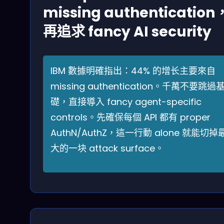
missing authentication
再追求 fancy AI security
IBM 數據明確指出：44% 的增长主要來自
missing authentication。千萬不要跳過
礎，直接導入 fancy agent-specific
controls。先確保每個 API 都有 proper
AuthN/AuthZ，這一行動 alone 就能切掉
大的一块 attack surface。