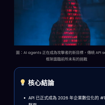
圖：AI agents 正在成為攻擊者的新目標，傳統 API sec
框架面臨前所未有的挑戰
核心結論
API 已正式成為 2026 年企業數位化的 #1