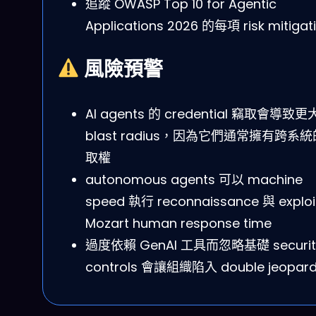
追蹤 OWASP Top 10 for Agentic
Applications 2026 的每項 risk mitigat
風險預警
AI agents 的 credential 竊取會導致
blast radius，因為它們通常擁有跨系
取權
autonomous agents 可以 machine
speed 執行 reconnaissance 與 explo
Mozart human response time
過度依賴 GenAI 工具而忽略基礎 securit
controls 會讓組織陷入 double jeopar