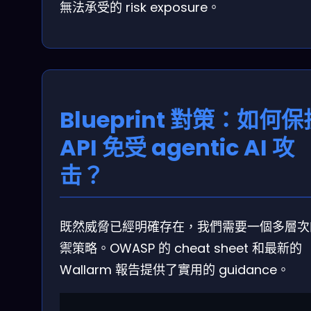
無法承受的 risk exposure。
Blueprint 對策：如何保
API 免受 agentic AI 攻
击？
既然威脅已經明確存在，我們需要一個多層次
禦策略。OWASP 的 cheat sheet 和最新的
Wallarm 報告提供了實用的 guidance。