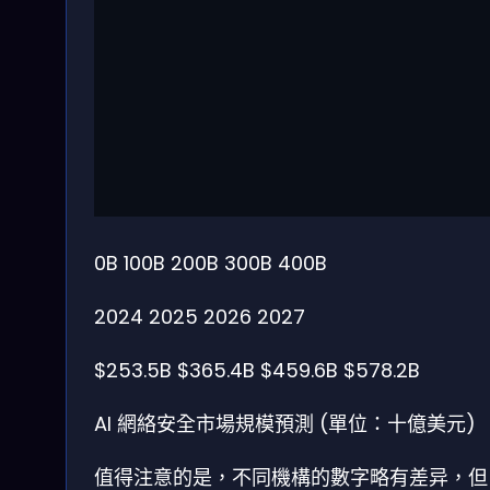
0B
100B
200B
300B
400B
2024
2025
2026
2027
$253.5B
$365.4B
$459.6B
$578.2B
AI 網絡安全市場規模預測 (單位：十億美元)
值得注意的是，不同機構的數字略有差异，但