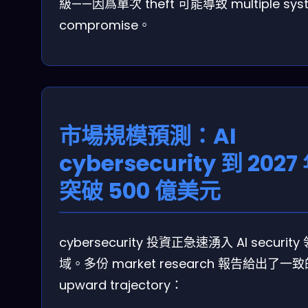
級——因爲單次 theft 可能導致 multiple sys
compromise。
市場規模預測：AI
cybersecurity 到 2027
突破 500 億美元
cybersecurity 投資正急速湧入 AI security
域。多份 market research 報告給出了一
upward trajectory：