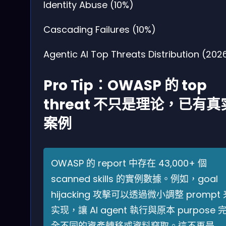
Identity Abuse (10%)
Cascading Failures (10%)
Agentic AI Top Threats Distribution (202
Pro Tip：OWASP 的 top
threat 不只是理论，已有真
案例
OWASP 的 report 中存在 43,000+ 個
scanned skills 的實例數據。例如，goal
hijacking 攻擊可以透過微小調整 prompt 
实现，讓 AI agent 執行與原本 purpose 
全不同的資產轉移或資料竊取。這不再是