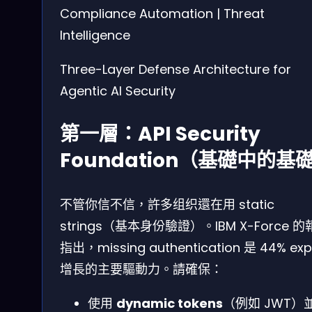
Compliance Automation | Threat
Intelligence
Three-Layer Defense Architecture for
Agentic AI Security
第一層：API Security
Foundation（基礎中的基
不管你信不信，許多组织還在用 static
strings（基本身份驗證）。IBM X-Force 
指出，missing authentication 是 44% expl
增長的主要驅動力。請確保：
使用
dynamic tokens
（例如 JWT）