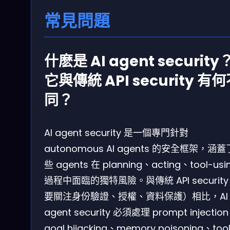
常見問題
什麽是 AI agent security
它與傳統 API security 有
同？
AI agent security 是一個專門針對
autonomous AI agents 的安全框架，涵
些 agents 在 planning、acting、tool-usi
過程中面臨的獨特風險。與傳統 API securit
要關注身份驗證、授權、資料保護）相比，AI
agent security 必須處理 prompt injectio
goal hijacking、memory poisoning、too