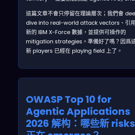
這篇文章不會只停留在理論層次；我們會 dee
dive into real-world attack vectors、
新的 IBM X-Force 數據，並提供可操作的
mitigation strategies。準備好了嗎？因爲
新 players 已經在 playing field 上了。
OWASP Top 10 for
Agentic Applications
2026 解构：哪些新 risks