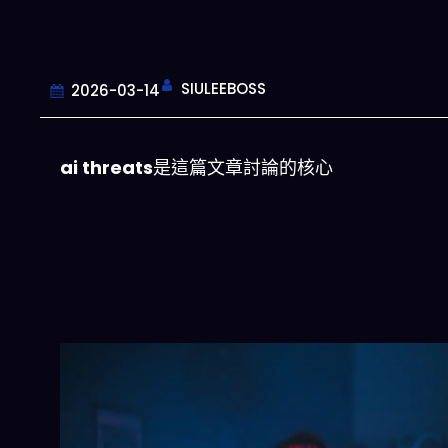
SIULEEBOSS
2026-03-14
ai threats
是這篇文章討論的核心