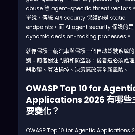
abuse 等 agent-specific threat vector
單說，傳統 API security 保護的是 static
endpoints，而 AI agent security 保護的是
dynamic decision-making processes。
就像保護一輛汽車與保護一個自动驾驶系統的
别：前者關注門鎖和防盜器，後者還必須處理
器欺騙、算法操控、决策篡改等全新風險。
OWASP Top 10 for Agenti
Applications 2026 有哪些
要變化？
OWASP Top 10 for Agentic Applications 