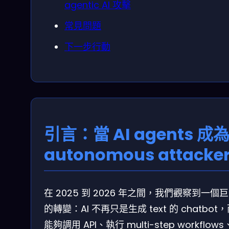
agentic AI 攻擊
常見問題
下一步行動
引言：當 AI agents 成
autonomous attacke
在 2025 到 2026 年之間，我們觀察到一個
的轉變：AI 不再只是生成 text 的 chatbot
能夠調用 API、執行 multi-step workflow