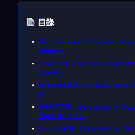
目錄
引言：當 AI agents 成為 autonomou
attackers
OWASP Top 10 for Agentic Applicati
2026 解构
API exploit 激增 44%：IBM X-Force 
鐘
市場規模預測：AI cybersecurity 到 20
年突破 500 億美元
Blueprint 對策：如何 protect API 免受