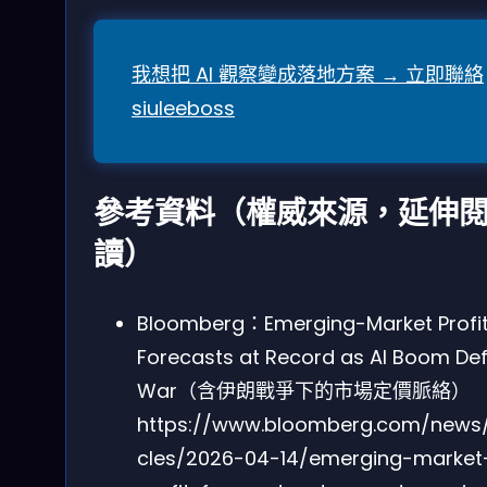
我想把 AI 觀察變成落地方案 → 立即聯絡
siuleeboss
參考資料（權威來源，延伸
讀）
Bloomberg：Emerging-Market Profi
Forecasts at Record as AI Boom Def
War（含伊朗戰爭下的市場定價脈絡）
https://www.bloomberg.com/news/
cles/2026-04-14/emerging-market