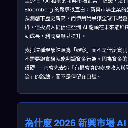
至少在「AI 相關的新興市場企業」這邊，沒
Bloomberg 的報導很直白：新興市場企業的
預測創下歷史新高，而伊朗戰爭讓全球市場變
抖，但投資人仍信任亞洲 AI 龍頭在未來能維
勁成長，利潤會顯著提升。
我把這種現象歸類為「觀察」而不是什麼實測
不需要跑實驗就能判讀資金行為。因為資金的
很硬——它會先去追「有機會真的變成收入與
流」的路線，而不是停留在口號。
為什麼 2026 新興市場 AI