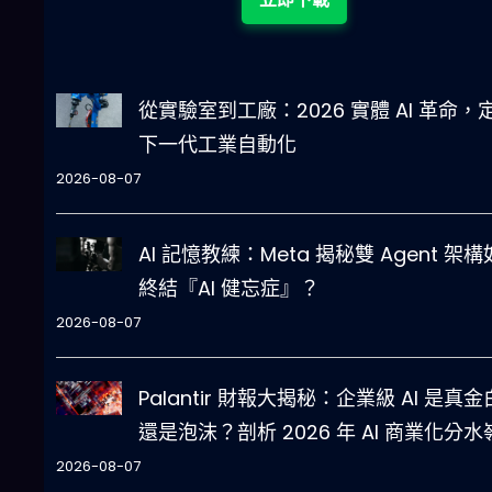
從實驗室到工廠：2026 實體 AI 革命，
下一代工業自動化
2026-08-07
AI 記憶教練：Meta 揭秘雙 Agent 架
終結『AI 健忘症』？
2026-08-07
Palantir 財報大揭秘：企業級 AI 是真
還是泡沫？剖析 2026 年 AI 商業化分水
2026-08-07