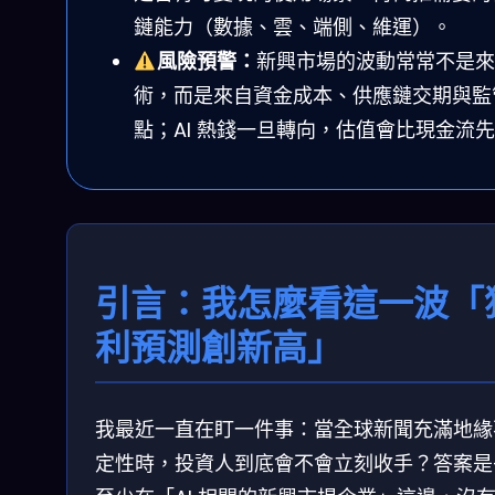
鏈能力（數據、雲、端側、維運）。
風險預警：
新興市場的波動常常不是來
術，而是來自資金成本、供應鏈交期與監
點；AI 熱錢一旦轉向，估值會比現金流
引言：我怎麼看這一波「
利預測創新高」
我最近一直在盯一件事：當全球新聞充滿地緣
定性時，投資人到底會不會立刻收手？答案是