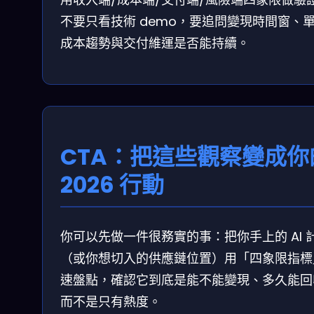
不要只看技術 demo，要追問變現時間窗、
成本趨勢與交付維運是否能持續。
CTA：把這些觀察變成你
2026 行動
你可以先做一件很務實的事：把你手上的 AI 
（或你想切入的供應鏈位置）用「四象限指標
速盤點，確認它到底是能不能變現、多久能回
而不是只有熱度。