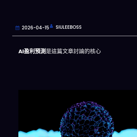
SIULEEBOSS
2026-04-15
AI盈利預測
是這篇文章討論的核心