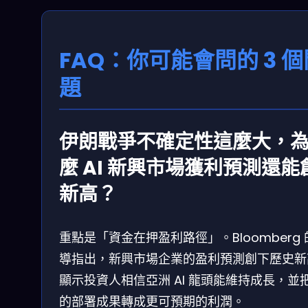
FAQ：你可能會問的 3 個
題
伊朗戰爭不確定性這麼大，
麼 AI 新興市場獲利預測還能
新高？
重點是「資金在押盈利路徑」。Bloomberg 
導指出，新興市場企業的盈利預測創下歷史新
顯示投資人相信亞洲 AI 龍頭能維持成長，並把 
的部署成果轉成更可預期的利潤。