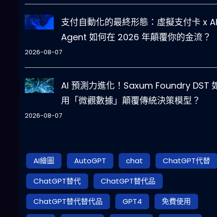
支付自動化的最終形態：虛擬支付卡 x A
Agent 如何在 2026 年顛覆你的金流？
2026-08-07
AI 預測力進化！Saxum Foundry DST
用「微觀數據」顛覆傳統決策模型？
2026-08-07
AI繪圖
AutoGPT
chat
ChatGPT代替
ChatGPT替代
ChatGPT替代品
ChatGPT替代替代品
GPT4
免費使用